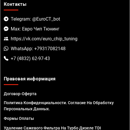
Контакты
Telegram: @EuroCT_bot
Max: Евро Чип Тюнинг
https://vk.com/euro_chip_tuning
WhatsApp: +79317082148
+7 (4832) 62-97-43
Правовая информация
Договор-Оферта
Политика Конфиденциальности. Согласие На Обработку
Персональных Данных.
Формы Оплаты
Удаление Сажевого Фильтра На Турбо Дизеле TDI