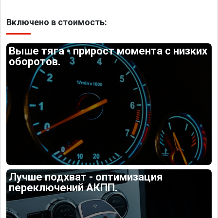
Включено в стоимость:
Выше тяга - прирост момента с низких
оборотов.
Лучше подхват - оптимизация
переключений АКПП.