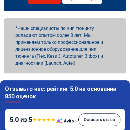
Наши специалисты по чип тюнингу
обладают опытом более 8 лет. Мы
применяем только профессиональное и
лицензионное оборудование для чип
тюнинга (Flex, Kess 3, Autotuner, Bitbox) и
диагностики (Launch, Autel).
Отзывы о нас: рейтинг 5.0 на основании
850 оценок
5.0 из 5
★
★
★
★
★
Оставить отзыв
Avito