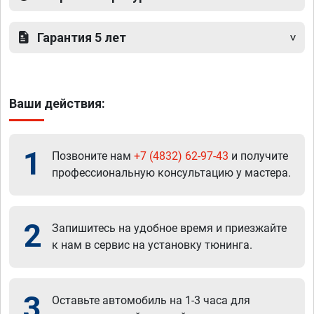
Гарантия 5 лет
Ваши действия:
1
Позвоните нам
+7 (4832) 62-97-43
и получите
профессиональную консультацию у мастера.
2
Запишитесь на удобное время и приезжайте
к нам в сервис на установку тюнинга.
3
Оставьте автомобиль на 1-3 часа для