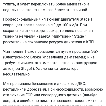
тупить, и будет переключать более адекватно, а
педаль газа станет намного более отзывчивой.
Профессиональный чип тюнинг двигателя Stage 1
сокращает время разгона с 0 до 100 км/ч. При
сохранении стиля езды, расход топлива после чип
тюнинга не увеличивается. Чип-тюнинг Stage 1
рассчитан на сохранение ресурса двигателя и КПП.
Чип тюнинг Пежо производится путем прошивки ЭБУ
(Электронного Блока Управления двигателем) и не
требует физического вмешательства в конструкцию
авто (при Stage1). Удаление катализатора
необязательно!
Мы прошиваем бензиновые и дизельные ДВС,
рестайлинг и дорестайл. При необходимости, возможно
отключение EGR или кислородного датчика (лямбда
зонда), и ошибок по ним, что позволяет сэкономить на