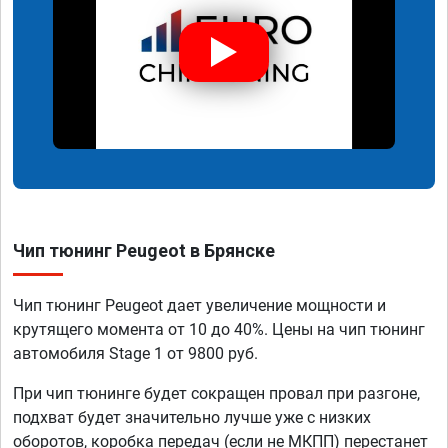
Чип тюнинг Peugeot в Брянске
Чип тюнинг Peugeot дает увеличение мощности и
крутящего момента от 10 до 40%. Цены на чип тюнинг
автомобиля Stage 1 от 9800 руб.
При чип тюнинге будет сокращен провал при разгоне,
подхват будет значительно лучше уже с низких
оборотов, коробка передач (если не МКПП) перестанет