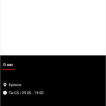
О нас
Брянск
Пн-Сб | 09:00 - 19:00