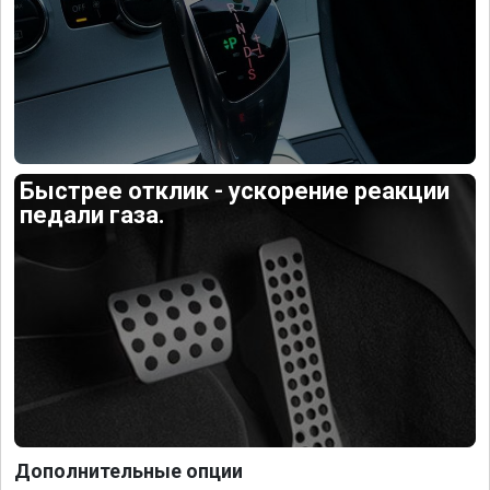
Быстрее отклик - ускорение реакции
педали газа.
Дополнительные опции