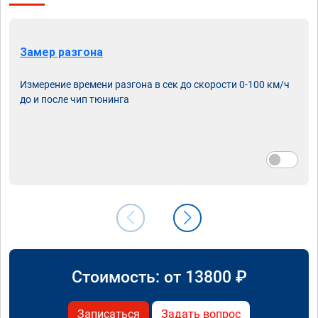
Замер разгона
Измерение времени разгона в сек до скорости 0-100 км/ч
до и после чип тюнинга
Стоимость: от
13800
₽
Записаться
Задать вопрос