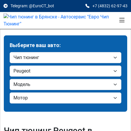
Telegram: @EuroCT_bot
+7 (4832) 62-97-43
Выберите ваш авто:
Чип тюнинг Peugeot в