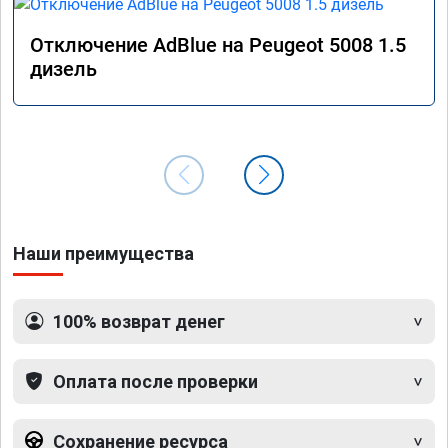
Отключение AdBlue на Peugeot 5008 1.5
дизель
Наши преимущества
100% возврат денег
Оплата после проверки
Сохранение ресурса