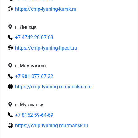
https://chip-tyuning-kursk.ru
г. Липецк
+7 4742 20-07-63
https://chip-tyuning-lipeck.ru
г. Махачкала
+7 981 077 87 22
https://chip-tyuning-mahachkala.ru
г. Мурманск
+7 8152 59-64-69
https://chip-tyuning-murmansk.ru