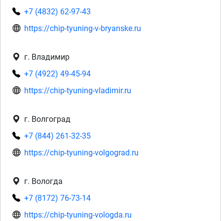
+7 (4832) 62-97-43
https://chip-tyuning-v-bryanske.ru
г. Владимир
+7 (4922) 49-45-94
https://chip-tyuning-vladimir.ru
г. Волгоград
+7 (844) 261-32-35
https://chip-tyuning-volgograd.ru
г. Вологда
+7 (8172) 76-73-14
https://chip-tyuning-vologda.ru