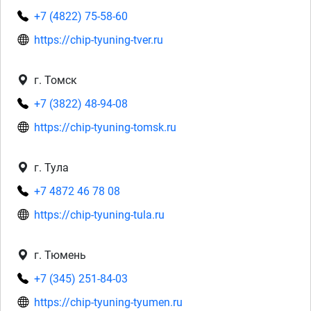
+7 (4822) 75-58-60
https://chip-tyuning-tver.ru
г. Томск
+7 (3822) 48-94-08
https://chip-tyuning-tomsk.ru
г. Тула
+7 4872 46 78 08
https://chip-tyuning-tula.ru
г. Тюмень
+7 (345) 251-84-03
https://chip-tyuning-tyumen.ru