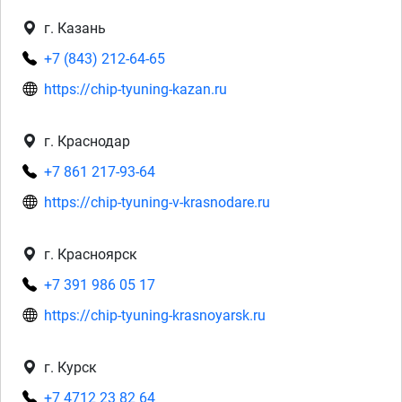
г. Казань
+7 (843) 212-64-65
https://chip-tyuning-kazan.ru
г. Краснодар
+7 861 217-93-64
https://chip-tyuning-v-krasnodare.ru
г. Красноярск
+7 391 986 05 17
https://chip-tyuning-krasnoyarsk.ru
г. Курск
+7 4712 23 82 64