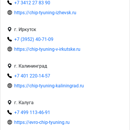
+7 3412 27 83 90
https://chip-tyuning-izhevsk.ru
г. Иркутск
+7 (3952) 40-71-09
https://chip-tyuning-v-irkutske.ru
г. Калининград
+7 401 220-14-57
https://chip-tyuning-kaliningrad.ru
г. Калуга
+7 499 113-46-91
https://evro-chip-tyuning.ru