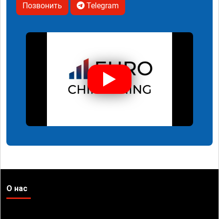
Позвонить
Telegram
О нас