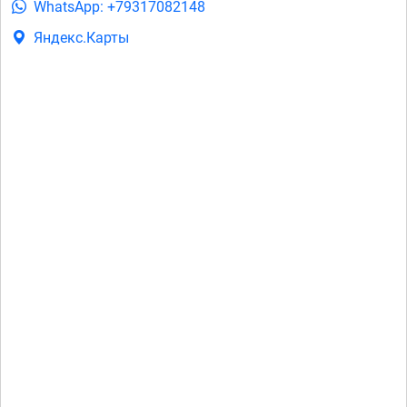
WhatsApp: +79317082148
Яндекс.Карты