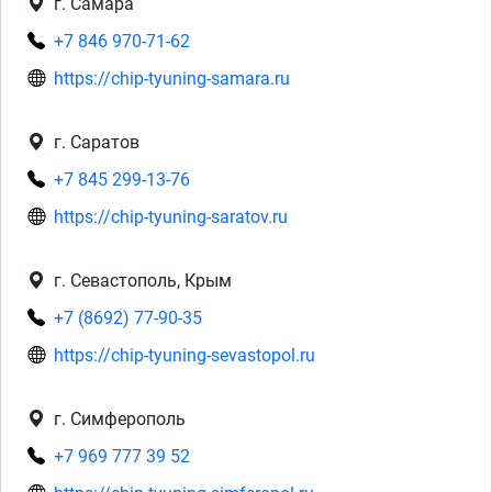
г. Самара
+7 846 970-71-62
https://chip-tyuning-samara.ru
г. Саратов
+7 845 299-13-76
https://chip-tyuning-saratov.ru
г. Севастополь, Крым
+7 (8692) 77-90-35
https://chip-tyuning-sevastopol.ru
г. Симферополь
+7 969 777 39 52