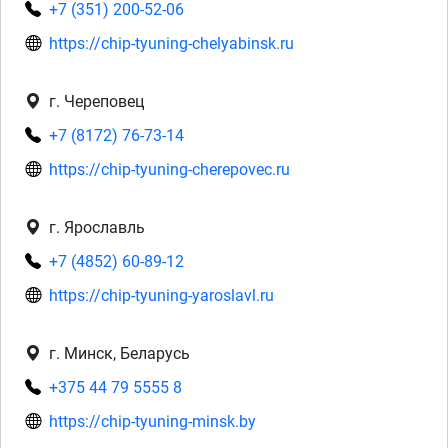
+7 (351) 200-52-06
https://chip-tyuning-chelyabinsk.ru
г. Череповец
+7 (8172) 76-73-14
https://chip-tyuning-cherepovec.ru
г. Ярославль
+7 (4852) 60-89-12
https://chip-tyuning-yaroslavl.ru
г. Минск, Беларусь
+375 44 79 5555 8
https://chip-tyuning-minsk.by