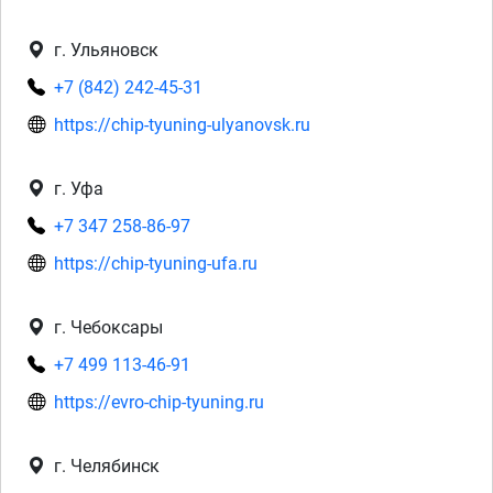
г. Ульяновск
+7 (842) 242-45-31
https://chip-tyuning-ulyanovsk.ru
г. Уфа
+7 347 258-86-97
https://chip-tyuning-ufa.ru
г. Чебоксары
+7 499 113-46-91
https://evro-chip-tyuning.ru
г. Челябинск