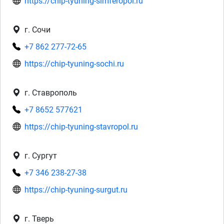
https://chip-tyuning-simferopol.ru
г. Сочи
+7 862 277-72-65
https://chip-tyuning-sochi.ru
г. Ставрополь
+7 8652 577621
https://chip-tyuning-stavropol.ru
г. Сургут
+7 346 238-27-38
https://chip-tyuning-surgut.ru
г. Тверь