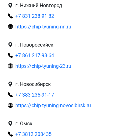
г. Нижний Новгород
+7 831 238 91 82
https://chip-tyuning-nn.ru
г. Новороссийск
+7 861 217-93-64
https://chip-tyuning-23.ru
г. Новосибирск
+7 383 235-91-17
https://chip-tyuning-novosibirsk.ru
г. Омск
+7 3812 208435