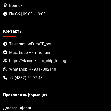
Брянск
Пн-Сб | 09:00 - 19:00
Контакты
Telegram: @EuroCT_bot
Max: Евро Чип Тюнинг
https://vk.com/euro_chip_tuning
WhatsApp: +79317082148
+7 (4832) 62-97-43
Правовая информация
Договор-Оферта