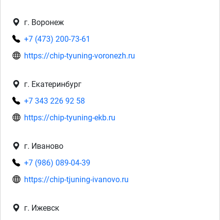
г. Воронеж
+7 (473) 200-73-61
https://chip-tyuning-voronezh.ru
г. Екатеринбург
+7 343 226 92 58
https://chip-tyuning-ekb.ru
г. Иваново
+7 (986) 089-04-39
https://chip-tjuning-ivanovo.ru
г. Ижевск