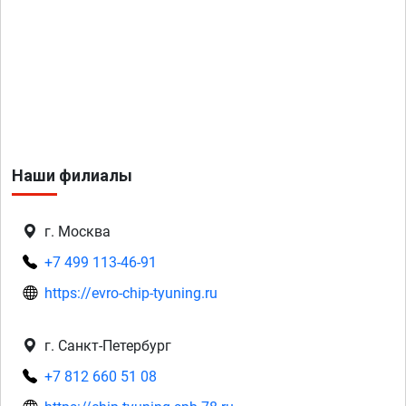
Наши филиалы
г. Москва
+7 499 113-46-91
https://evro-chip-tyuning.ru
г. Санкт-Петербург
+7 812 660 51 08