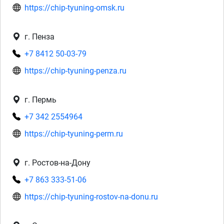
https://chip-tyuning-omsk.ru
г. Пенза
+7 8412 50-03-79
https://chip-tyuning-penza.ru
г. Пермь
+7 342 2554964
https://chip-tyuning-perm.ru
г. Ростов-на-Дону
+7 863 333-51-06
https://chip-tyuning-rostov-na-donu.ru