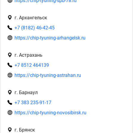
https://chip-tyuning-spb-78.ru
г. Архангельск
+7 (8182) 46-42-45
https://chip-tyuning-arhangelsk.ru
г. Астрахань
+7 8512 464139
https://chip-tyuning-astrahan.ru
г. Барнаул
+7 383 235-91-17
https://chip-tyuning-novosibirsk.ru
г. Брянск