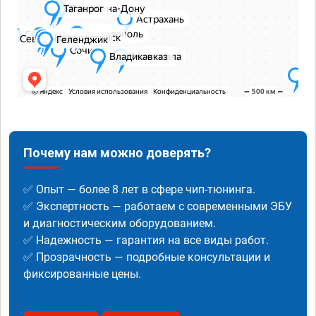
Почему нам можно доверять?
✅ Опыт — более 8 лет в сфере чип-тюнинга.
✅ Экспертность — работаем с современными ЭБУ
и диагностическим оборудованием.
✅ Надежность — гарантия на все виды работ.
✅ Прозрачность — подробные консультации и
фиксированные цены.