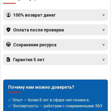
100% возврат денег
Оплата после проверки
Сохранение ресурса
Гарантия 5 лет
Почему нам можно доверять?
✅ Опыт — более 8 лет в сфере чип-тюнинга.
✅ Экспертность — работаем с современными ЭБУ