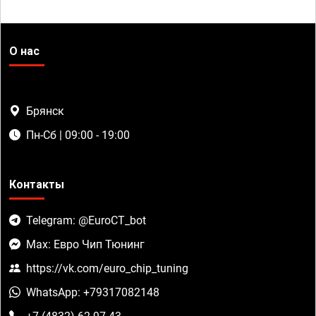
О нас
Брянск
Пн-Сб | 09:00 - 19:00
Контакты
Telegram: @EuroCT_bot
Max: Евро Чип Тюнинг
https://vk.com/euro_chip_tuning
WhatsApp: +79317082148