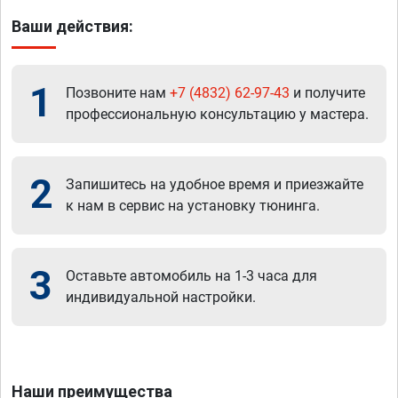
Ваши действия:
1
Позвоните нам
+7 (4832) 62-97-43
и получите
профессиональную консультацию у мастера.
2
Запишитесь на удобное время и приезжайте
к нам в сервис на установку тюнинга.
3
Оставьте автомобиль на 1-3 часа для
индивидуальной настройки.
Наши преимущества