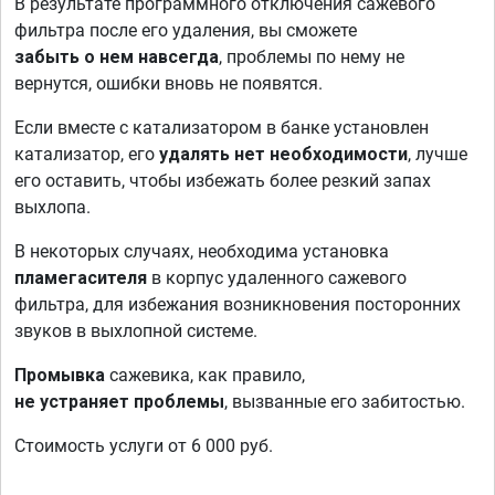
В результате программного отключения сажевого
фильтра после его удаления, вы сможете
забыть о нем навсегда
, проблемы по нему не
вернутся, ошибки вновь не появятся.
Если вместе с катализатором в банке установлен
катализатор, его
удалять нет необходимости
, лучше
его оставить, чтобы избежать более резкий запах
выхлопа.
В некоторых случаях, необходима установка
пламегасителя
в корпус удаленного сажевого
фильтра, для избежания возникновения посторонних
звуков в выхлопной системе.
Промывка
сажевика, как правило,
не устраняет проблемы
, вызванные его забитостью.
Стоимость услуги от 6 000 руб.