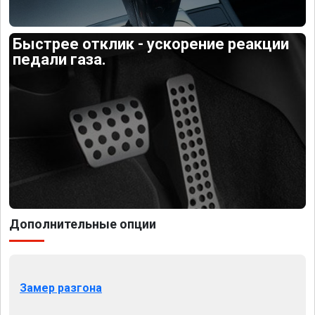
Быстрее отклик - ускорение реакции
педали газа.
Дополнительные опции
Замер разгона