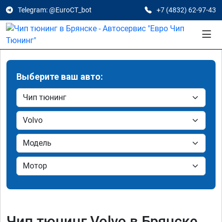
Telegram: @EuroCT_bot
+7 (4832) 62-97-43
Выберите ваш авто:
Чип тюнинг Volvo в Брянске