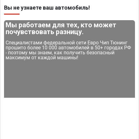
Вы не узнаете ваш автомобиль!
Мы работаем для тех, кто может
почувствовать разницу.
Специалистами федеральной сети Евро Чип Тюнинг
прошито более 10 000 автомобилей в 50+ городах РФ
- поэтому мы знаем, как получить безопасный
максимум от каждой машины!