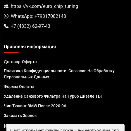
https://vk.com/euro_chip_tuning
WhatsApp: +79317082148
+7 (4832) 62-97-43
Правовая информация
Договор-Оферта
Политика Конфиденциальности. Согласие На Обработку
Персональных Данных.
Формы Оплаты
Удаление Сажевого Фильтра На Турбо Дизеле TDI
Чип Тюнинг BMW После 2020.06
Заказать Звонок
ИП Смирнов Георгий Павлович. ИНН 781302555843,
Сайт использует файлы cookie. Они необходимы для