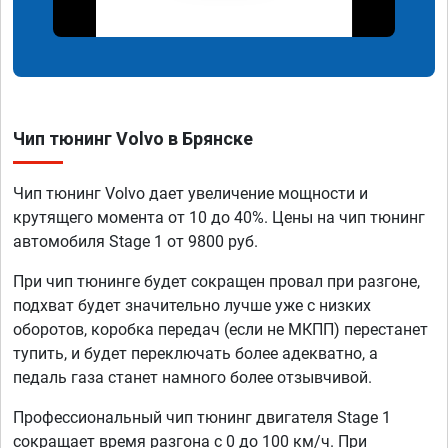
Чип тюнинг Volvo в Брянске
Чип тюнинг Volvo дает увеличение мощности и
крутящего момента от 10 до 40%. Цены на чип тюнинг
автомобиля Stage 1 от 9800 руб.
При чип тюнинге будет сокращен провал при разгоне,
подхват будет значительно лучше уже с низких
оборотов, коробка передач (если не МКПП) перестанет
тупить, и будет переключать более адекватно, а
педаль газа станет намного более отзывчивой.
Профессиональный чип тюнинг двигателя Stage 1
сокращает время разгона с 0 до 100 км/ч. При