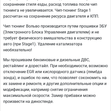
сохранении стиля езды, расход топлива после чип
тюнинга не увеличивается. Чип-тюнинг Stage 1
рассчитан на сохранение ресурса двигателя и КПП.
Чип тюнинг Вольво производится путем прошивки ЭБУ
(Электронного Блока Управления двигателем) и не
требует физического вмешательства в конструкцию
авто (при Stage1). Удаление катализатора
необязательно!
Мы прошиваем бензиновые и дизельные ДВС,
рестайлинг и дорестайл. При необходимости, возможно
отключение EGR или кислородного датчика (лямбда
зонда), и ошибок по ним, что позволяет сэкономить на
их замене и ремонте, и другие дополнительные опции и
модификации, например снятие ограничения
максимальной скорости. Замер прибавки можно
произвести на диностенде.