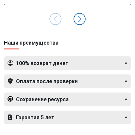
Наши преимущества
100% возврат денег
Оплата после проверки
Сохранение ресурса
Гарантия 5 лет