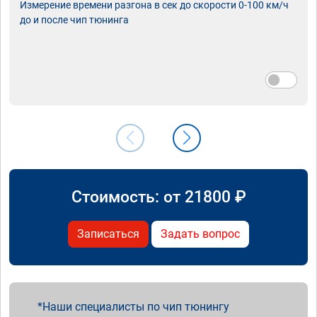
Измерение времени разгона в сек до скорости 0-100 км/ч
до и после чип тюнинга
Стоимость: от
21800
₽
Записаться
Задать вопрос
Наши специалисты по чип тюнингу