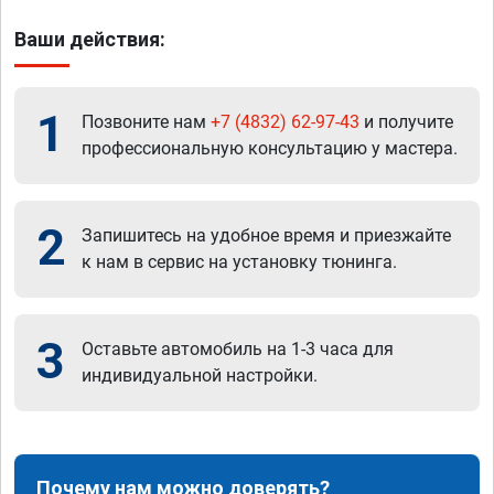
Ваши действия:
1
Позвоните нам
+7 (4832) 62-97-43
и получите
профессиональную консультацию у мастера.
2
Запишитесь на удобное время и приезжайте
к нам в сервис на установку тюнинга.
3
Оставьте автомобиль на 1-3 часа для
индивидуальной настройки.
Почему нам можно доверять?