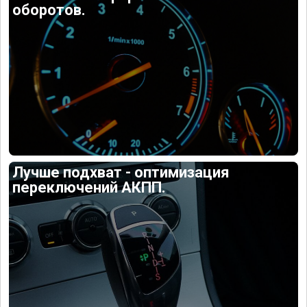
оборотов.
Лучше подхват - оптимизация
переключений АКПП.