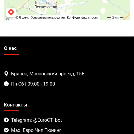
О нас
Брянск, Московский проезд, 15В
Пн-Сб | 09:00 - 19:00
Контакты
Telegram: @EuroCT_bot
Max: Евро Чип Тюнинг