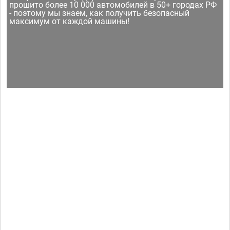
прошито более 10 000 автомобилей в 50+ городах РФ
- поэтому мы знаем, как получить безопасный
максимум от каждой машины!