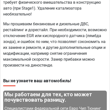
требует физического вмешательства в конструкцию
авто (при Stage1). Удаление катализатора
необязательно!
Мы прошиваем бензиновые и дизельные ДВС,
рестайлинг и дорестайл. При необходимости, возможно
отключение EGR или кислородного датчика (лямбда
зонда), и ошибок по ним, что позволяет сэкономить на
их замене и ремонте, и другие дополнительные опции и
модификации, например снятие ограничения
максимальной скорости. Замер прибавки можно
произвести на диностенде.
Вы не узнаете ваш автомобиль!
Мы работаем для тех, кто может
почувствовать разницу.
Специалистами федеральной сети Евро Чип Тюнинг