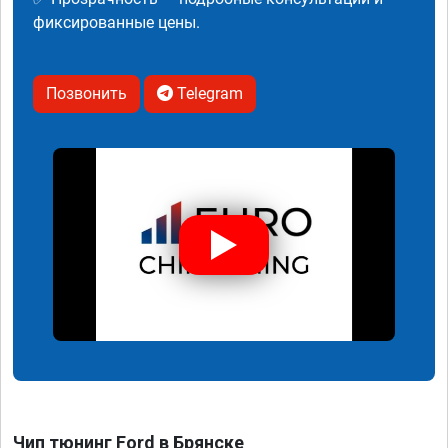
фиксированные цены.
Позвонить
Telegram
Чип тюнинг Ford в Брянске