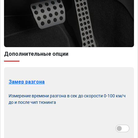
Дополнительные опции
Замер разгона
Измерение времени разгона в сек до скорости 0-100 км/ч
до и после чип тюнинга