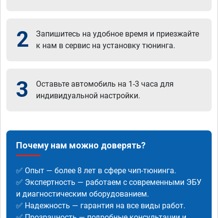
2
Запишитесь на удобное время и приезжайте
к нам в сервис на установку тюнинга.
3
Оставьте автомобиль на 1-3 часа для
индивидуальной настройки.
Почему нам можно доверять?
✅ Опыт — более 8 лет в сфере чип-тюнинга.
✅ Экспертность — работаем с современными ЭБУ
и диагностическим оборудованием.
✅ Надежность — гарантия на все виды работ.
✅ Прозрачность — подробные консультации и