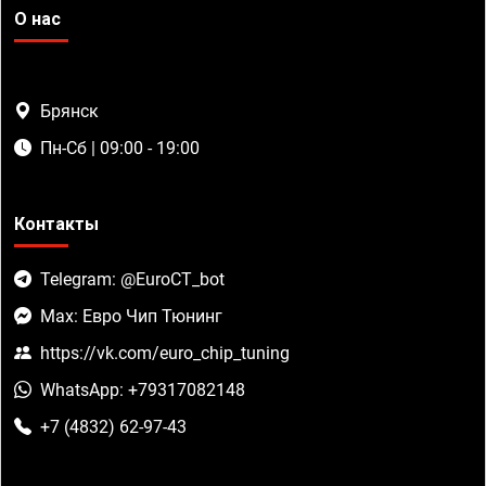
О нас
Брянск
Пн-Сб | 09:00 - 19:00
Контакты
Telegram: @EuroCT_bot
Max: Евро Чип Тюнинг
https://vk.com/euro_chip_tuning
WhatsApp: +79317082148
+7 (4832) 62-97-43