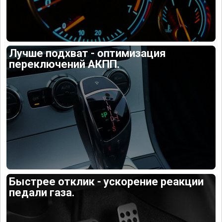
Лучше подхват - оптимизация
переключений АКПП.
Быстрее отклик - ускорение реакции
педали газа.