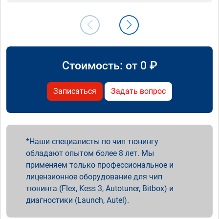
Стоимость: от
0
₽
Записаться
Задать вопрос
Наши специалисты по чип тюнингу
обладают опытом более 8 лет. Мы
применяем только профессиональное и
лицензионное оборудование для чип
тюнинга (Flex, Kess 3, Autotuner, Bitbox) и
диагностики (Launch, Autel).