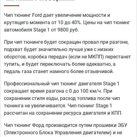
Чип тюнинг Ford дает увеличение мощности и
крутящего момента от 10 до 40%. Цены на чип тюнинг
автомобиля Stage 1 от 9800 руб.
При чип тюнинге будет сокращен провал при разгоне,
подхват будет значительно лучше уже с низких
оборотов, коробка передач (если не МКПП) перестанет
тупить, и будет переключать более адекватно, а
педаль газа станет намного более отзывчивой.
Профессиональный чип тюнинг двигателя Stage 1
сокращает время разгона с 0 до 100 км/ч. При
сохранении стиля езды, расход топлива после чип
тюнинга не увеличивается. Чип-тюнинг Stage 1
рассчитан на сохранение ресурса двигателя и КПП.
Чип тюнинг Форд производится путем прошивки ЭБУ
(Электронного Блока Управления двигателем) и не