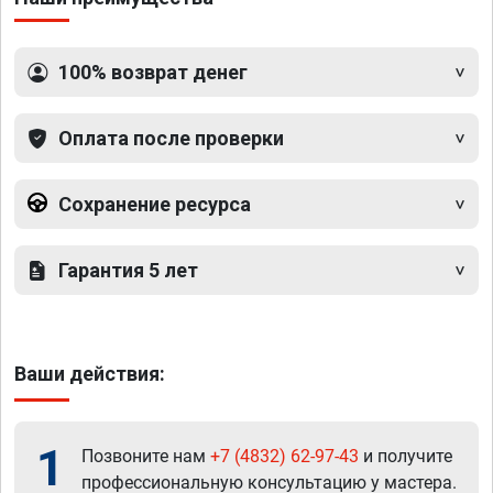
100% возврат денег
Оплата после проверки
Сохранение ресурса
Гарантия 5 лет
Ваши действия:
1
Позвоните нам
+7 (4832) 62-97-43
и получите
профессиональную консультацию у мастера.