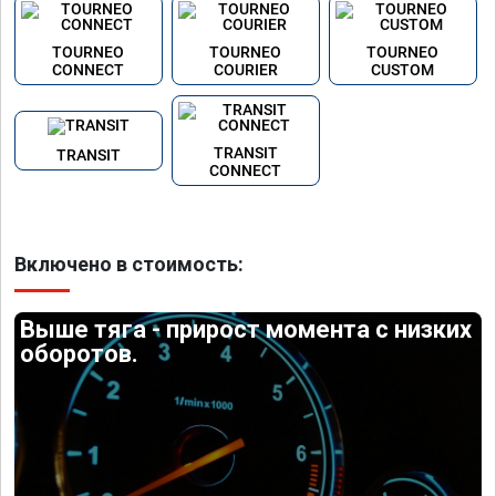
TOURNEO
TOURNEO
TOURNEO
CONNECT
COURIER
CUSTOM
TRANSIT
TRANSIT
CONNECT
Включено в стоимость:
Выше тяга - прирост момента с низких
оборотов.