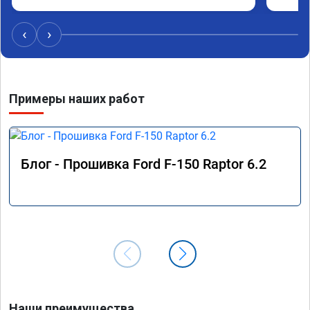
‹
›
Примеры наших работ
Блог - Прошивка Ford F-150 Raptor 6.2
Наши преимущества