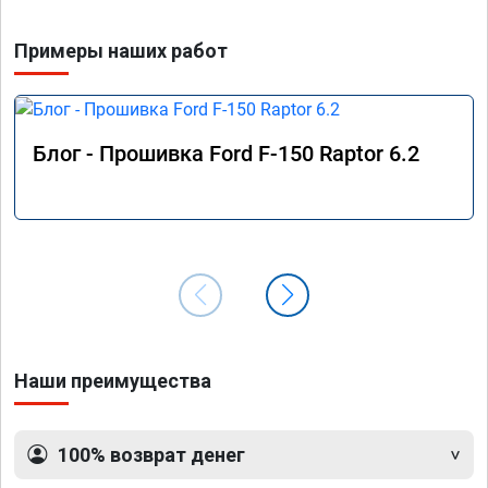
Примеры наших работ
Блог - Прошивка Ford F-150 Raptor 6.2
Наши преимущества
100% возврат денег