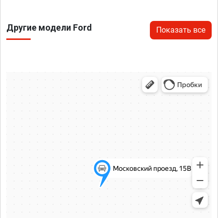
Другие модели Ford
Показать все