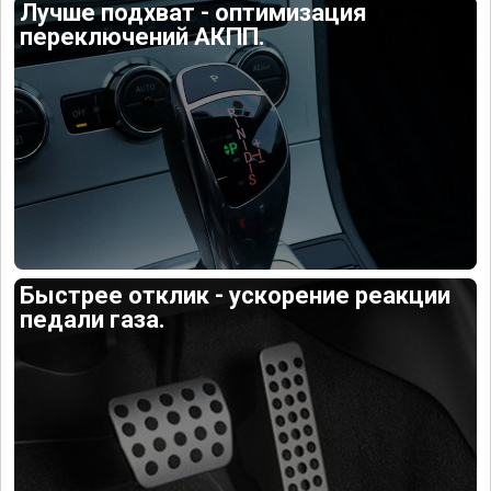
Лучше подхват - оптимизация
переключений АКПП.
Быстрее отклик - ускорение реакции
педали газа.