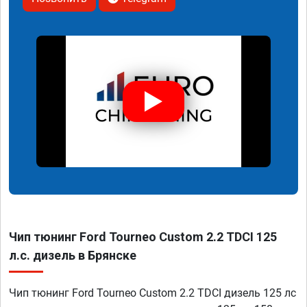
Чип тюнинг Ford Tourneo Custom 2.2 TDCI 125
л.с. дизель в Брянске
Чип тюнинг Ford Tourneo Custom 2.2 TDCI дизель 125 лс