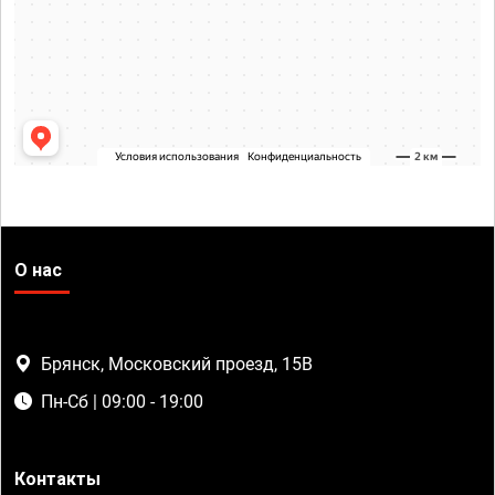
О нас
Брянск, Московский проезд, 15В
Пн-Сб | 09:00 - 19:00
Контакты