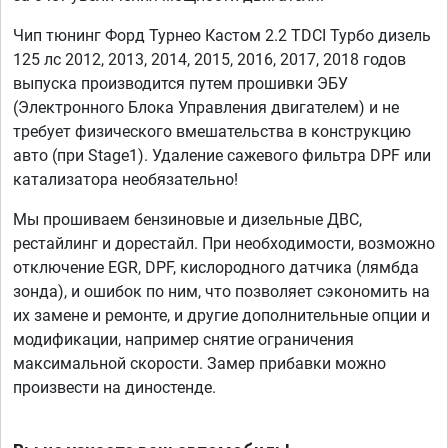
Чип тюнинг Форд Турнео Кастом 2.2 TDCI Турбо дизель
125 лс 2012, 2013, 2014, 2015, 2016, 2017, 2018 годов
выпуска производится путем прошивки ЭБУ
(Электронного Блока Управления двигателем) и не
требует физического вмешательства в конструкцию
авто (при Stage1). Удаление сажевого фильтра DPF или
катализатора необязательно!
Мы прошиваем бензиновые и дизельные ДВС,
рестайлинг и дорестайл. При необходимости, возможно
отключение EGR, DPF, кислородного датчика (лямбда
зонда), и ошибок по ним, что позволяет сэкономить на
их замене и ремонте, и другие дополнительные опции и
модификации, например снятие ограничения
максимальной скорости. Замер прибавки можно
произвести на диностенде.