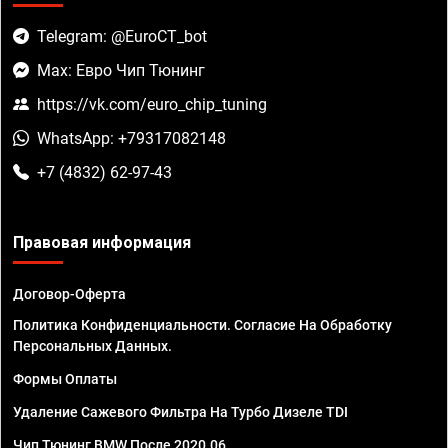
Telegram: @EuroCT_bot
Max: Евро Чип Тюнинг
https://vk.com/euro_chip_tuning
WhatsApp: +79317082148
+7 (4832) 62-97-43
Правовая информация
Договор-Оферта
Политика Конфиденциальности. Согласие На Обработку
Персональных Данных.
Формы Оплаты
Удаление Сажевого Фильтра На Турбо Дизеле TDI
Чип Тюнинг BMW После 2020.06