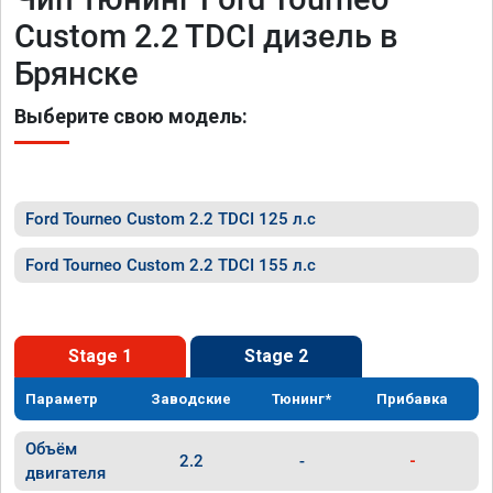
Custom 2.2 TDCI дизель в
Брянске
Выберите свою модель:
Ford Tourneo Custom 2.2 TDCI 125 л.с
Ford Tourneo Custom 2.2 TDCI 155 л.с
Stage 1
Stage 2
Параметр
Заводские
Тюнинг*
Прибавка
Объём
2.2
-
-
двигателя