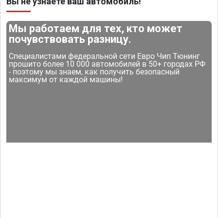
Вы не узнаете ваш автомобиль!
Мы работаем для тех, кто может
почувствовать разницу.
Специалистами федеральной сети Евро Чип Тюнинг
прошито более 10 000 автомобилей в 50+ городах РФ
- поэтому мы знаем, как получить безопасный
максимум от каждой машины!