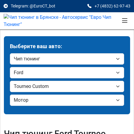
Telegram: @EuroCT_bot
+7 (4832) 62-97-43
Выберите ваш авто:
Чип тюнинг Ford Tourneo