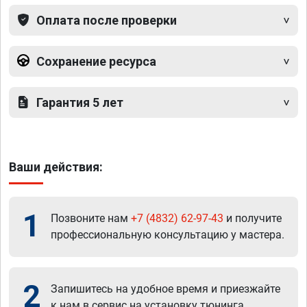
Оплата после проверки
Сохранение ресурса
Гарантия 5 лет
Ваши действия:
1
Позвоните нам
+7 (4832) 62-97-43
и получите
профессиональную консультацию у мастера.
2
Запишитесь на удобное время и приезжайте
к нам в сервис на установку тюнинга.