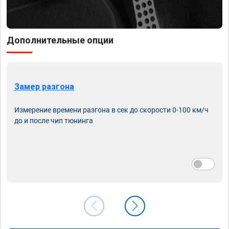
Дополнительные опции
Замер разгона
Измерение времени разгона в сек до скорости 0-100 км/ч
до и после чип тюнинга