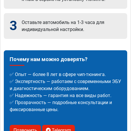
3
Оставьте автомобиль на 1-3 часа для
индивидуальной настройки.
Почему нам можно доверять?
✅ Опыт — более 8 лет в сфере чип-тюнинга.
✅ Экспертность — работаем с современными ЭБУ
и диагностическим оборудованием.
✅ Надежность — гарантия на все виды работ.
✅ Прозрачность — подробные консультации и
фиксированные цены.
Позвонить
Telegram