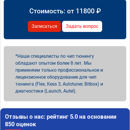
Стоимость: от
11800
₽
Записаться
Задать вопрос
Наши специалисты по чип тюнингу
обладают опытом более 8 лет. Мы
применяем только профессиональное и
лицензионное оборудование для чип
тюнинга (Flex, Kess 3, Autotuner, Bitbox) и
диагностики (Launch, Autel).
Отзывы о нас: рейтинг 5.0 на основании
850 оценок