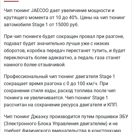
Чип тюнинг JAECOO дает увеличение мощности и
крутящего момента от 10 до 40%. Цены на чип тюнинг
автомобиля Stage 1 от 15000 руб.
При чип тюнинге будет сокращен провал при разгоне,
подхват будет значительно лучше уже с низких
оборотов, коробка передач перестанет тупить, и будет
переключать более адекватно, а педаль газа станет
намного более отзывчивой.
Профессиональный чип тюнинг двигателя Stage 1
сокращает время разгона с 0 до 100 км/ч. При
сохранении стиля езды, расход топлива после чип
тюнинга не увеличивается. Чип-тюнинг Stage 1
рассчитан на сохранение ресурса двигателя и КПП.
Чип тюнинг Джаэку производится путем прошивки ЭБУ
(Электронного Блока Управления двигателем) и не
требует физического вмешательства в конструкцию