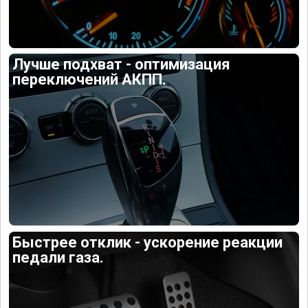
Лучше подхват - оптимизация
переключений АКПП.
Быстрее отклик - ускорение реакции
педали газа.