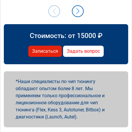
Стоимость: от
15000
₽
Записаться
Задать вопрос
Наши специалисты по чип тюнингу
обладают опытом более 8 лет. Мы
применяем только профессиональное и
лицензионное оборудование для чип
тюнинга (Flex, Kess 3, Autotuner, Bitbox) и
диагностики (Launch, Autel).