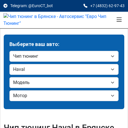
Telegram: @EuroCT_bot
+7 (4832) 62-97-43
Выберите ваш авто:
Чип тюнинг Haval в Брянске