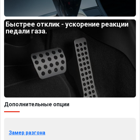
Быстрее отклик - ускорение реакции
педали газа.
Дополнительные опции
Замер разгона