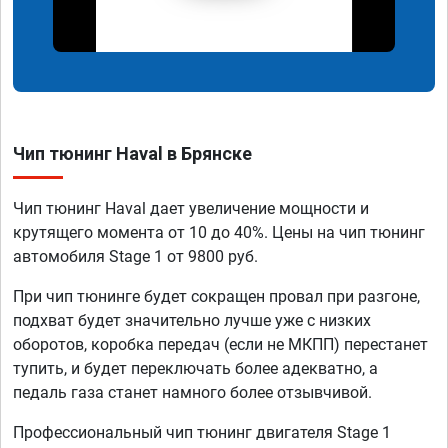
Чип тюнинг Haval в Брянске
Чип тюнинг Haval дает увеличение мощности и
крутящего момента от 10 до 40%. Цены на чип тюнинг
автомобиля Stage 1 от 9800 руб.
При чип тюнинге будет сокращен провал при разгоне,
подхват будет значительно лучше уже с низких
оборотов, коробка передач (если не МКПП) перестанет
тупить, и будет переключать более адекватно, а
педаль газа станет намного более отзывчивой.
Профессиональный чип тюнинг двигателя Stage 1