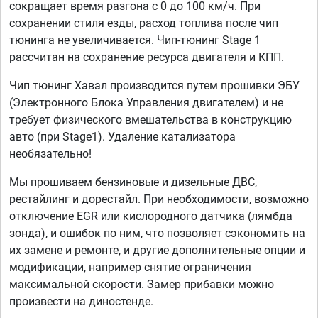
сокращает время разгона с 0 до 100 км/ч. При
сохранении стиля езды, расход топлива после чип
тюнинга не увеличивается. Чип-тюнинг Stage 1
рассчитан на сохранение ресурса двигателя и КПП.
Чип тюнинг Хавал производится путем прошивки ЭБУ
(Электронного Блока Управления двигателем) и не
требует физического вмешательства в конструкцию
авто (при Stage1). Удаление катализатора
необязательно!
Мы прошиваем бензиновые и дизельные ДВС,
рестайлинг и дорестайл. При необходимости, возможно
отключение EGR или кислородного датчика (лямбда
зонда), и ошибок по ним, что позволяет сэкономить на
их замене и ремонте, и другие дополнительные опции и
модификации, например снятие ограничения
максимальной скорости. Замер прибавки можно
произвести на диностенде.