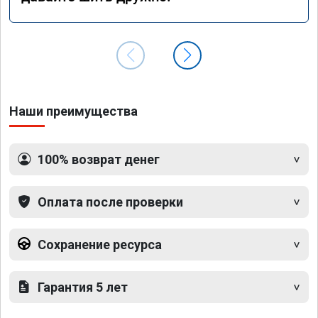
Наши преимущества
100% возврат денег
Оплата после проверки
Сохранение ресурса
Гарантия 5 лет