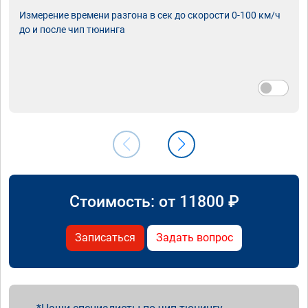
Измерение времени разгона в сек до скорости 0-100 км/ч
до и после чип тюнинга
Стоимость: от
11800
₽
Записаться
Задать вопрос