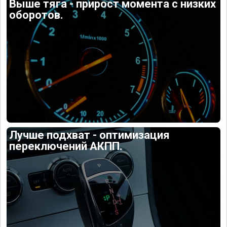
Выше тяга - прирост момента с низких
оборотов.
Лучше подхват - оптимизация
переключений АКПП.