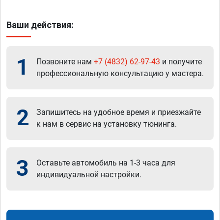
Ваши действия:
1
Позвоните нам
+7 (4832) 62-97-43
и получите
профессиональную консультацию у мастера.
2
Запишитесь на удобное время и приезжайте
к нам в сервис на установку тюнинга.
3
Оставьте автомобиль на 1-3 часа для
индивидуальной настройки.