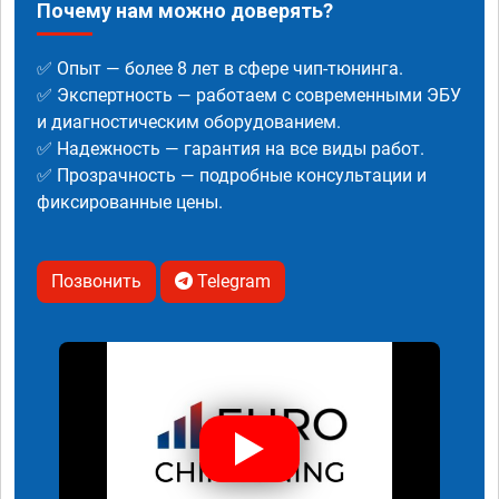
Почему нам можно доверять?
✅ Опыт — более 8 лет в сфере чип-тюнинга.
✅ Экспертность — работаем с современными ЭБУ
и диагностическим оборудованием.
✅ Надежность — гарантия на все виды работ.
✅ Прозрачность — подробные консультации и
фиксированные цены.
Позвонить
Telegram