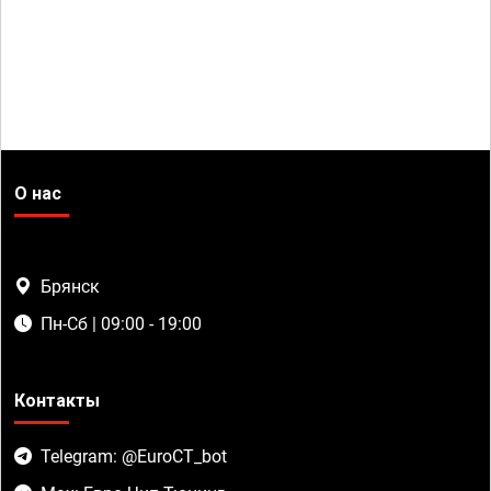
О нас
Брянск
Пн-Сб | 09:00 - 19:00
Контакты
Telegram: @EuroCT_bot