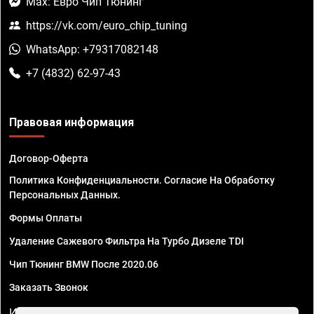
Max: Евро Чип Тюнинг
https://vk.com/euro_chip_tuning
WhatsApp: +79317082148
+7 (4832) 62-97-43
Правовая информация
Договор-Оферта
Политика Конфиденциальности. Согласие На Обработку
Персональных Данных.
Формы Оплаты
Удаление Сажевого Фильтра На Турбо Дизеле TDI
Чип Тюнинг BMW После 2020.06
Заказать Звонок
ИП Смирнов Георгий Павлович. ИНН 781302555843,