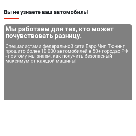
Вы не узнаете ваш автомобиль!
Мы работаем для тех, кто может
почувствовать разницу.
Специалистами федеральной сети Евро Чип Тюнинг
прошито более 10 000 автомобилей в 50+ городах РФ
- поэтому мы знаем, как получить безопасный
максимум от каждой машины!