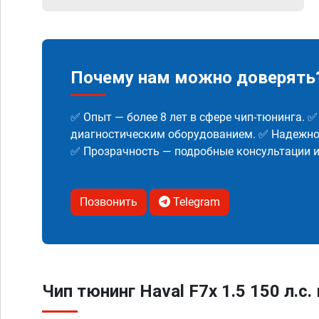
Почему нам можно доверять
✅ Опыт — более 8 лет в сфере чип-тюнинга. 
диагностическим оборудованием. ✅ Надежнос
✅ Прозрачность — подробные консультации 
Позвонить
Telegram
Чип тюнинг Haval F7x 1.5 150 л.с.