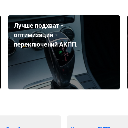
Лучше подхват -
оптимизация
переключений АКПП.