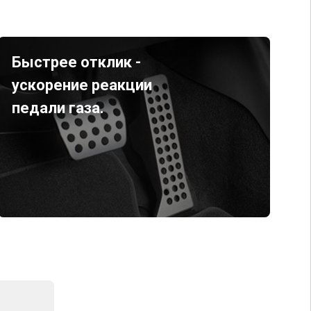
Быстрее отклик -
ускорение реакции
педали газа.