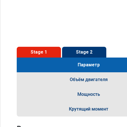
Stage 1
Stage 2
Параметр
Объём двигателя
Мощность
Крутящий момент