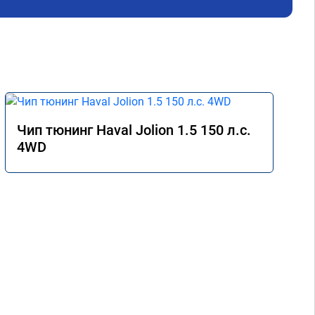
Чип тюнинг Haval Jolion 1.5 150 л.с.
4WD