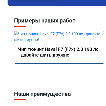
Примеры наших работ
Чип тюнинг Haval F7 (F7x) 2.0 190 лс
- давайте шить дружно!
Наши преимущества