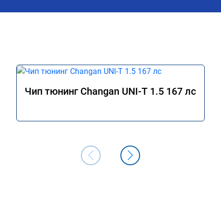
Чип тюнинг Changan UNI-T 1.5 167 лс