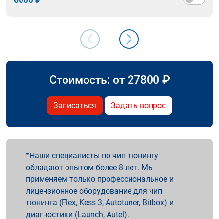
Стоимость: от
27800
₽
Записаться
Задать вопрос
Наши специалисты по чип тюнингу
обладают опытом более 8 лет. Мы
применяем только профессиональное и
лицензионное оборудование для чип
тюнинга (Flex, Kess 3, Autotuner, Bitbox) и
диагностики (Launch, Autel).