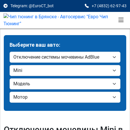
Telegram: @EuroCT_bot
+7 (4832) 62-97-43
Выберите ваш авто:
Отключение мочевины Mini в