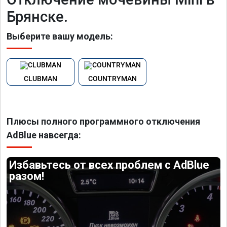
Брянске.
Выберите вашу модель:
CLUBMAN
COUNTRYMAN
Плюсы полного программного отключения
AdBlue навсегда:
Избавьтесь от всех проблем с AdBlue
разом!