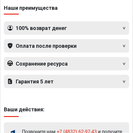
Наши преимущества
100% возврат денег
Оплата после проверки
Сохранение ресурса
Гарантия 5 лет
Ваши действия:
Позвоните нам
+7 (4832) 62-97-43
и получите