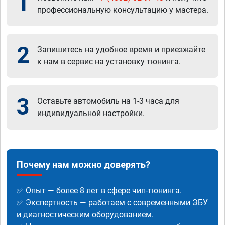
1
профессиональную консультацию у мастера.
2
Запишитесь на удобное время и приезжайте
к нам в сервис на установку тюнинга.
3
Оставьте автомобиль на 1-3 часа для
индивидуальной настройки.
Почему нам можно доверять?
✅ Опыт — более 8 лет в сфере чип-тюнинга.
✅ Экспертность — работаем с современными ЭБУ
и диагностическим оборудованием.