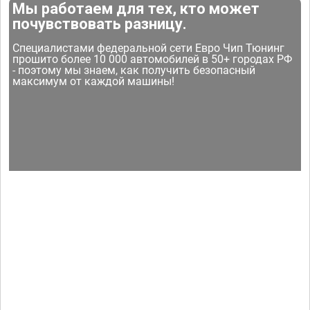
Мы работаем для тех, кто может
почувствовать разницу.
Специалистами федеральной сети Евро Чип Тюнинг
прошито более 10 000 автомобилей в 50+ городах РФ
- поэтому мы знаем, как получить безопасный
максимум от каждой машины!