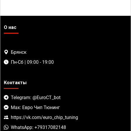
О нас
Брянск
Пн-Сб | 09:00 - 19:00
Контакты
Telegram: @EuroCT_bot
Max: Евро Чип Тюнинг
https://vk.com/euro_chip_tuning
WhatsApp: +79317082148