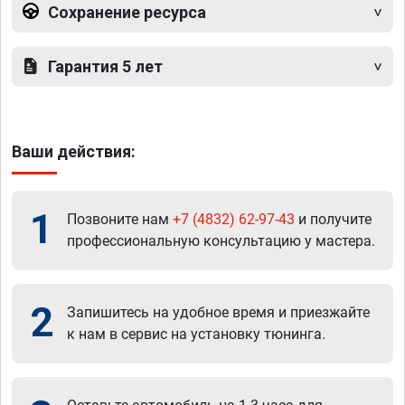
Сохранение ресурса
Гарантия 5 лет
Ваши действия:
1
Позвоните нам
+7 (4832) 62-97-43
и получите
профессиональную консультацию у мастера.
2
Запишитесь на удобное время и приезжайте
к нам в сервис на установку тюнинга.