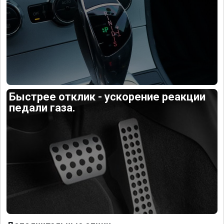
Быстрее отклик - ускорение реакции
педали газа.