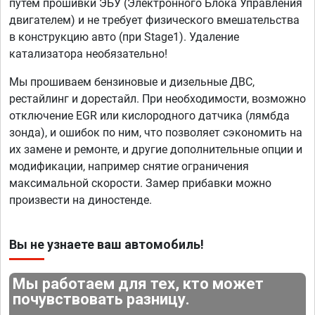
путем прошивки ЭБУ (Электронного Блока Управления
двигателем) и не требует физического вмешательства
в конструкцию авто (при Stage1). Удаление
катализатора необязательно!
Мы прошиваем бензиновые и дизельные ДВС,
рестайлинг и дорестайл. При необходимости, возможно
отключение EGR или кислородного датчика (лямбда
зонда), и ошибок по ним, что позволяет сэкономить на
их замене и ремонте, и другие дополнительные опции и
модификации, например снятие ограничения
максимальной скорости. Замер прибавки можно
произвести на диностенде.
Вы не узнаете ваш автомобиль!
Мы работаем для тех, кто может
почувствовать разницу.