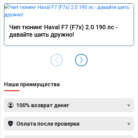
Чип тюнинг Haval F7 (F7x) 2.0 190 лс -
давайте шить дружно!
Наши преимущества
100% возврат денег
Оплата после проверки