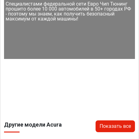
Специалистами федеральной сети Евро Чип Тюнинг
прошито более 10 000 автомобилей в 50+ городах РФ
- поэтому мы знаем, как получить безопасный
максимум от каждой машины!
Другие модели Acura
Показать все