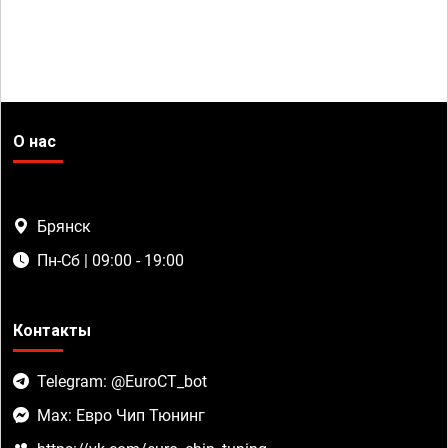
О нас
Брянск
Пн-Сб | 09:00 - 19:00
Контакты
Telegram: @EuroCT_bot
Max: Евро Чип Тюнинг