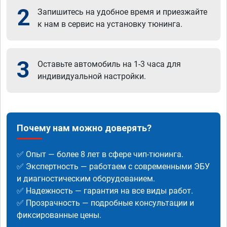
2
Запишитесь на удобное время и приезжайте
к нам в сервис на установку тюнинга.
3
Оставьте автомобиль на 1-3 часа для
индивидуальной настройки.
Почему нам можно доверять?
✅ Опыт — более 8 лет в сфере чип-тюнинга.
✅ Экспертность — работаем с современными ЭБУ
и диагностическим оборудованием.
✅ Надежность — гарантия на все виды работ.
✅ Прозрачность — подробные консультации и
фиксированные цены.