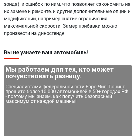
зонда), и ошибок по ним, что позволяет сэкономить на
их замене и ремонте, и другие дополнительные опции и
модификации, например снятие ограничения
максимальной скорости. Замер прибавки можно
произвести на диностенде.
Вы не узнаете ваш автомобиль!
Мы работаем для тех, кто может
почувствовать разницу.
Специалистами федеральной сети Евро Чип Тюнинг
прошито более 10 000 автомобилей в 50+ городах РФ
- поэтому мы знаем, как получить безопасный
максимум от каждой машины!