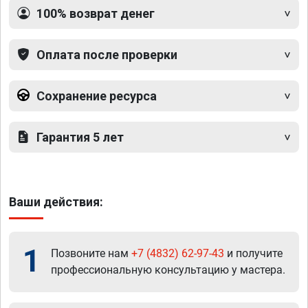
100% возврат денег
Оплата после проверки
Сохранение ресурса
Гарантия 5 лет
Ваши действия:
1
Позвоните нам
+7 (4832) 62-97-43
и получите
профессиональную консультацию у мастера.