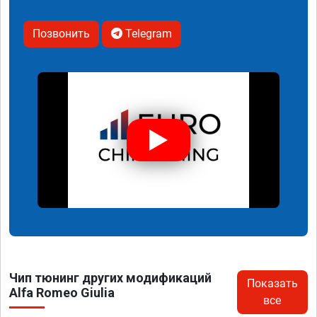
Позвонить
Telegram
Чип тюнинг других модификаций
Показать
Alfa Romeo Giulia
все