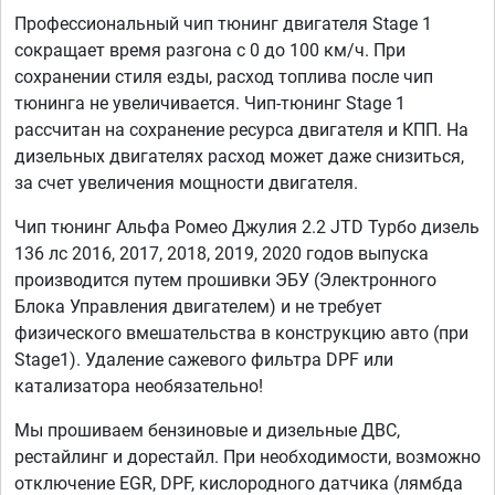
Профессиональный чип тюнинг двигателя Stage 1
сокращает время разгона с 0 до 100 км/ч. При
сохранении стиля езды, расход топлива после чип
тюнинга не увеличивается. Чип-тюнинг Stage 1
рассчитан на сохранение ресурса двигателя и КПП. На
дизельных двигателях расход может даже снизиться,
за счет увеличения мощности двигателя.
Чип тюнинг Альфа Ромео Джулия 2.2 JTD Турбо дизель
136 лс 2016, 2017, 2018, 2019, 2020 годов выпуска
производится путем прошивки ЭБУ (Электронного
Блока Управления двигателем) и не требует
физического вмешательства в конструкцию авто (при
Stage1). Удаление сажевого фильтра DPF или
катализатора необязательно!
Мы прошиваем бензиновые и дизельные ДВС,
рестайлинг и дорестайл. При необходимости, возможно
отключение EGR, DPF, кислородного датчика (лямбда