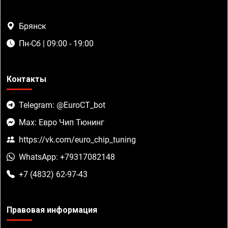
Брянск
Пн-Сб | 09:00 - 19:00
Контакты
Telegram: @EuroCT_bot
Max: Евро Чип Тюнинг
https://vk.com/euro_chip_tuning
WhatsApp: +79317082148
+7 (4832) 62-97-43
Правовая информация