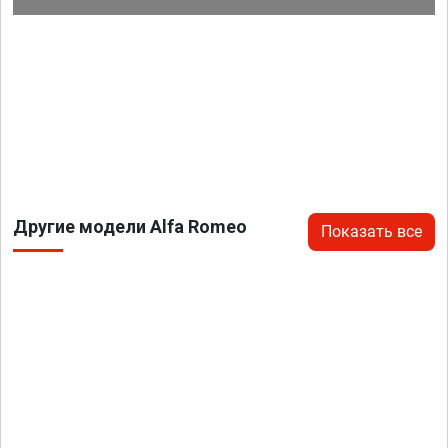
Другие модели Alfa Romeo
Показать все