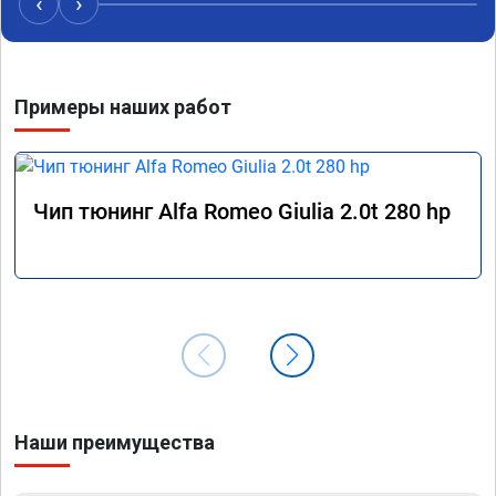
‹
›
Примеры наших работ
Чип тюнинг Alfa Romeo Giulia 2.0t 280 hp
Наши преимущества