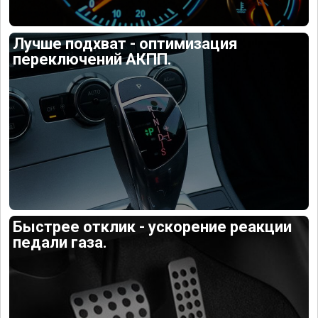
Лучше подхват - оптимизация
переключений АКПП.
Быстрее отклик - ускорение реакции
педали газа.