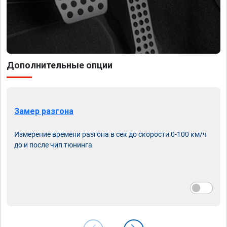
Дополнительные опции
Замер разгона
Измерение времени разгона в сек до скорости 0-100 км/ч
до и после чип тюнинга