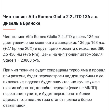
Чип тюнинг Alfa Romeo Giulia 2.2 JTD 136 л.с.
дизель в Брянске
Чип тюнинг Alfa Romeo Giulia 2.2 JTD дизель 136 лс
дает увеличение мощности с заводских 136 до 163 л.с.
(+27 hp или 20%) и крутящего момента с исходных 380
до 456 Нм (+76 Nm). Цены на чип тюнинг автомобиля
Stage 1 = 23800 руб.
При чип тюнинге будут сокращены турбо яма и провал
при разгоне, будет перенастроен наддув турбины и ее
включение, подхват будет значительно лучше уже с
низких оборотов, коробка передач (если не МКПП)
перестанет тупить, и будет переключать более
адекватно, а педаль газа станет намного более
отзывчивой.