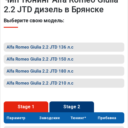
2.2 JTD дизель в Брянске
Выберите свою модель:
Alfa Romeo Giulia 2.2 JTD 136 л.с
Alfa Romeo Giulia 2.2 JTD 150 л.с
Alfa Romeo Giulia 2.2 JTD 180 л.с
Alfa Romeo Giulia 2.2 JTD 210 л.с
Stage 1
Stage 2
Параметр
Заводские
Тюнинг*
Прибавка