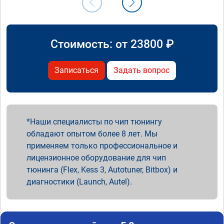
Стоимость: от
23800
₽
Записаться
Задать вопрос
Наши специалисты по чип тюнингу
обладают опытом более 8 лет. Мы
применяем только профессиональное и
лицензионное оборудование для чип
тюнинга (Flex, Kess 3, Autotuner, Bitbox) и
диагностики (Launch, Autel).