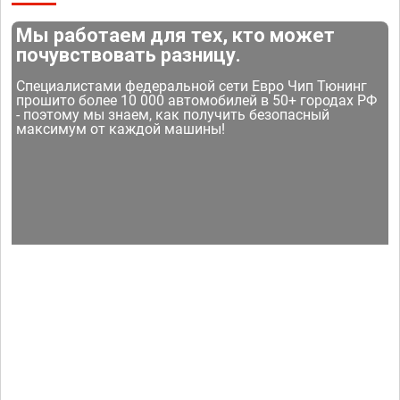
Мы работаем для тех, кто может
почувствовать разницу.
Специалистами федеральной сети Евро Чип Тюнинг
прошито более 10 000 автомобилей в 50+ городах РФ
- поэтому мы знаем, как получить безопасный
максимум от каждой машины!