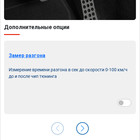
Дополнительные опции
Замер разгона
Измерение времени разгона в сек до скорости 0-100 км/ч
до и после чип тюнинга