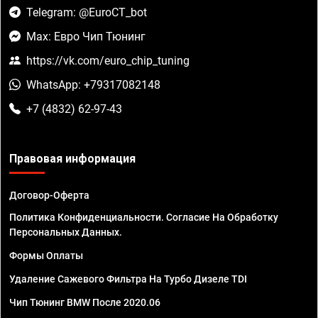
Telegram: @EuroCT_bot
Max: Евро Чип Тюнинг
https://vk.com/euro_chip_tuning
WhatsApp: +79317082148
+7 (4832) 62-97-43
Правовая информация
Договор-Оферта
Политика Конфиденциальности. Согласие На Обработку
Персональных Данных.
Формы Оплаты
Удаление Сажевого Фильтра На Турбо Дизеле TDI
Чип Тюнинг BMW После 2020.06