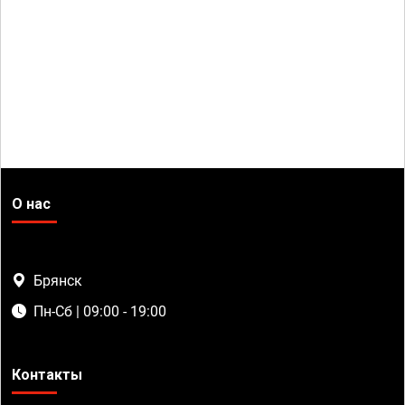
О нас
Брянск
Пн-Сб | 09:00 - 19:00
Контакты