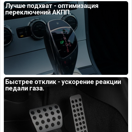
Лучше подхват - оптимизация
переключений АКПП.
Быстрее отклик - ускорение реакции
педали газа.