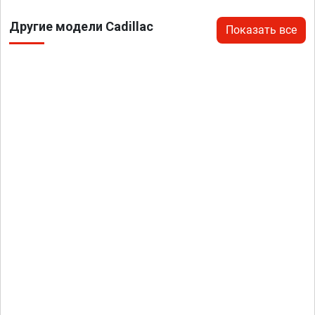
Другие модели Cadillac
Показать все