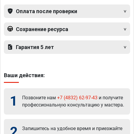
Оплата после проверки
Сохранение ресурса
Гарантия 5 лет
Ваши действия:
1
Позвоните нам
+7 (4832) 62-97-43
и получите
профессиональную консультацию у мастера.
2
Запишитесь на удобное время и приезжайте