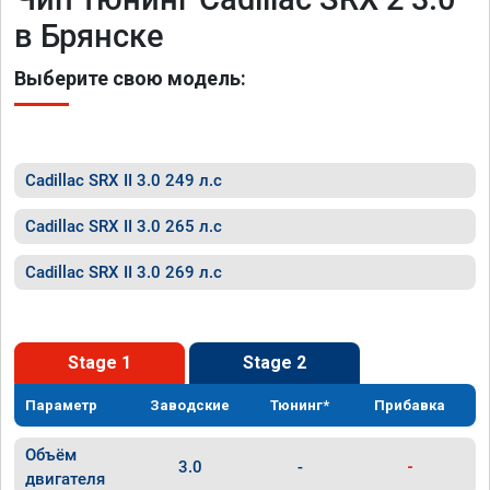
в Брянске
Выберите свою модель:
Cadillac SRX II 3.0 249 л.с
Cadillac SRX II 3.0 265 л.с
Cadillac SRX II 3.0 269 л.с
Stage 1
Stage 2
Параметр
Заводские
Тюнинг*
Прибавка
Объём
3.0
-
-
двигателя