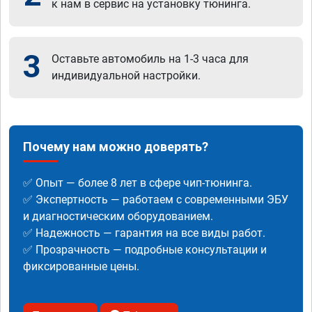
к нам в сервис на установку тюнинга.
3
Оставьте автомобиль на 1-3 часа для
индивидуальной настройки.
Почему нам можно доверять?
✅ Опыт — более 8 лет в сфере чип-тюнинга.
✅ Экспертность — работаем с современными ЭБУ
и диагностическим оборудованием.
✅ Надежность — гарантия на все виды работ.
✅ Прозрачность — подробные консультации и
фиксированные цены.