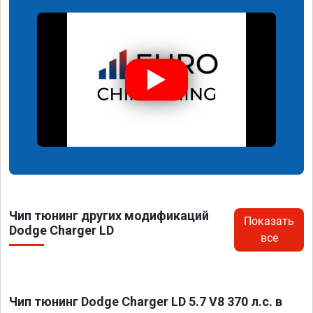
Чип тюнинг других модификаций
Показать
Dodge Charger LD
все
Чип тюнинг Dodge Charger LD 5.7 V8 370 л.с. в