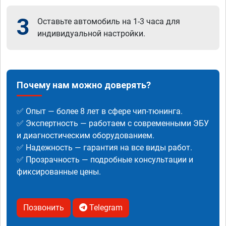
3
Оставьте автомобиль на 1-3 часа для
индивидуальной настройки.
Почему нам можно доверять?
✅ Опыт — более 8 лет в сфере чип-тюнинга.
✅ Экспертность — работаем с современными ЭБУ
и диагностическим оборудованием.
✅ Надежность — гарантия на все виды работ.
✅ Прозрачность — подробные консультации и
фиксированные цены.
Позвонить
Telegram