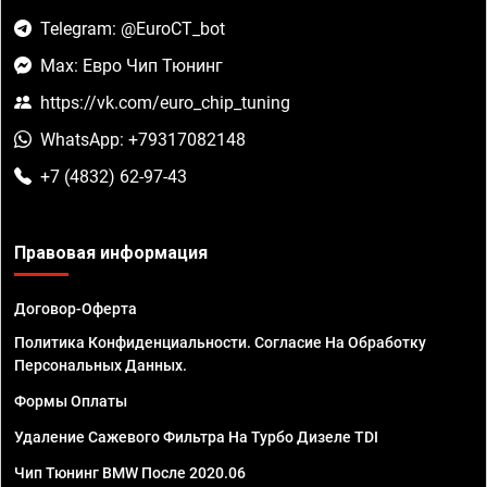
Telegram: @EuroCT_bot
Max: Евро Чип Тюнинг
https://vk.com/euro_chip_tuning
WhatsApp: +79317082148
+7 (4832) 62-97-43
Правовая информация
Договор-Оферта
Политика Конфиденциальности. Согласие На Обработку
Персональных Данных.
Формы Оплаты
Удаление Сажевого Фильтра На Турбо Дизеле TDI
Чип Тюнинг BMW После 2020.06