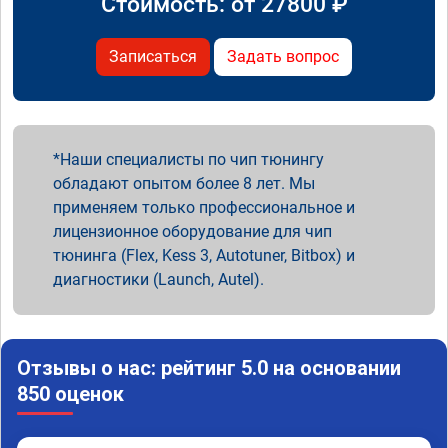
Стоимость: от
27800
₽
Записаться
Задать вопрос
Наши специалисты по чип тюнингу
обладают опытом более 8 лет. Мы
применяем только профессиональное и
лицензионное оборудование для чип
тюнинга (Flex, Kess 3, Autotuner, Bitbox) и
диагностики (Launch, Autel).
Отзывы о нас: рейтинг 5.0 на основании
850 оценок