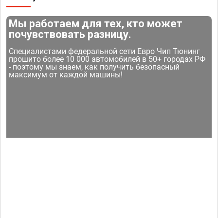
Мы работаем для тех, кто может
почувствовать разницу.
Специалистами федеральной сети Евро Чип Тюнинг
прошито более 10 000 автомобилей в 50+ городах РФ
- поэтому мы знаем, как получить безопасный
максимум от каждой машины!