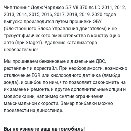
Чип тюнинг Додж Чарджер 5.7 V8 370 лс LD 2011, 2012,
2013, 2014, 2015, 2016, 2017, 2018, 2019, 2020 годов
выпуска производится путем прошивки ЭБУ
(Электронного Блока Управления двигателем) и не
требует физического вмешательства в конструкцию
авто (при Stage1). Удаление катализатора
необязательно!
Мы прошиваем бензиновые и дизельные ДВС,
рестайлинг и дорестайл. При необходимости, возможно
отключение EGR или кислородного датчика (лямбда
зонда), и ошибок по ним, что позволяет сэкономить на
их замене и ремонте, и другие дополнительные опции и
модификации, например снятие ограничения
максимальной скорости. Замер прибавки можно
произвести на диностенде.
Вы не узнаете ваш автомобиль!