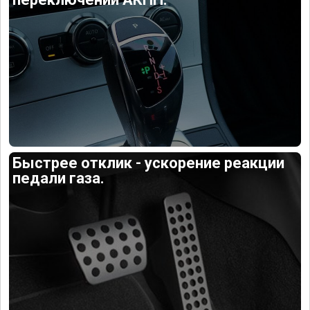
Быстрее отклик - ускорение реакции
педали газа.