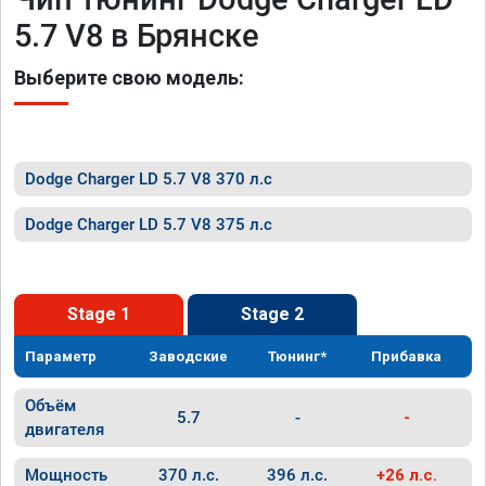
5.7 V8 в Брянске
Выберите свою модель:
Dodge Charger LD 5.7 V8 370 л.с
Dodge Charger LD 5.7 V8 375 л.с
Stage 1
Stage 2
Параметр
Заводские
Тюнинг*
Прибавка
Объём
5.7
-
-
двигателя
Мощность
370 л.с.
396 л.с.
+26 л.с.