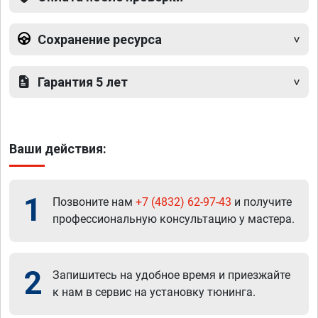
Сохранение ресурса
Гарантия 5 лет
Ваши действия:
1
Позвоните нам
+7 (4832) 62-97-43
и получите
профессиональную консультацию у мастера.
2
Запишитесь на удобное время и приезжайте
к нам в сервис на установку тюнинга.