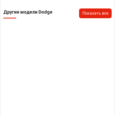
Другие модели Dodge
Показать все