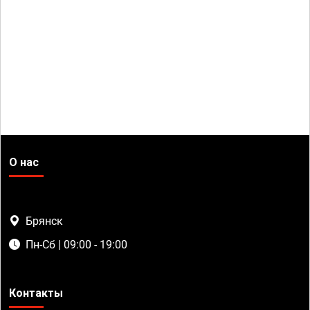
О нас
Брянск
Пн-Сб | 09:00 - 19:00
Контакты