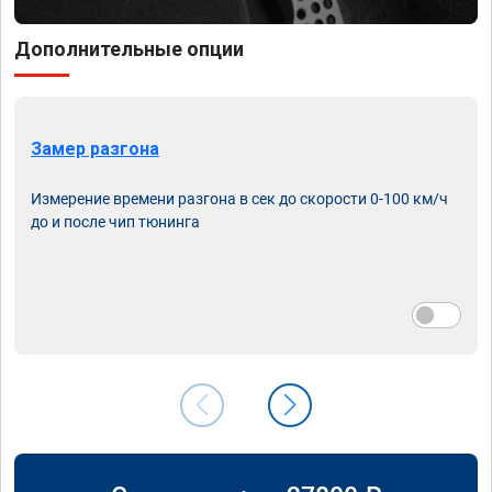
Дополнительные опции
Замер разгона
Измерение времени разгона в сек до скорости 0-100 км/ч
до и после чип тюнинга