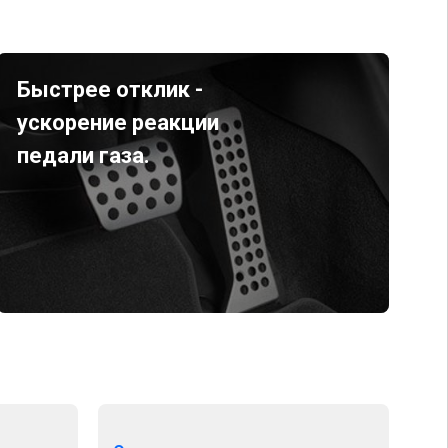
Быстрее отклик -
ускорение реакции
педали газа.