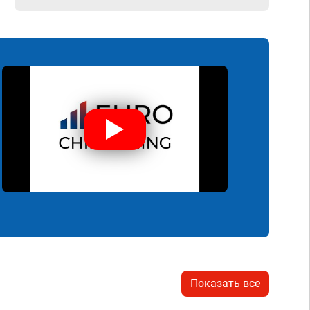
Показать все