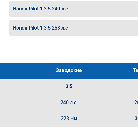
Honda Pilot 1 3.5 240 л.с
Honda Pilot 1 3.5 258 л.с
Заводские
Т
3.5
240 л.с.
2
328 Нм
3