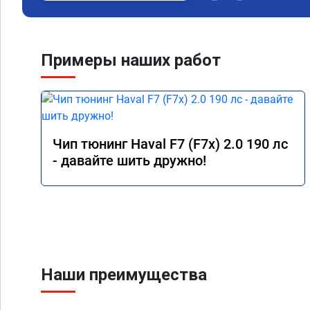
Примеры наших работ
Чип тюнинг Haval F7 (F7x) 2.0 190 лс
- давайте шить дружно!
Наши преимущества