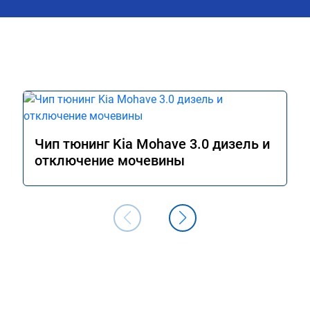
Чип тюнинг Kia Mohave 3.0 дизель и
отключение мочевины