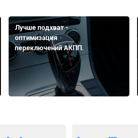
Лучше подхват -
оптимизация
переключений АКПП.