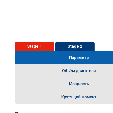
Stage 1
Stage 2
Параметр
Объём двигателя
Мощность
Крутящий момент