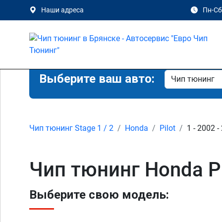
Наши адреса
Пн-Сб 
Выберите ваш авто:
Чип тюнинг Stage 1 / 2
Honda
Pilot
1 - 2002 -
Чип тюнинг Honda Pi
Выберите свою модель: