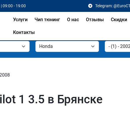
| 09:00 - 19:00
Telegram: @EuroC
Услуги
Чип тюнинг
О нас
Отзывы
Скидки
Контакты
 2008
lot 1 3.5 в Брянске