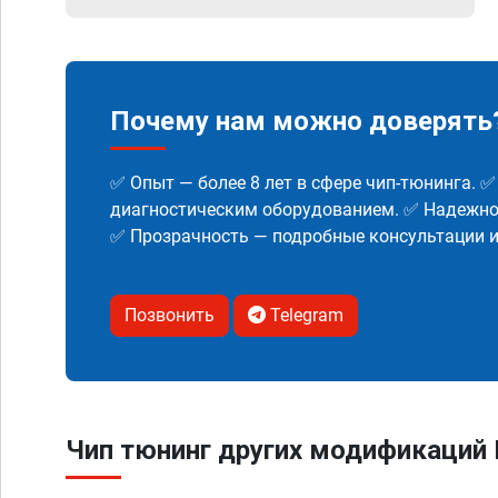
Почему нам можно доверять
✅ Опыт — более 8 лет в сфере чип-тюнинга. 
диагностическим оборудованием. ✅ Надежнос
✅ Прозрачность — подробные консультации 
Позвонить
Telegram
Чип тюнинг других модификаций H