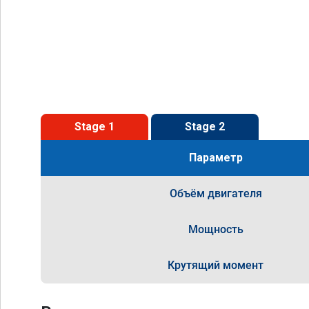
Stage 1
Stage 2
Параметр
Объём двигателя
Мощность
Крутящий момент