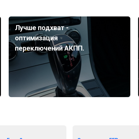
Лучше подхват -
оптимизация
переключений АКПП.