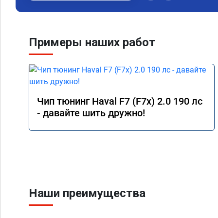
Примеры наших работ
Чип тюнинг Haval F7 (F7x) 2.0 190 лс
- давайте шить дружно!
Наши преимущества