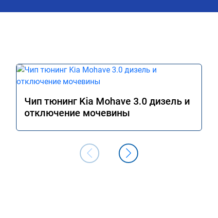
Чип тюнинг Kia Mohave 3.0 дизель и
отключение мочевины