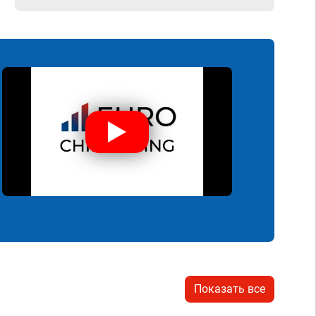
Показать все