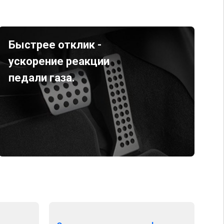
Быстрее отклик -
ускорение реакции
педали газа.