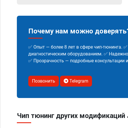
Почему нам можно доверять
✅ Опыт — более 8 лет в сфере чип-тюнинга. 
диагностическим оборудованием. ✅ Надежнос
✅ Прозрачность — подробные консультации 
Позвонить
Telegram
Чип тюнинг других модификаций 