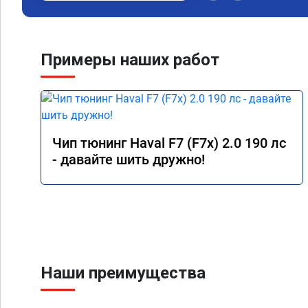
Примеры наших работ
Чип тюнинг Haval F7 (F7x) 2.0 190 лс
- давайте шить дружно!
Наши преимущества