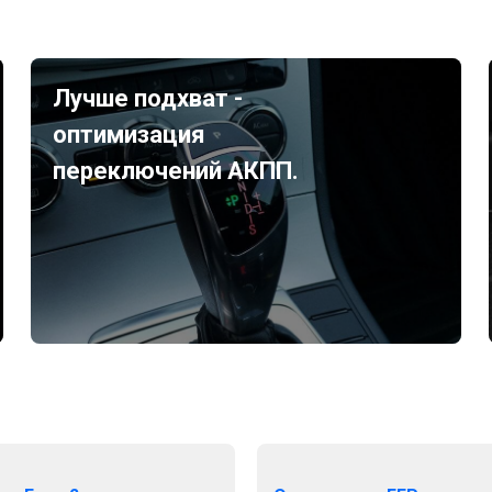
Лучше подхват -
оптимизация
переключений АКПП.