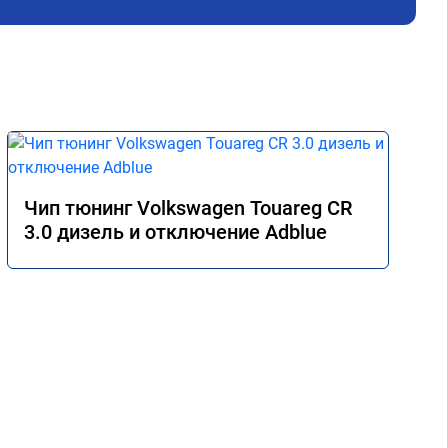
Чип тюнинг Volkswagen Touareg CR
3.0 дизель и отключение Adblue