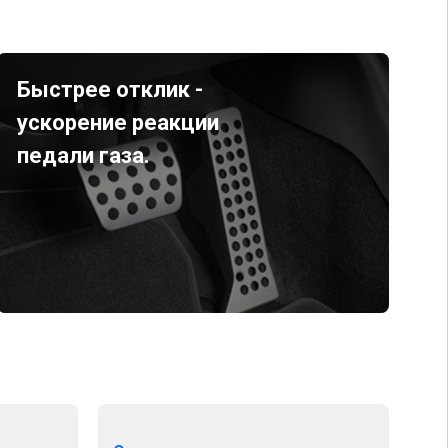
Быстрее отклик -
ускорение реакции
педали газа.