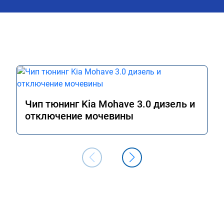
Чип тюнинг Kia Mohave 3.0 дизель и
отключение мочевины