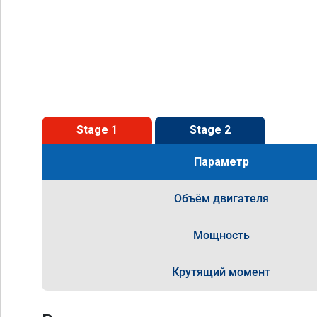
Stage 1
Stage 2
Параметр
Объём двигателя
Мощность
Крутящий момент