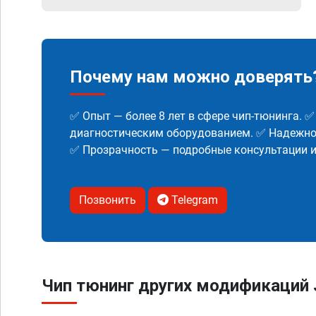
Почему нам можно доверять
✅ Опыт — более 8 лет в сфере чип-тюнинга. 
диагностическим оборудованием. ✅ Надежнос
✅ Прозрачность — подробные консультации 
Позвонить
Telegram
Чип тюнинг других модификаций 