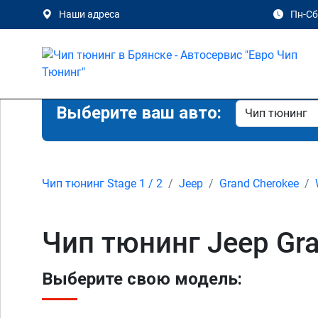
Наши адреса
Пн-Сб 
Выберите ваш авто:
Чип тюнинг Stage 1 / 2
Jeep
Grand Cherokee
Чип тюнинг Jeep Gra
Выберите свою модель: