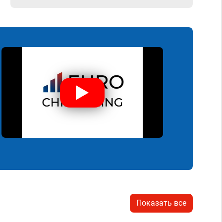
Показать все