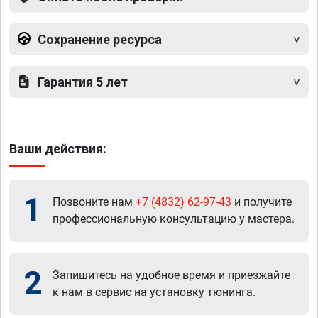
Сохранение ресурса
Гарантия 5 лет
Ваши действия:
1
Позвоните нам
+7 (4832) 62-97-43
и получите
профессиональную консультацию у мастера.
2
Запишитесь на удобное время и приезжайте
к нам в сервис на установку тюнинга.