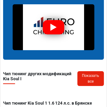
Чип тюнинг других модификаций
Показать
Kia Soul I
все
Чип тюнинг Kia Soul 1 1.6 124 л.с. в Брянске