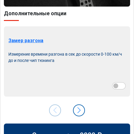
Дополнительные опции
Замер разгона
Измерение времени разгона в сек до скорости 0-100 км/ч
до и после чип тюнинга