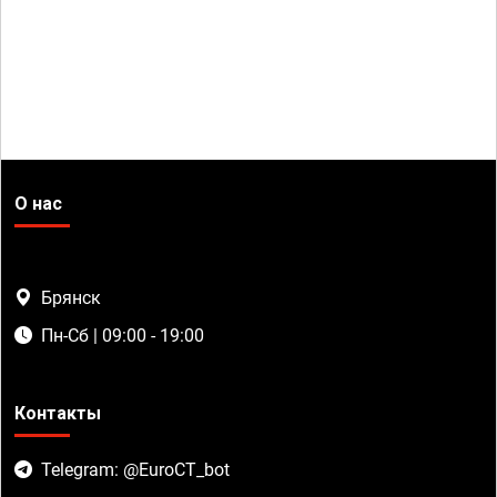
О нас
Брянск
Пн-Сб | 09:00 - 19:00
Контакты
Telegram: @EuroCT_bot