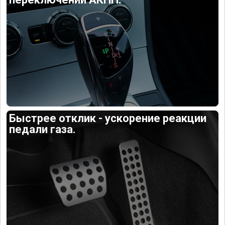
Быстрее отклик - ускорение реакции
педали газа.