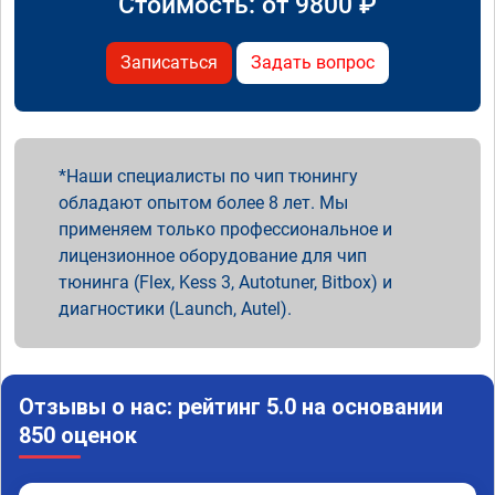
Стоимость: от
9800
₽
Записаться
Задать вопрос
Наши специалисты по чип тюнингу
обладают опытом более 8 лет. Мы
применяем только профессиональное и
лицензионное оборудование для чип
тюнинга (Flex, Kess 3, Autotuner, Bitbox) и
диагностики (Launch, Autel).
Отзывы о нас: рейтинг 5.0 на основании
850 оценок