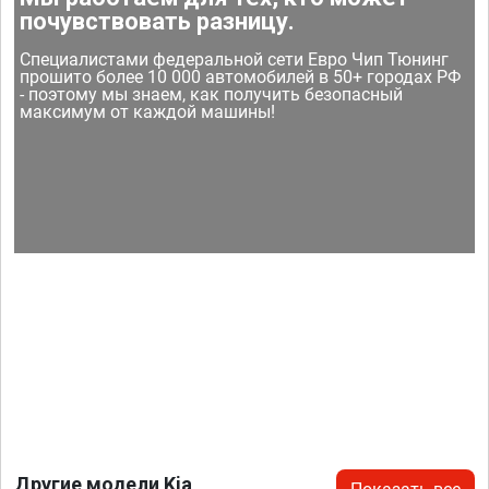
почувствовать разницу.
Специалистами федеральной сети Евро Чип Тюнинг
прошито более 10 000 автомобилей в 50+ городах РФ
- поэтому мы знаем, как получить безопасный
максимум от каждой машины!
Другие модели Kia