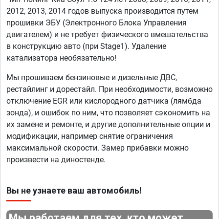
2012, 2013, 2014 годов выпуска производится путем
прошивки ЭБУ (Электронного Блока Управления
двигателем) и не требует физического вмешательства
в конструкцию авто (при Stage1). Удаление
катализатора необязательно!
Мы прошиваем бензиновые и дизельные ДВС,
рестайлинг и дорестайл. При необходимости, возможно
отключение EGR или кислородного датчика (лямбда
зонда), и ошибок по ним, что позволяет сэкономить на
их замене и ремонте, и другие дополнительные опции и
модификации, например снятие ограничения
максимальной скорости. Замер прибавки можно
произвести на диностенде.
Вы не узнаете ваш автомобиль!
Мы работаем для тех, кто может