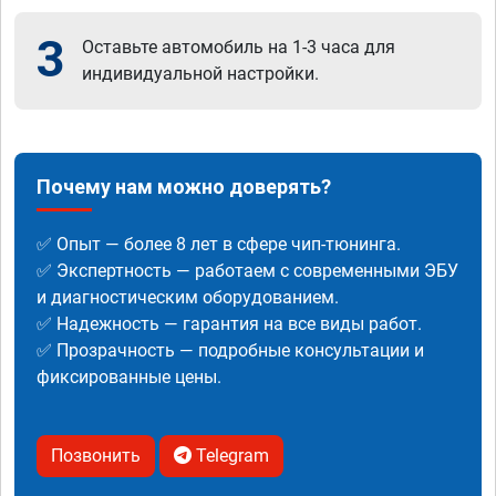
3
Оставьте автомобиль на 1-3 часа для
индивидуальной настройки.
Почему нам можно доверять?
✅ Опыт — более 8 лет в сфере чип-тюнинга.
✅ Экспертность — работаем с современными ЭБУ
и диагностическим оборудованием.
✅ Надежность — гарантия на все виды работ.
✅ Прозрачность — подробные консультации и
фиксированные цены.
Позвонить
Telegram