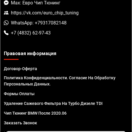
Max: Евро Чип Тюнинг
https://vk.com/euro_chip_tuning
WhatsApp: +79317082148
+7 (4832) 62-97-43
Правовая информация
Договор-Оферта
Политика Конфиденциальности. Согласие На Обработку
Персональных Данных.
Формы Оплаты
Удаление Сажевого Фильтра На Турбо Дизеле TDI
Чип Тюнинг BMW После 2020.06
Заказать Звонок