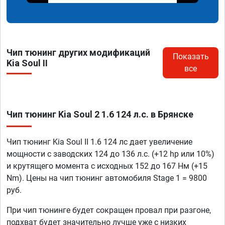
Чип тюнинг других модификаций
Показать
Kia Soul II
все
Чип тюнинг Kia Soul 2 1.6 124 л.с. в Брянске
Чип тюнинг Kia Soul II 1.6 124 лс дает увеличение
мощности с заводских 124 до 136 л.с. (+12 hp или 10%)
и крутящего момента с исходных 152 до 167 Нм (+15
Nm). Цены на чип тюнинг автомобиля Stage 1 = 9800
руб.
При чип тюнинге будет сокращен провал при разгоне,
подхват будет значительно лучше уже с низких