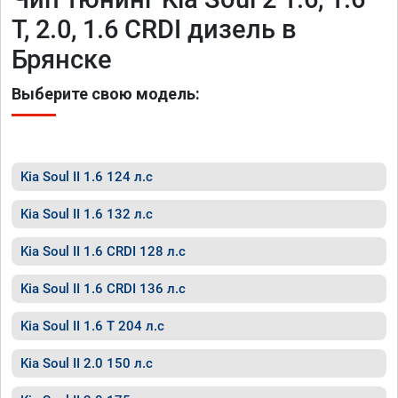
T, 2.0, 1.6 CRDI дизель в
Брянске
Выберите свою модель:
Kia Soul II 1.6 124 л.с
Kia Soul II 1.6 132 л.с
Kia Soul II 1.6 CRDI 128 л.с
Kia Soul II 1.6 CRDI 136 л.с
Kia Soul II 1.6 T 204 л.с
Kia Soul II 2.0 150 л.с