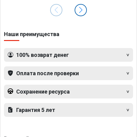
Наши преимущества
100% возврат денег
Оплата после проверки
Сохранение ресурса
Гарантия 5 лет