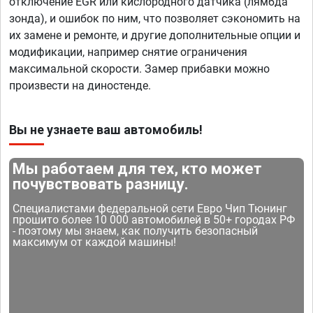
отключение EGR или кислородного датчика (лямбда
зонда), и ошибок по ним, что позволяет сэкономить на
их замене и ремонте, и другие дополнительные опции и
модификации, например снятие ограничения
максимальной скорости. Замер прибавки можно
произвести на диностенде.
Вы не узнаете ваш автомобиль!
Мы работаем для тех, кто может
почувствовать разницу.
Специалистами федеральной сети Евро Чип Тюнинг
прошито более 10 000 автомобилей в 50+ городах РФ
- поэтому мы знаем, как получить безопасный
максимум от каждой машины!