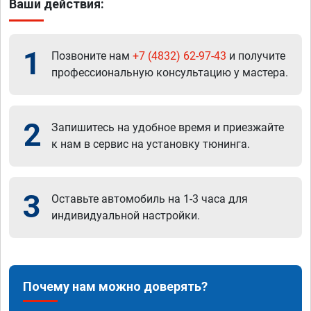
Ваши действия:
1
Позвоните нам
+7 (4832) 62-97-43
и получите
профессиональную консультацию у мастера.
2
Запишитесь на удобное время и приезжайте
к нам в сервис на установку тюнинга.
3
Оставьте автомобиль на 1-3 часа для
индивидуальной настройки.
Почему нам можно доверять?