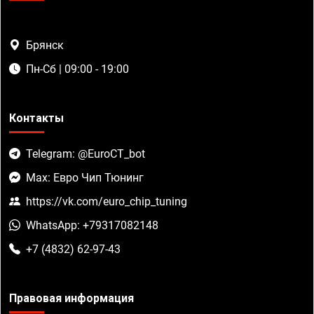
Брянск
Пн-Сб | 09:00 - 19:00
Контакты
Telegram: @EuroCT_bot
Max: Евро Чип Тюнинг
https://vk.com/euro_chip_tuning
WhatsApp: +79317082148
+7 (4832) 62-97-43
Правовая информация