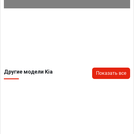
Другие модели Kia
Показать все