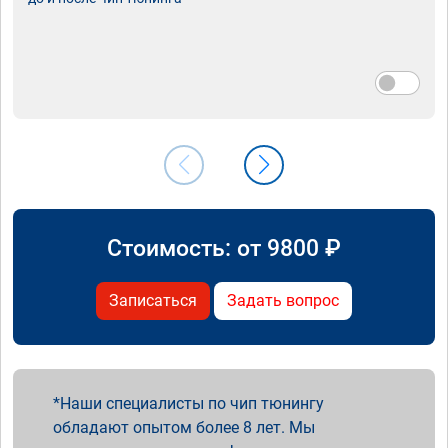
Стоимость: от
9800
₽
Записаться
Задать вопрос
Наши специалисты по чип тюнингу
обладают опытом более 8 лет. Мы