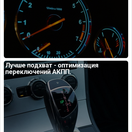
Лучше подхват - оптимизация
переключений АКПП.