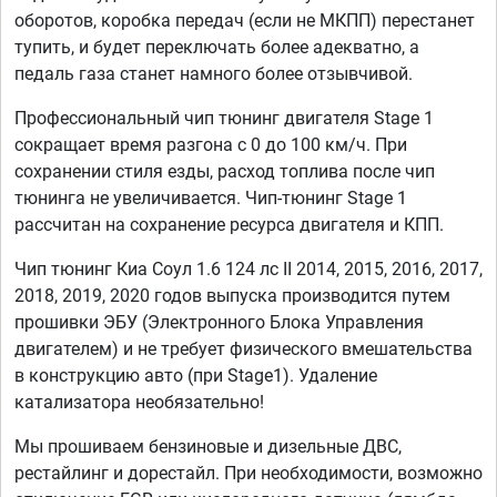
оборотов, коробка передач (если не МКПП) перестанет
тупить, и будет переключать более адекватно, а
педаль газа станет намного более отзывчивой.
Профессиональный чип тюнинг двигателя Stage 1
сокращает время разгона с 0 до 100 км/ч. При
сохранении стиля езды, расход топлива после чип
тюнинга не увеличивается. Чип-тюнинг Stage 1
рассчитан на сохранение ресурса двигателя и КПП.
Чип тюнинг Киа Соул 1.6 124 лс II 2014, 2015, 2016, 2017,
2018, 2019, 2020 годов выпуска производится путем
прошивки ЭБУ (Электронного Блока Управления
двигателем) и не требует физического вмешательства
в конструкцию авто (при Stage1). Удаление
катализатора необязательно!
Мы прошиваем бензиновые и дизельные ДВС,
рестайлинг и дорестайл. При необходимости, возможно