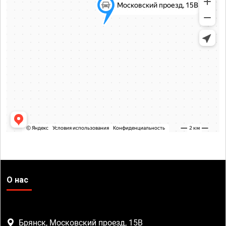
О нас
Брянск, Московский проезд, 15В