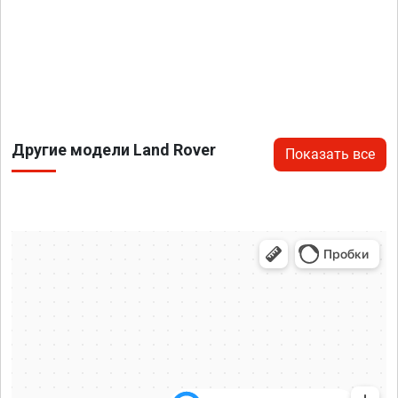
Другие модели Land Rover
Показать все