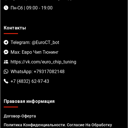
Пн-Сб | 09:00 - 19:00
Контакты
Telegram: @EuroCT_bot
Max: Евро Чип Тюнинг
https://vk.com/euro_chip_tuning
WhatsApp: +79317082148
+7 (4832) 62-97-43
Правовая информация
Договор-Оферта
Политика Конфиденциальности. Согласие На Обработку