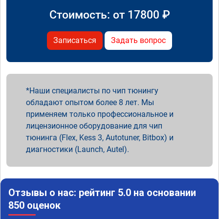
Стоимость: от
17800
₽
Записаться
Задать вопрос
Наши специалисты по чип тюнингу
обладают опытом более 8 лет. Мы
применяем только профессиональное и
лицензионное оборудование для чип
тюнинга (Flex, Kess 3, Autotuner, Bitbox) и
диагностики (Launch, Autel).
Отзывы о нас: рейтинг 5.0 на основании
850 оценок