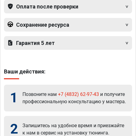
Оплата после проверки
Сохранение ресурса
Гарантия 5 лет
Ваши действия:
1
Позвоните нам
+7 (4832) 62-97-43
и получите
профессиональную консультацию у мастера.
2
Запишитесь на удобное время и приезжайте
к нам в сервис на установку тюнинга.