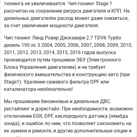
тюнинга не увеличивается. Чип-тюнинг Stage 1
рассчитан на сохранение ресурса двигателя и КПП. На
дизельных двигателях расход может даже снизиться,
за счет увеличения мощности двигателя.
Чип тюнинг Ленд Ровер Дискавери 2.7 TDV6 Турбо
дизель 190 лс 3 2004, 2005, 2006, 2007, 2008, 2009, 2010,
2011, 2012, 2013, 2014, 2015, 2016 годов выпуска
производится путем прошивки ЭБУ (Электронного
Блока Управления двигателем) и не требует
физического вмешательства в конструкцию авто (при
Stage1). Удаление сажевого фильтра DPF или
катализатора необязательно!
Мы прошиваем бензиновые и дизельные ДВС,
рестайлинг и дорестайл. При необходимости, возможно
отключение EGR, DPF, кислородного датчика (лямбда
зонда), и ошибок по ним, что позволяет сэкономить на
их замене и ремонте, и другие дополнительные опции и