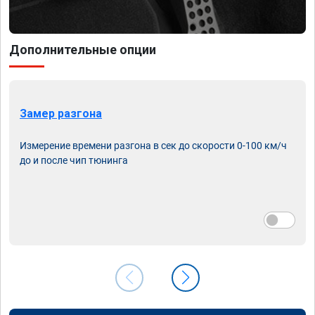
Дополнительные опции
Замер разгона
Измерение времени разгона в сек до скорости 0-100 км/ч
до и после чип тюнинга