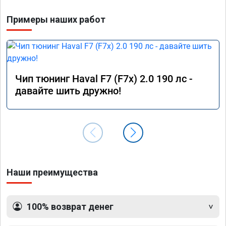
Примеры наших работ
Чип тюнинг Haval F7 (F7x) 2.0 190 лс -
давайте шить дружно!
Наши преимущества
100% возврат денег