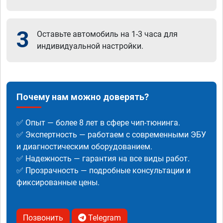
3
Оставьте автомобиль на 1-3 часа для
индивидуальной настройки.
Почему нам можно доверять?
✅ Опыт — более 8 лет в сфере чип-тюнинга.
✅ Экспертность — работаем с современными ЭБУ
и диагностическим оборудованием.
✅ Надежность — гарантия на все виды работ.
✅ Прозрачность — подробные консультации и
фиксированные цены.
Позвонить
Telegram