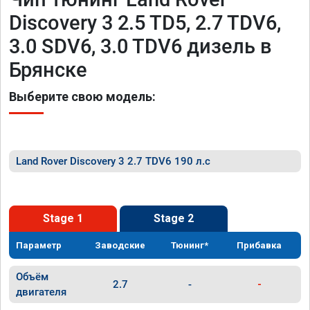
Discovery 3 2.5 TD5, 2.7 TDV6,
3.0 SDV6, 3.0 TDV6 дизель в
Брянске
Выберите свою модель:
Land Rover Discovery 3 2.7 TDV6 190 л.с
Stage 1
Stage 2
Параметр
Заводские
Тюнинг*
Прибавка
Объём
2.7
-
-
двигателя