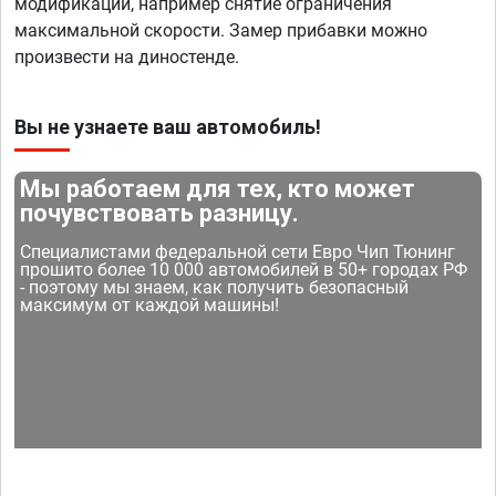
модификации, например снятие ограничения
максимальной скорости. Замер прибавки можно
произвести на диностенде.
Вы не узнаете ваш автомобиль!
Мы работаем для тех, кто может
почувствовать разницу.
Специалистами федеральной сети Евро Чип Тюнинг
прошито более 10 000 автомобилей в 50+ городах РФ
- поэтому мы знаем, как получить безопасный
максимум от каждой машины!