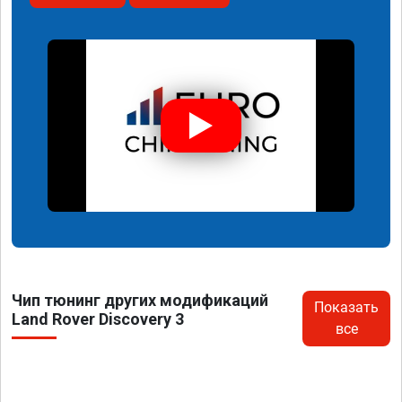
Чип тюнинг других модификаций
Показать
Land Rover Discovery 3
все