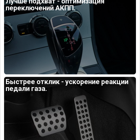
Лучше подхват - оптимизация
переключений АКПП.
Быстрее отклик - ускорение реакции
педали газа.