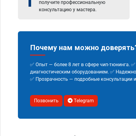
1
получите профессиональную
консультацию у мастера.
Почему нам можно доверять
✅ Опыт — более 8 лет в сфере чип-тюнинга. 
диагностическим оборудованием. ✅ Надежнос
✅ Прозрачность — подробные консультации 
Позвонить
Telegram