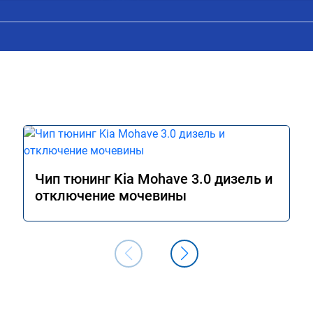
Чип тюнинг Kia Mohave 3.0 дизель и
отключение мочевины