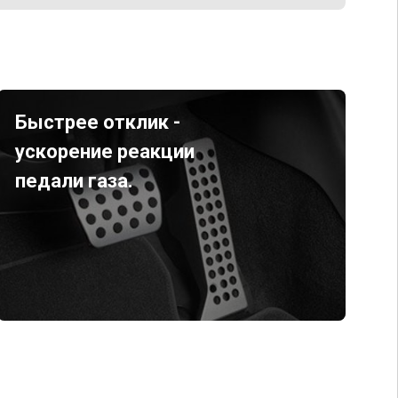
Быстрее отклик -
ускорение реакции
педали газа.