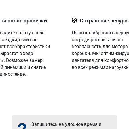
та после проверки
Сохранение ресурс
водите оплату после
Наши калибровки в перв
поездки, если вас
очередь рассчитаны на
ют все характеристики.
безопасность для мотора
вырастет в ходе
коробки. Мы оптимизируе
ы. Возможен замер
двигателя для комфортно
й динамики и снятие
во всех режимах нагрузки
 диностенде.
Запишитесь на удобное время и