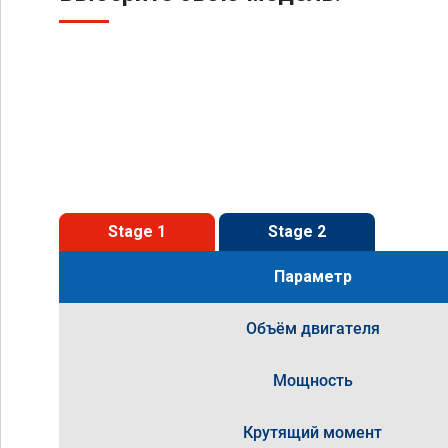
Stage 1
Stage 2
Параметр
Объём двигателя
Мощность
Крутящий момент