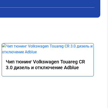
Чип тюнинг Volkswagen Touareg CR
3.0 дизель и отключение Adblue