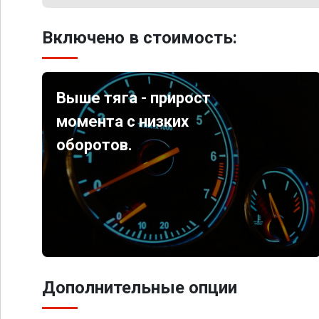
Включено в стоимость:
Выше тяга - прирост
момента с низких
оборотов.
Дополнительные опции