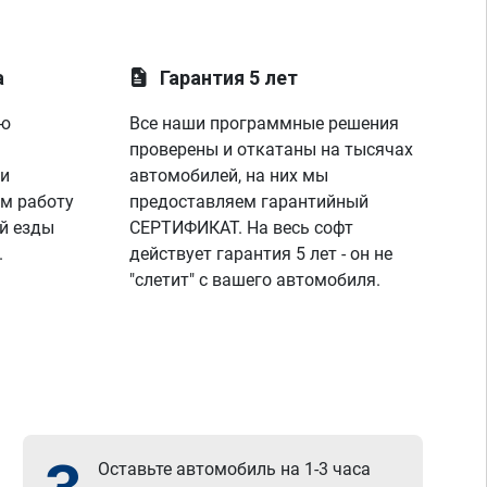
а
Гарантия 5 лет
ую
Все наши программные решения
проверены и откатаны на тысячах
 и
автомобилей, на них мы
м работу
предоставляем гарантийный
й езды
СЕРТИФИКАТ. На весь софт
.
действует гарантия 5 лет - он не
"слетит" с вашего автомобиля.
Оставьте автомобиль на 1-3 часа