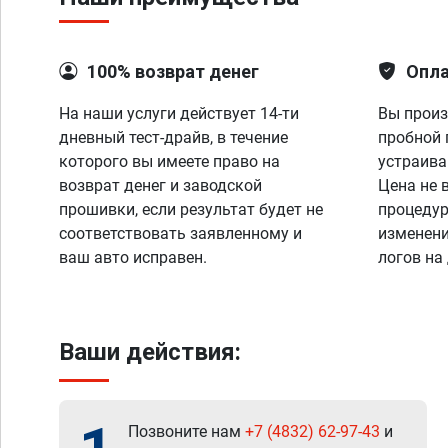
100% возврат денег
Опла
На наши услуги действует 14-ти
Вы произ
дневный тест-драйв, в течение
пробной 
которого вы имеете право на
устраива
возврат денег и заводской
Цена не 
прошивки, если результат будет не
процедур
соответствовать заявленному и
изменени
ваш авто исправен.
логов на
Ваши действия:
Позвоните нам
+7 (4832) 62-97-43
и