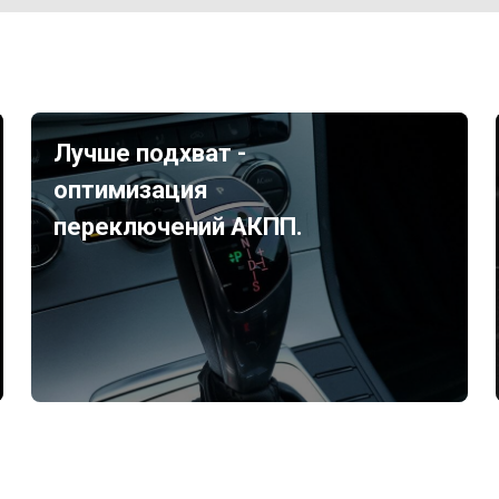
Лучше подхват -
оптимизация
переключений АКПП.