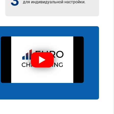
3
для индивидуальной настройки.