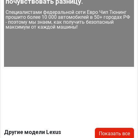
почувствовать разницу.
Специалистами федеральной сети Евро Чип Тюнинг
прошито более 10 000 автомобилей в 50+ городах РФ
- поэтому мы знаем, как получить безопасный
максимум от каждой машины!
Другие модели Lexus
Показать все