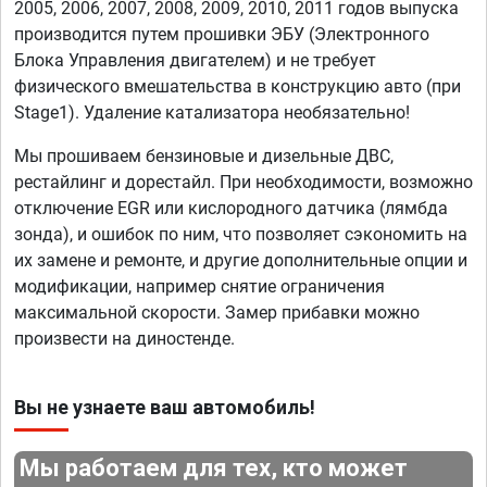
2005, 2006, 2007, 2008, 2009, 2010, 2011 годов выпуска
производится путем прошивки ЭБУ (Электронного
Блока Управления двигателем) и не требует
физического вмешательства в конструкцию авто (при
Stage1). Удаление катализатора необязательно!
Мы прошиваем бензиновые и дизельные ДВС,
рестайлинг и дорестайл. При необходимости, возможно
отключение EGR или кислородного датчика (лямбда
зонда), и ошибок по ним, что позволяет сэкономить на
их замене и ремонте, и другие дополнительные опции и
модификации, например снятие ограничения
максимальной скорости. Замер прибавки можно
произвести на диностенде.
Вы не узнаете ваш автомобиль!
Мы работаем для тех, кто может