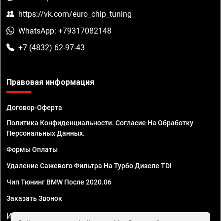
https://vk.com/euro_chip_tuning
WhatsApp: +79317082148
+7 (4832) 62-97-43
Правовая информация
Договор-Оферта
Политика Конфиденциальности. Согласие На Обработку
Персональных Данных.
Формы Оплаты
Удаление Сажевого Фильтра На Турбо Дизеле TDI
Чип Тюнинг BMW После 2020.06
Заказать Звонок
ИП Смирнов Георгий Павлович. ИНН 781302555843,