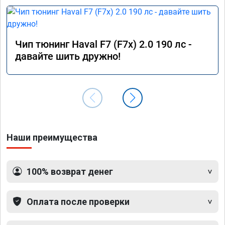
Чип тюнинг Haval F7 (F7x) 2.0 190 лс -
давайте шить дружно!
Наши преимущества
100% возврат денег
Оплата после проверки