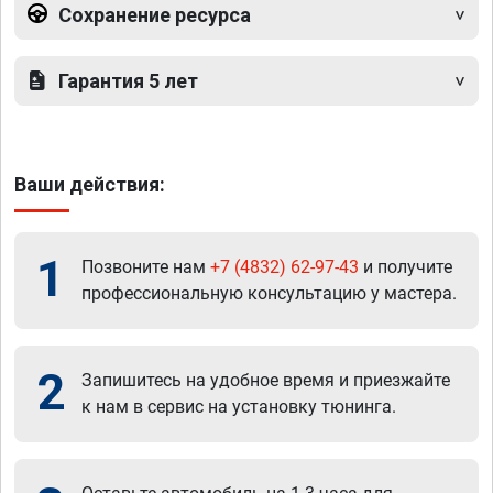
Сохранение ресурса
Гарантия 5 лет
Ваши действия:
1
Позвоните нам
+7 (4832) 62-97-43
и получите
профессиональную консультацию у мастера.
2
Запишитесь на удобное время и приезжайте
к нам в сервис на установку тюнинга.