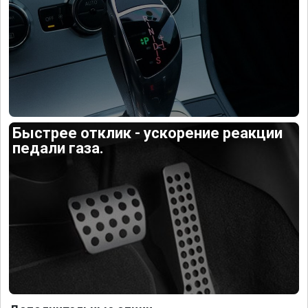
Быстрее отклик - ускорение реакции
педали газа.