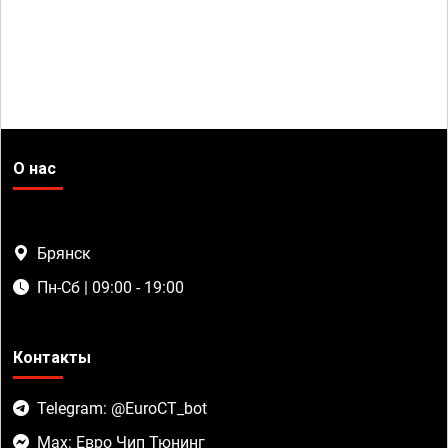
О нас
Брянск
Пн-Сб | 09:00 - 19:00
Контакты
Telegram: @EuroCT_bot
Max: Евро Чип Тюнинг