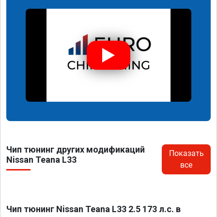
Чип тюнинг других модификаций
Показать
Nissan Teana L33
все
Чип тюнинг Nissan Teana L33 2.5 173 л.с. в