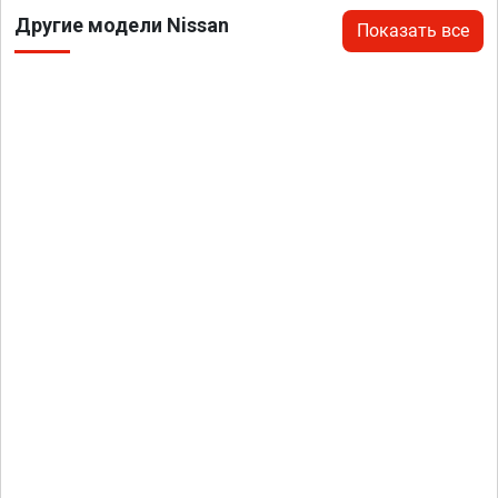
Другие модели Nissan
Показать все