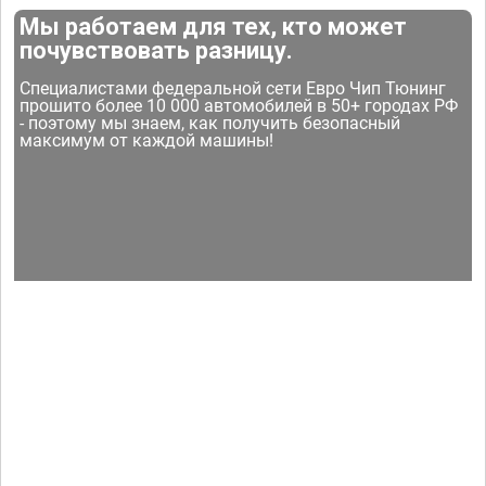
Мы работаем для тех, кто может
почувствовать разницу.
Специалистами федеральной сети Евро Чип Тюнинг
прошито более 10 000 автомобилей в 50+ городах РФ
- поэтому мы знаем, как получить безопасный
максимум от каждой машины!