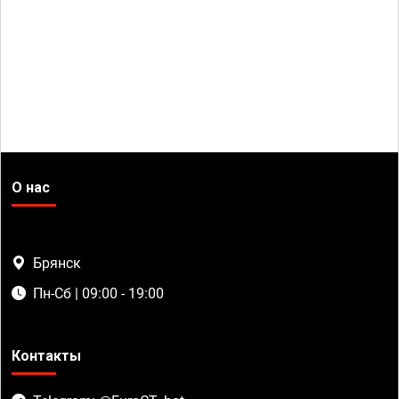
О нас
Брянск
Пн-Сб | 09:00 - 19:00
Контакты