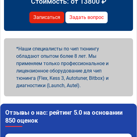
Стоимость: от
13800
₽
Записаться
Задать вопрос
Наши специалисты по чип тюнингу
обладают опытом более 8 лет. Мы
применяем только профессиональное и
лицензионное оборудование для чип
тюнинга (Flex, Kess 3, Autotuner, Bitbox) и
диагностики (Launch, Autel).
Отзывы о нас: рейтинг 5.0 на основании
850 оценок