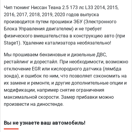
Чип тюнинг Ниссан Теана 2.5 173 лс L33 2014, 2015,
2016, 2017, 2018, 2019, 2020 годов выпуска
производится путем прошивки ЭБУ (Электронного
Блока Управления двигателем) и не требует
физического вмешательства в конструкцию авто (при
Stage1). Удаление катализатора необязательно!
Мы прошиваем бензиновые и дизельные ДВС,
рестайлинг и дорестайл. При необходимости, возможно
отключение EGR или кислородного датчика (лямбда
зонда), и ошибок по ним, что позволяет сэкономить на
их замене и ремонте, и другие дополнительные опции и
модификации, например снятие ограничения
максимальной скорости. Замер прибавки можно
произвести на диностенде.
Вы не узнаете ваш автомобиль!