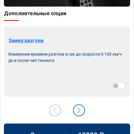
Дополнительные опции
Замер разгона
Измерение времени разгона в сек до скорости 0-100 км/ч
до и после чип тюнинга