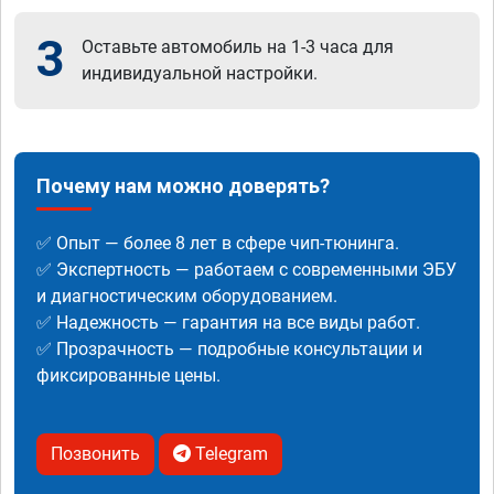
3
Оставьте автомобиль на 1-3 часа для
индивидуальной настройки.
Почему нам можно доверять?
✅ Опыт — более 8 лет в сфере чип-тюнинга.
✅ Экспертность — работаем с современными ЭБУ
и диагностическим оборудованием.
✅ Надежность — гарантия на все виды работ.
✅ Прозрачность — подробные консультации и
фиксированные цены.
Позвонить
Telegram