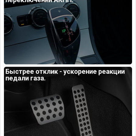
Быстрее отклик - ускорение реакции
педали газа.