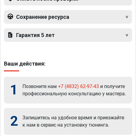
Сохранение ресурса
Гарантия 5 лет
Ваши действия:
1
Позвоните нам
+7 (4832) 62-97-43
и получите
профессиональную консультацию у мастера.
2
Запишитесь на удобное время и приезжайте
к нам в сервис на установку тюнинга.