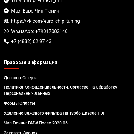
Telegram: @EuroCT_bot
Max: Евро Чип Тюнинг
https://vk.com/euro_chip_tuning
WhatsApp: +79317082148
+7 (4832) 62-97-43
Правовая информация
Договор-Оферта
Политика Конфиденциальности. Согласие На Обработку
Персональных Данных.
Формы Оплаты
Удаление Сажевого Фильтра На Турбо Дизеле TDI
Чип Тюнинг BMW После 2020.06
Заказать Звонок