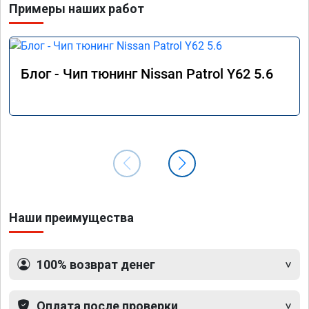
Примеры наших работ
РЕКОМЕНДУЮ!!!
Блог - Чип тюнинг Nissan Patrol Y62 5.6
Наши преимущества
100% возврат денег
Оплата после проверки