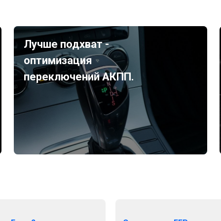
Лучше подхват -
оптимизация
переключений АКПП.