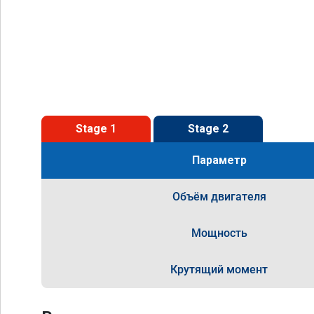
Stage 1
Stage 2
Параметр
Объём двигателя
Мощность
Крутящий момент