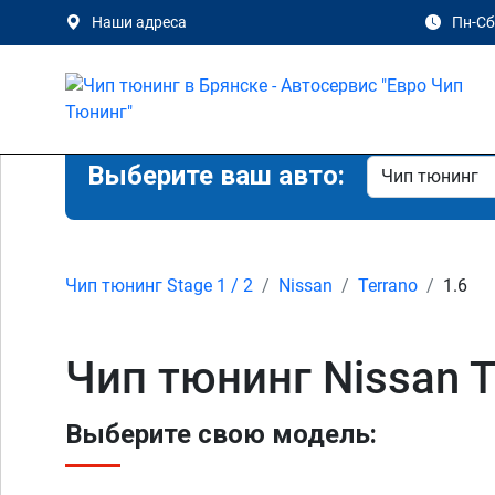
Наши адреса
Пн-Сб 
Выберите ваш авто:
Чип тюнинг Stage 1 / 2
Nissan
Terrano
1.6
Чип тюнинг Nissan T
Выберите свою модель: