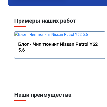
Примеры наших работ
Блог - Чип тюнинг Nissan Patrol Y62
5.6
Наши преимущества