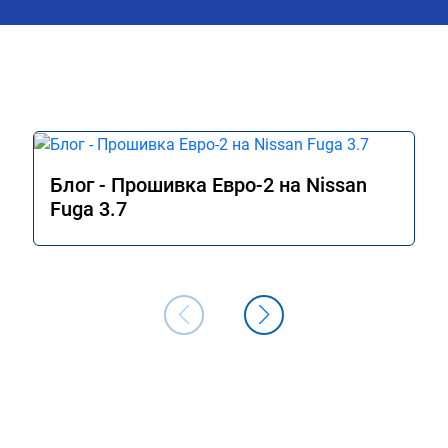
Блог - Прошивка Евро-2 на Nissan
Fuga 3.7