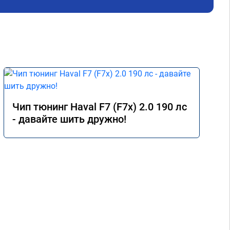
Чип тюнинг Haval F7 (F7x) 2.0 190 лс
- давайте шить дружно!