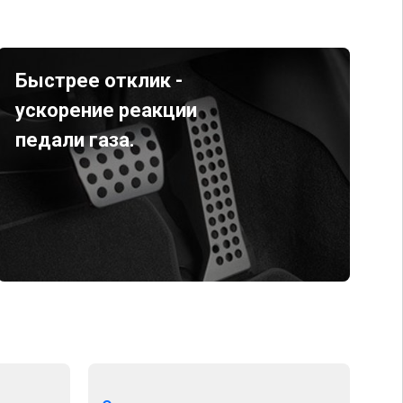
Быстрее отклик -
ускорение реакции
педали газа.