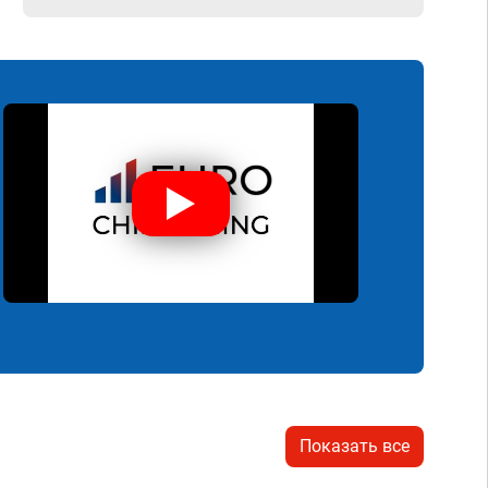
Показать все