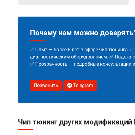
Почему нам можно доверять
✅ Опыт — более 8 лет в сфере чип-тюнинга. 
диагностическим оборудованием. ✅ Надежнос
✅ Прозрачность — подробные консультации 
Позвонить
Telegram
Чип тюнинг других модификаций N