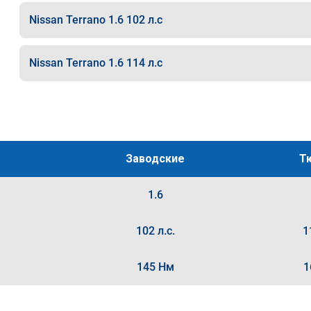
Nissan Terrano 1.6 102 л.с
Nissan Terrano 1.6 114 л.с
Заводские
Т
1.6
102 л.с.
1
145 Нм
1