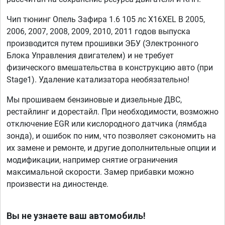
Чип тюнинг Опель Зафира 1.6 105 лс X16XEL B 2005,
2006, 2007, 2008, 2009, 2010, 2011 годов выпуска
производится путем прошивки ЭБУ (Электронного
Блока Управления двигателем) и не требует
физического вмешательства в конструкцию авто (при
Stage1). Удаление катализатора необязательно!
Мы прошиваем бензиновые и дизельные ДВС,
рестайлинг и дорестайл. При необходимости, возможно
отключение EGR или кислородного датчика (лямбда
зонда), и ошибок по ним, что позволяет сэкономить на
их замене и ремонте, и другие дополнительные опции и
модификации, например снятие ограничения
максимальной скорости. Замер прибавки можно
произвести на диностенде.
Вы не узнаете ваш автомобиль!