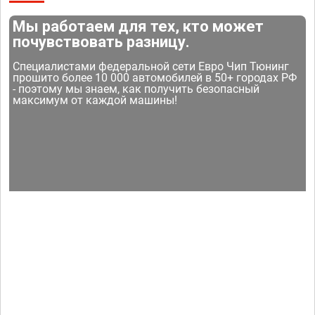
Мы работаем для тех, кто может
почувствовать разницу.
Специалистами федеральной сети Евро Чип Тюнинг
прошито более 10 000 автомобилей в 50+ городах РФ
- поэтому мы знаем, как получить безопасный
максимум от каждой машины!