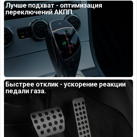
Лучше подхват - оптимизация
переключений АКПП.
Быстрее отклик - ускорение реакции
педали газа.