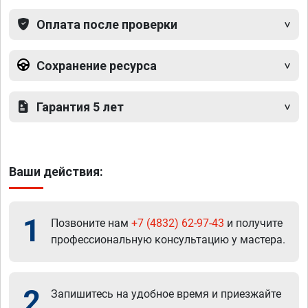
Оплата после проверки
Сохранение ресурса
Гарантия 5 лет
Ваши действия:
1
Позвоните нам
+7 (4832) 62-97-43
и получите
профессиональную консультацию у мастера.
2
Запишитесь на удобное время и приезжайте