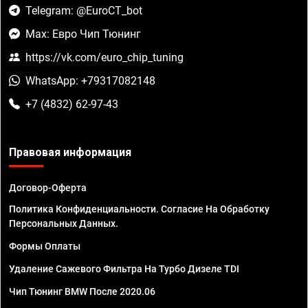
Telegram: @EuroCT_bot
Max: Евро Чип Тюнинг
https://vk.com/euro_chip_tuning
WhatsApp: +79317082148
+7 (4832) 62-97-43
Правовая информация
Договор-Оферта
Политика Конфиденциальности. Согласие На Обработку
Персональных Данных.
Формы Оплаты
Удаление Сажевого Фильтра На Турбо Дизеле TDI
Чип Тюнинг BMW После 2020.06