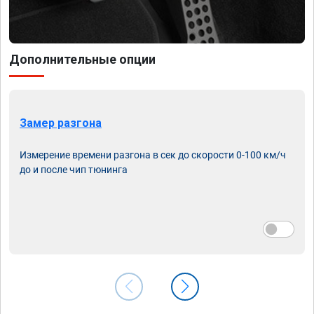
Дополнительные опции
Замер разгона
Измерение времени разгона в сек до скорости 0-100 км/ч
до и после чип тюнинга