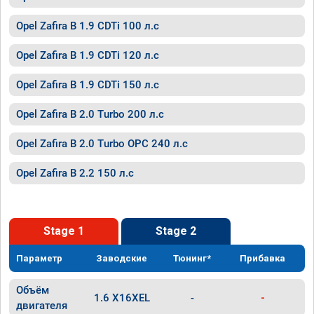
Opel Zafira B 1.9 CDTi 100 л.с
Opel Zafira B 1.9 CDTi 120 л.с
Opel Zafira B 1.9 CDTi 150 л.с
Opel Zafira B 2.0 Turbo 200 л.с
Opel Zafira B 2.0 Turbo OPC 240 л.с
Opel Zafira B 2.2 150 л.с
Stage 1
Stage 2
Параметр
Заводские
Тюнинг*
Прибавка
Объём
1.6 X16XEL
-
-
двигателя