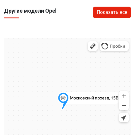
Другие модели Opel
Показать все