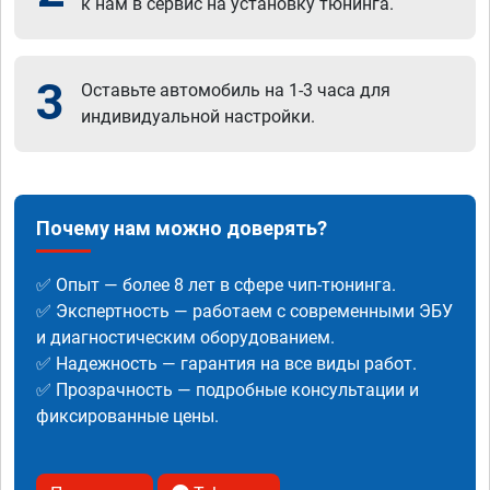
к нам в сервис на установку тюнинга.
3
Оставьте автомобиль на 1-3 часа для
индивидуальной настройки.
Почему нам можно доверять?
✅ Опыт — более 8 лет в сфере чип-тюнинга.
✅ Экспертность — работаем с современными ЭБУ
и диагностическим оборудованием.
✅ Надежность — гарантия на все виды работ.
✅ Прозрачность — подробные консультации и
фиксированные цены.