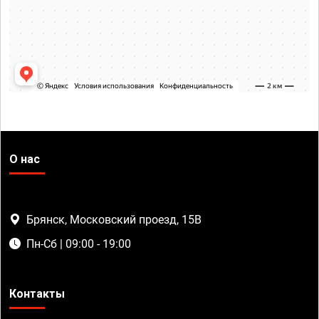
О нас
Брянск, Московский проезд, 15В
Пн-Сб | 09:00 - 19:00
Контакты