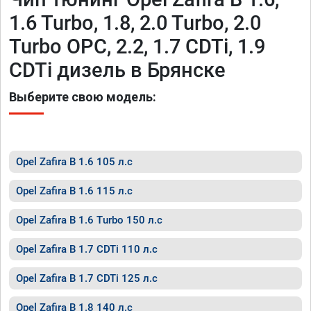
1.6 Turbo, 1.8, 2.0 Turbo, 2.0
Turbo OPC, 2.2, 1.7 CDTi, 1.9
CDTi дизель в Брянске
Выберите свою модель:
Opel Zafira B 1.6 105 л.с
Opel Zafira B 1.6 115 л.с
Opel Zafira B 1.6 Turbo 150 л.с
Opel Zafira B 1.7 CDTi 110 л.с
Opel Zafira B 1.7 CDTi 125 л.с
Opel Zafira B 1.8 140 л.с