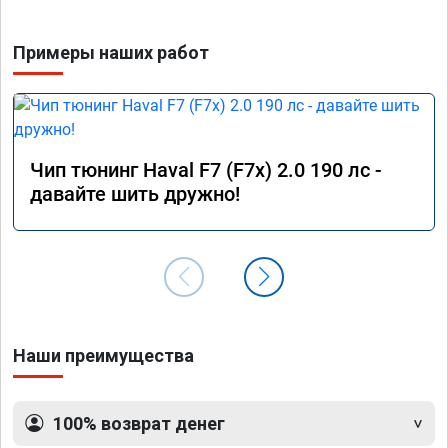
Примеры наших работ
Чип тюнинг Haval F7 (F7x) 2.0 190 лс -
давайте шить дружно!
Наши преимущества
100% возврат денег