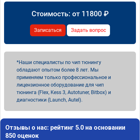
Стоимость: от
11800
₽
Записаться
Задать вопрос
Наши специалисты по чип тюнингу
обладают опытом более 8 лет. Мы
применяем только профессиональное и
лицензионное оборудование для чип
тюнинга (Flex, Kess 3, Autotuner, Bitbox) и
диагностики (Launch, Autel).
Отзывы о нас: рейтинг 5.0 на основании
850 оценок