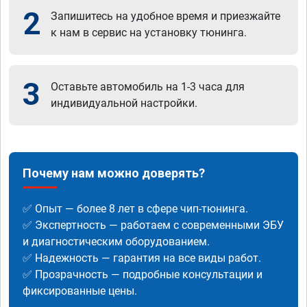
2
Запишитесь на удобное время и приезжайте
к нам в сервис на установку тюнинга.
3
Оставьте автомобиль на 1-3 часа для
индивидуальной настройки.
Почему нам можно доверять?
✅ Опыт — более 8 лет в сфере чип-тюнинга.
✅ Экспертность — работаем с современными ЭБУ
и диагностическим оборудованием.
✅ Надежность — гарантия на все виды работ.
✅ Прозрачность — подробные консультации и
фиксированные цены.