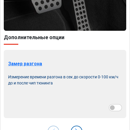
Дополнительные опции
Замер разгона
Измерение времени разгона в сек до скорости 0-100 км/ч
до и после чип тюнинга