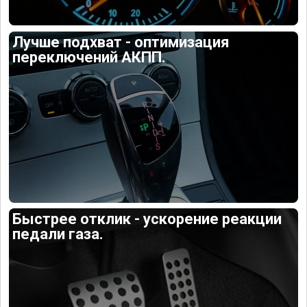
Лучше подхват - оптимизация
переключений АКПП.
Быстрее отклик - ускорение реакции
педали газа.