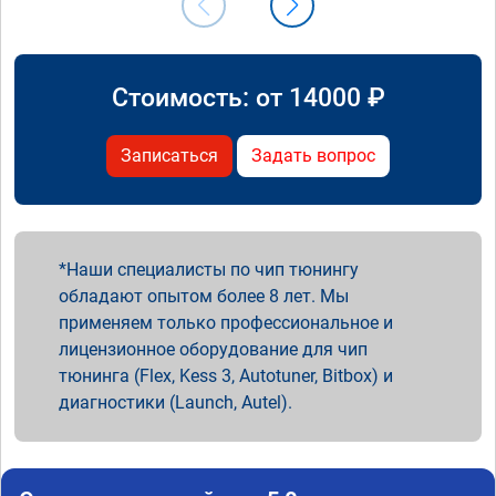
Стоимость: от
14000
₽
Записаться
Задать вопрос
Наши специалисты по чип тюнингу
обладают опытом более 8 лет. Мы
применяем только профессиональное и
лицензионное оборудование для чип
тюнинга (Flex, Kess 3, Autotuner, Bitbox) и
диагностики (Launch, Autel).