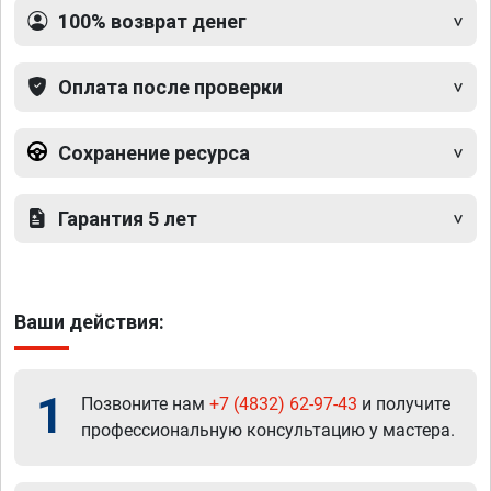
100% возврат денег
Оплата после проверки
Сохранение ресурса
Гарантия 5 лет
Ваши действия:
1
Позвоните нам
+7 (4832) 62-97-43
и получите
профессиональную консультацию у мастера.