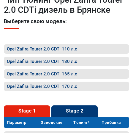
2.0 CDTi дизель в Брянске
Выберите свою модель:
Opel Zafira Tourer 2.0 CDTi 110 л.с
Opel Zafira Tourer 2.0 CDTi 130 л.с
Opel Zafira Tourer 2.0 CDTi 165 л.с
Opel Zafira Tourer 2.0 CDTi 170 л.с
Stage 1
Stage 2
Параметр
Заводские
Тюнинг*
Прибавка