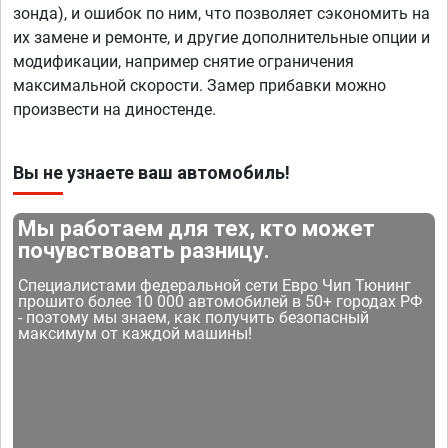
зонда), и ошибок по ним, что позволяет сэкономить на
их замене и ремонте, и другие дополнительные опции и
модификации, например снятие ограничения
максимальной скорости. Замер прибавки можно
произвести на диностенде.
Вы не узнаете ваш автомобиль!
Мы работаем для тех, кто может
почувствовать разницу.
Специалистами федеральной сети Евро Чип Тюнинг
прошито более 10 000 автомобилей в 50+ городах РФ
- поэтому мы знаем, как получить безопасный
максимум от каждой машины!