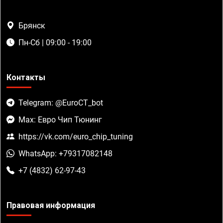
Брянск
Пн-Сб | 09:00 - 19:00
Контакты
Telegram: @EuroCT_bot
Max: Евро Чип Тюнинг
https://vk.com/euro_chip_tuning
WhatsApp: +79317082148
+7 (4832) 62-97-43
Правовая информация