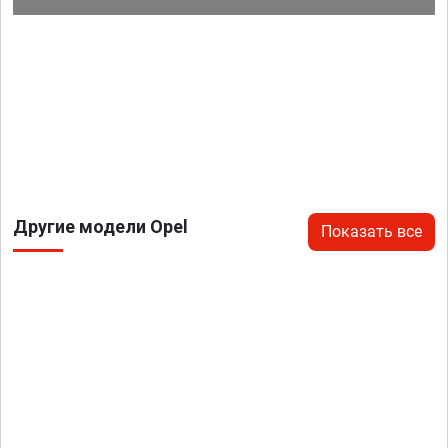
Другие модели Opel
Показать все