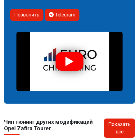
Позвонить
Telegram
Чип тюнинг других модификаций
Показать
Opel Zafira Tourer
все