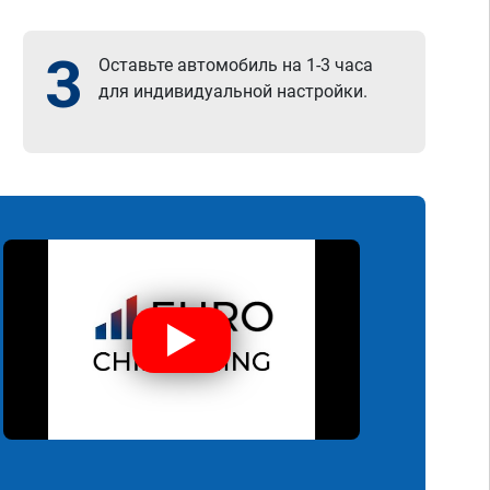
3
Оставьте автомобиль на 1-3 часа
для индивидуальной настройки.