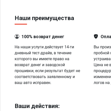
Наши преимущества
100% возврат денег
Опла
На наши услуги действует 14-ти
Вы произ
дневный тест-драйв, в течение
пробной 
которого вы имеете право на
устраива
возврат денег и заводской
Цена не 
прошивки, если результат будет не
процедур
соответствовать заявленному и
изменени
ваш авто исправен.
логов на
Ваши действия: