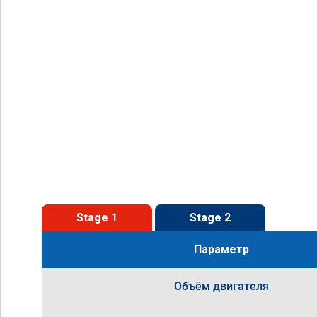
Stage 1
Stage 2
Параметр
Объём двигателя