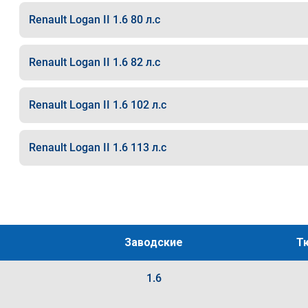
Renault Logan II 1.6 80 л.с
Renault Logan II 1.6 82 л.с
Renault Logan II 1.6 102 л.с
Renault Logan II 1.6 113 л.с
Заводские
Т
1.6