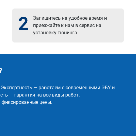
2
Запишитесь на удобное время и
приезжайте к нам в сервис на
установку тюнинга.
?
✅ Экспертность — работаем с современными ЭБУ и
ть — гарантия на все виды работ.
и фиксированные цены.