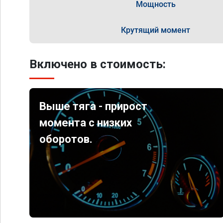
Мощность
Крутящий момент
Включено в стоимость:
Выше тяга - прирост
момента с низких
оборотов.