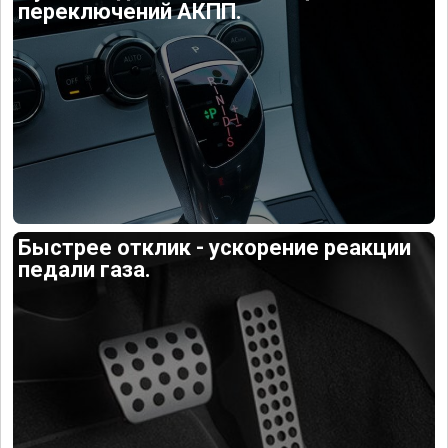
переключений АКПП.
Быстрее отклик - ускорение реакции
педали газа.