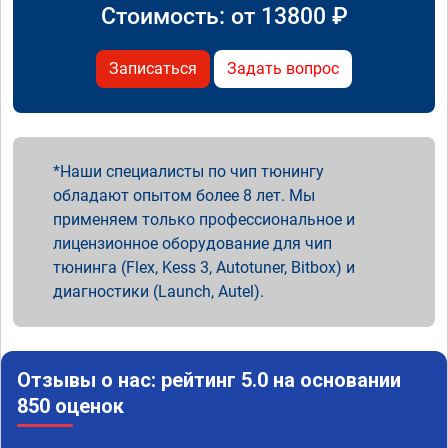
Стоимость: от
13800
₽
Записаться
Задать вопрос
Наши специалисты по чип тюнингу
обладают опытом более 8 лет. Мы
применяем только профессиональное и
лицензионное оборудование для чип
тюнинга (Flex, Kess 3, Autotuner, Bitbox) и
диагностики (Launch, Autel).
Отзывы о нас: рейтинг 5.0 на основании
850 оценок