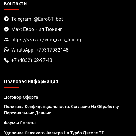
Контакты
Telegram: @EuroCT_bot
Max: Евро Чип Тюнинг
https://vk.com/euro_chip_tuning
WhatsApp: +79317082148
+7 (4832) 62-97-43
Правовая информация
Договор-Оферта
Политика Конфиденциальности. Согласие На Обработку
Персональных Данных.
Формы Оплаты
Удаление Сажевого Фильтра На Турбо Дизеле TDI