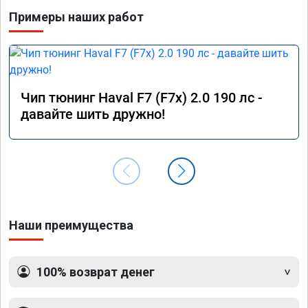
Примеры наших работ
Чип тюнинг Haval F7 (F7x) 2.0 190 лс -
давайте шить дружно!
Наши преимущества
100% возврат денег