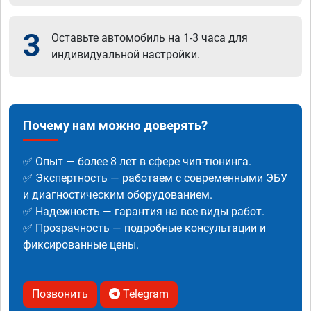
3
Оставьте автомобиль на 1-3 часа для
индивидуальной настройки.
Почему нам можно доверять?
✅ Опыт — более 8 лет в сфере чип-тюнинга.
✅ Экспертность — работаем с современными ЭБУ
и диагностическим оборудованием.
✅ Надежность — гарантия на все виды работ.
✅ Прозрачность — подробные консультации и
фиксированные цены.
Позвонить
Telegram