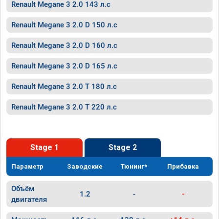
Renault Megane 3 2.0 143 л.с
Renault Megane 3 2.0 D 150 л.с
Renault Megane 3 2.0 D 160 л.с
Renault Megane 3 2.0 D 165 л.с
Renault Megane 3 2.0 T 180 л.с
Renault Megane 3 2.0 T 220 л.с
Stage 1
Stage 2
Параметр
Заводские
Тюнинг*
Прибавка
Объём
1.2
-
-
двигателя