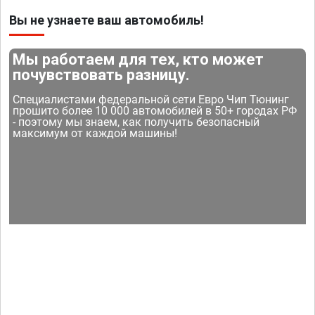
Вы не узнаете ваш автомобиль!
Мы работаем для тех, кто может
почувствовать разницу.
Специалистами федеральной сети Евро Чип Тюнинг
прошито более 10 000 автомобилей в 50+ городах РФ
- поэтому мы знаем, как получить безопасный
максимум от каждой машины!