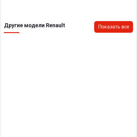
Другие модели Renault
Показать все