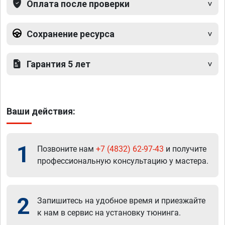
Оплата после проверки
Сохранение ресурса
Гарантия 5 лет
Ваши действия:
1
Позвоните нам
+7 (4832) 62-97-43
и получите
профессиональную консультацию у мастера.
2
Запишитесь на удобное время и приезжайте
к нам в сервис на установку тюнинга.