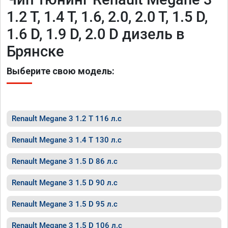
1.2 T, 1.4 T, 1.6, 2.0, 2.0 T, 1.5 D,
1.6 D, 1.9 D, 2.0 D дизель в
Брянске
Выберите свою модель:
Renault Megane 3 1.2 T 116 л.с
Renault Megane 3 1.4 T 130 л.с
Renault Megane 3 1.5 D 86 л.с
Renault Megane 3 1.5 D 90 л.с
Renault Megane 3 1.5 D 95 л.с
Renault Megane 3 1.5 D 106 л.с