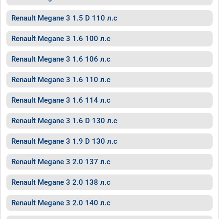
Renault Megane 3 1.5 D 110 л.с
Renault Megane 3 1.6 100 л.с
Renault Megane 3 1.6 106 л.с
Renault Megane 3 1.6 110 л.с
Renault Megane 3 1.6 114 л.с
Renault Megane 3 1.6 D 130 л.с
Renault Megane 3 1.9 D 130 л.с
Renault Megane 3 2.0 137 л.с
Renault Megane 3 2.0 138 л.с
Renault Megane 3 2.0 140 л.с