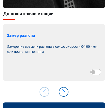
Дополнительные опции
Замер разгона
Измерение времени разгона в сек до скорости 0-100 км/ч
до и после чип тюнинга