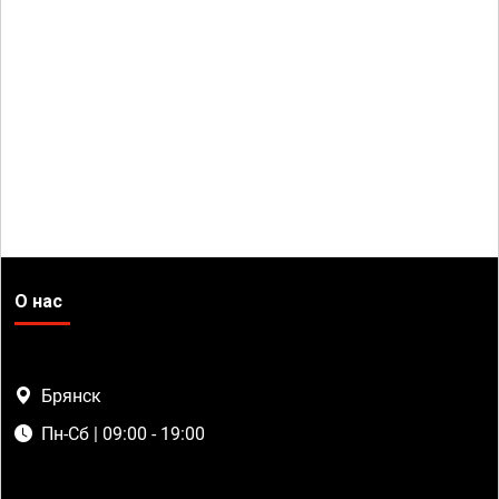
О нас
Брянск
Пн-Сб | 09:00 - 19:00