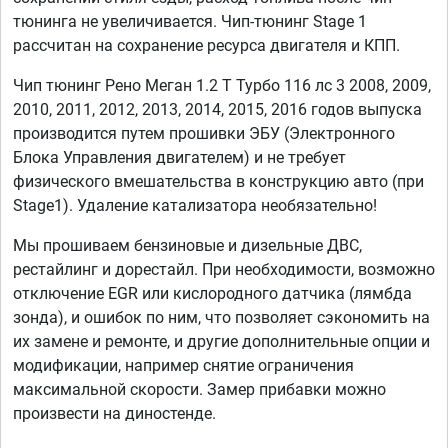
тюнинга не увеличивается. Чип-тюнинг Stage 1
рассчитан на сохранение ресурса двигателя и КПП.
Чип тюнинг Рено Меган 1.2 T Турбо 116 лс 3 2008, 2009,
2010, 2011, 2012, 2013, 2014, 2015, 2016 годов выпуска
производится путем прошивки ЭБУ (Электронного
Блока Управления двигателем) и не требует
физического вмешательства в конструкцию авто (при
Stage1). Удаление катализатора необязательно!
Мы прошиваем бензиновые и дизельные ДВС,
рестайлинг и дорестайл. При необходимости, возможно
отключение EGR или кислородного датчика (лямбда
зонда), и ошибок по ним, что позволяет сэкономить на
их замене и ремонте, и другие дополнительные опции и
модификации, например снятие ограничения
максимальной скорости. Замер прибавки можно
произвести на диностенде.