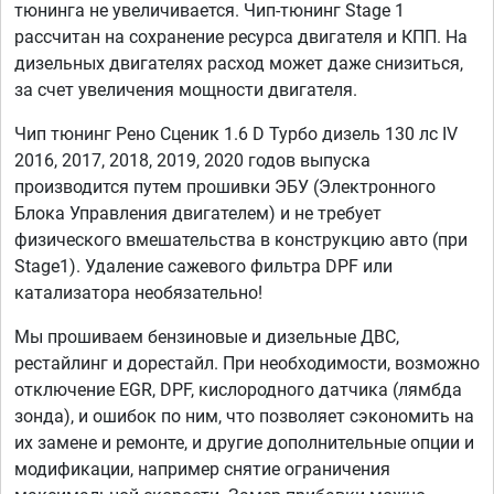
тюнинга не увеличивается. Чип-тюнинг Stage 1
рассчитан на сохранение ресурса двигателя и КПП. На
дизельных двигателях расход может даже снизиться,
за счет увеличения мощности двигателя.
Чип тюнинг Рено Сценик 1.6 D Турбо дизель 130 лс IV
2016, 2017, 2018, 2019, 2020 годов выпуска
производится путем прошивки ЭБУ (Электронного
Блока Управления двигателем) и не требует
физического вмешательства в конструкцию авто (при
Stage1). Удаление сажевого фильтра DPF или
катализатора необязательно!
Мы прошиваем бензиновые и дизельные ДВС,
рестайлинг и дорестайл. При необходимости, возможно
отключение EGR, DPF, кислородного датчика (лямбда
зонда), и ошибок по ним, что позволяет сэкономить на
их замене и ремонте, и другие дополнительные опции и
модификации, например снятие ограничения