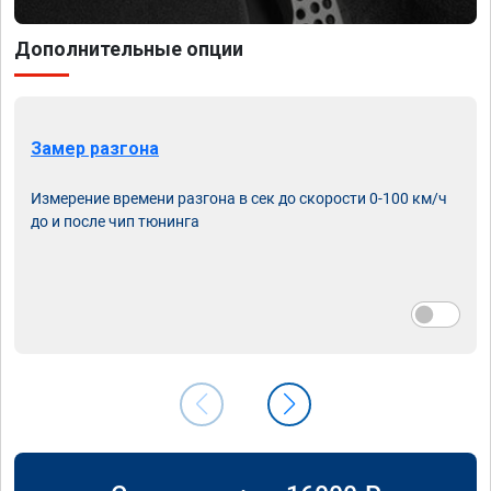
Дополнительные опции
Замер разгона
Измерение времени разгона в сек до скорости 0-100 км/ч
до и после чип тюнинга