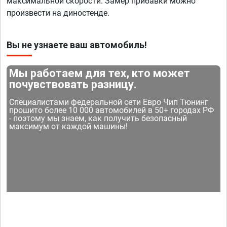
максимальной скорости. Замер прибавки можно
произвести на диностенде.
Вы не узнаете ваш автомобиль!
Мы работаем для тех, кто может
почувствовать разницу.
Специалистами федеральной сети Евро Чип Тюнинг
прошито более 10 000 автомобилей в 50+ городах РФ
- поэтому мы знаем, как получить безопасный
максимум от каждой машины!