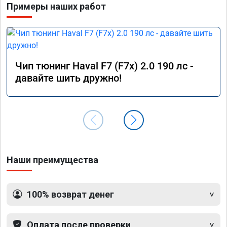
Примеры наших работ
Чип тюнинг Haval F7 (F7x) 2.0 190 лс -
давайте шить дружно!
Наши преимущества
100% возврат денег
Оплата после проверки