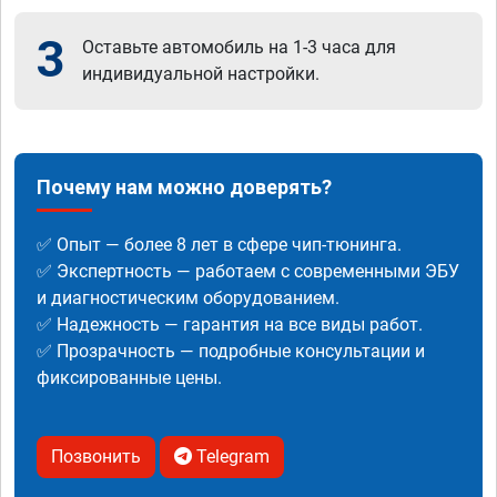
3
Оставьте автомобиль на 1-3 часа для
индивидуальной настройки.
Почему нам можно доверять?
✅ Опыт — более 8 лет в сфере чип-тюнинга.
✅ Экспертность — работаем с современными ЭБУ
и диагностическим оборудованием.
✅ Надежность — гарантия на все виды работ.
✅ Прозрачность — подробные консультации и
фиксированные цены.
Позвонить
Telegram