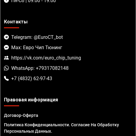
Пн-Сб | 09:00 - 19:00
Контакты
Telegram: @EuroCT_bot
Max: Евро Чип Тюнинг
https://vk.com/euro_chip_tuning
WhatsApp: +79317082148
+7 (4832) 62-97-43
Правовая информация
Договор-Оферта
Политика Конфиденциальности. Согласие На Обработку
Персональных Данных.