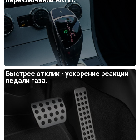
Быстрее отклик - ускорение реакции
педали газа.