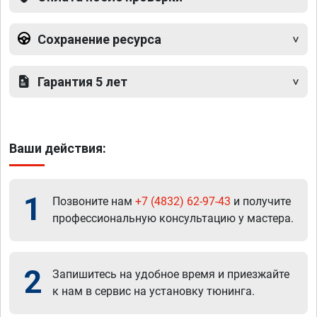
Сохранение ресурса
Гарантия 5 лет
Ваши действия:
1
Позвоните нам
+7 (4832) 62-97-43
и получите
профессиональную консультацию у мастера.
2
Запишитесь на удобное время и приезжайте
к нам в сервис на установку тюнинга.