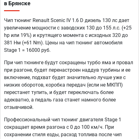
в Брянске
Чип тюнинг Renault Scenic IV 1.6 D дизель 130 лс дает
увеличение мощности с заводских 130 до 155 л.с. (+25
hp или 19%) и крутящего момента с исходных 320 до
381 Нм (+61 Nm). Цены на чип тюнинг автомобиля
Stage 1 = 16000 руб.
При чип тюнинге будут сокращены турбо яма и провал
при разгоне, будет перенастроен наддув турбины и ее
включение, подхват будет значительно лучше уже с
низких оборотов, коробка передач (если не МКПП)
перестанет тупить, и будет переключать более
адекватно, а педаль газа станет намного более
отзывчивой.
Профессиональный чип тюнинг двигателя Stage 1
сокращает время разгона с 0 до 100 км/ч. При
сохранении стиля езды, расход топлива после чип