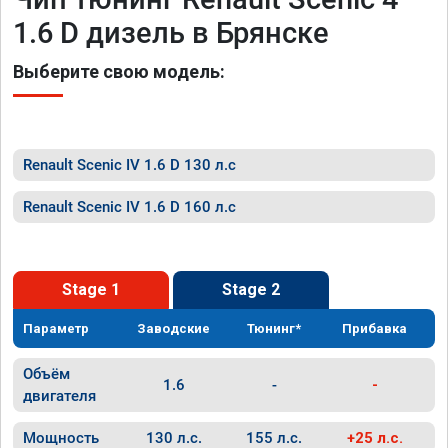
1.6 D дизель в Брянске
Выберите свою модель:
Renault Scenic IV 1.6 D 130 л.с
Renault Scenic IV 1.6 D 160 л.с
Stage 1
Stage 2
Параметр
Заводские
Тюнинг*
Прибавка
Объём
1.6
-
-
двигателя
Мощность
130 л.с.
155 л.с.
+25 л.с.