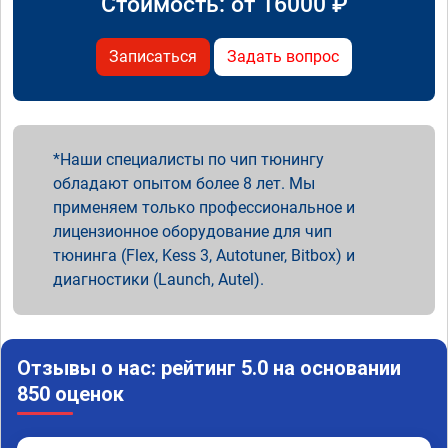
Стоимость: от
16000
₽
Записаться
Задать вопрос
Наши специалисты по чип тюнингу
обладают опытом более 8 лет. Мы
применяем только профессиональное и
лицензионное оборудование для чип
тюнинга (Flex, Kess 3, Autotuner, Bitbox) и
диагностики (Launch, Autel).
Отзывы о нас: рейтинг 5.0 на основании
850 оценок