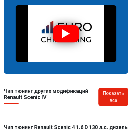
Чип тюнинг других модификаций
Показать
Renault Scenic IV
все
Чип тюнинг Renault Scenic 4 1.6 D 130 л.с. дизель