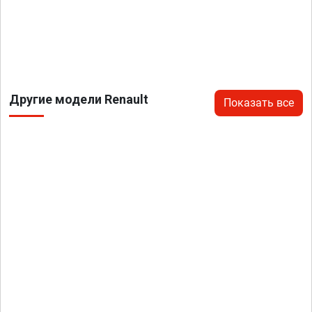
Другие модели Renault
Показать все