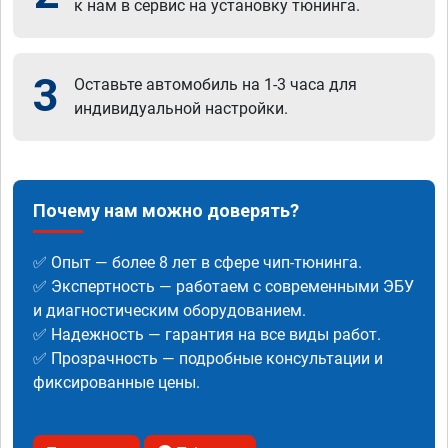
к нам в сервис на установку тюнинга.
3
Оставьте автомобиль на 1-3 часа для
индивидуальной настройки.
Почему нам можно доверять?
✅ Опыт — более 8 лет в сфере чип-тюнинга.
✅ Экспертность — работаем с современными ЭБУ
и диагностическим оборудованием.
✅ Надежность — гарантия на все виды работ.
✅ Прозрачность — подробные консультации и
фиксированные цены.