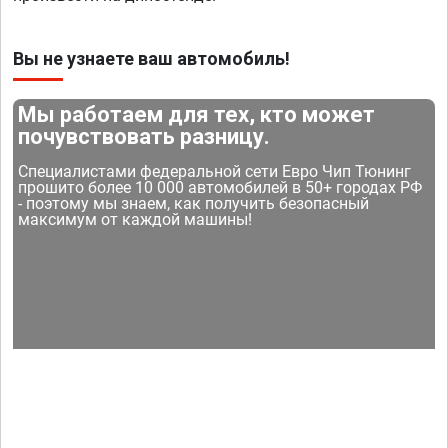
Вы не узнаете ваш автомобиль!
Мы работаем для тех, кто может
почувствовать разницу.
Специалистами федеральной сети Евро Чип Тюнинг
прошито более 10 000 автомобилей в 50+ городах РФ
- поэтому мы знаем, как получить безопасный
максимум от каждой машины!