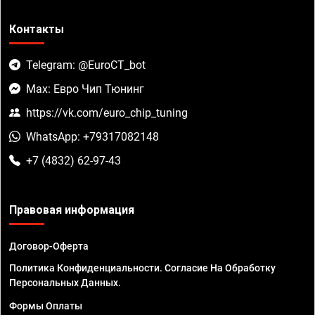
Контакты
Telegram: @EuroCT_bot
Max: Евро Чип Тюнинг
https://vk.com/euro_chip_tuning
WhatsApp: +79317082148
+7 (4832) 62-97-43
Правовая информация
Договор-Оферта
Политика Конфиденциальности. Согласие На Обработку
Персональных Данных.
Формы Оплаты