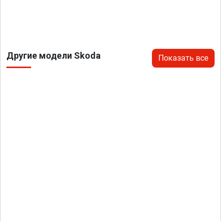
Другие модели Skoda
Показать все