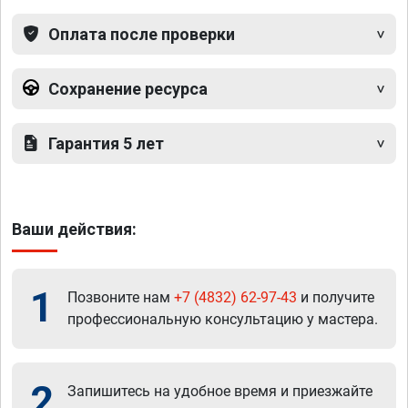
Оплата после проверки
Сохранение ресурса
Гарантия 5 лет
Ваши действия:
1
Позвоните нам
+7 (4832) 62-97-43
и получите
профессиональную консультацию у мастера.
2
Запишитесь на удобное время и приезжайте