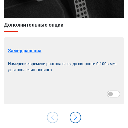
Дополнительные опции
Замер разгона
Измерение времени разгона в сек до скорости 0-100 км/ч
до и после чип тюнинга