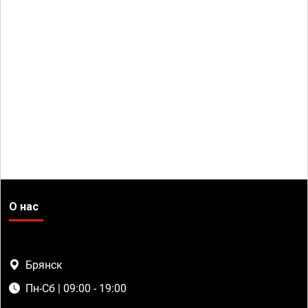
О нас
Брянск
Пн-Сб | 09:00 - 19:00