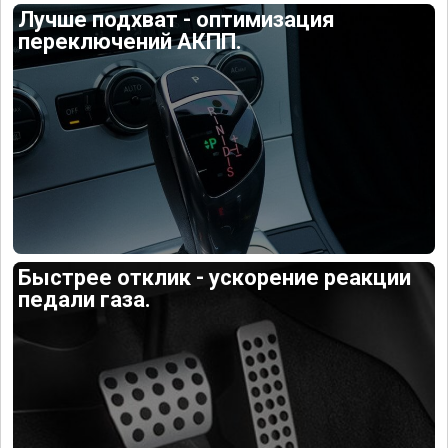
Лучше подхват - оптимизация
переключений АКПП.
Быстрее отклик - ускорение реакции
педали газа.