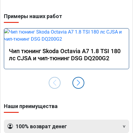
Примеры наших работ
Чип тюнинг Skoda Octavia A7 1.8 TSI 180
лс CJSA и чип-тюнинг DSG DQ200G2
Наши преимущества
100% возврат денег