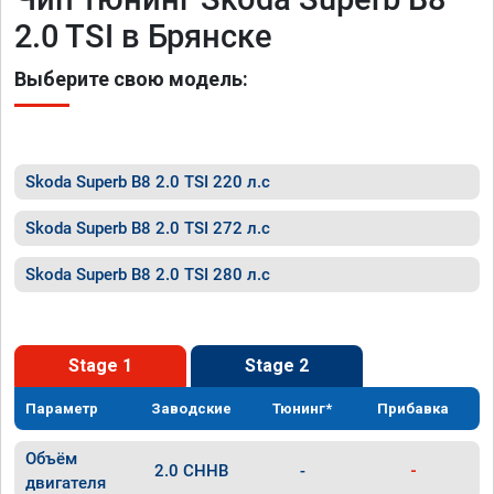
2.0 TSI в Брянске
Выберите свою модель:
Skoda Superb B8 2.0 TSI 220 л.с
Skoda Superb B8 2.0 TSI 272 л.с
Skoda Superb B8 2.0 TSI 280 л.с
Stage 1
Stage 2
Параметр
Заводские
Тюнинг*
Прибавка
Объём
2.0 CHHB
-
-
двигателя