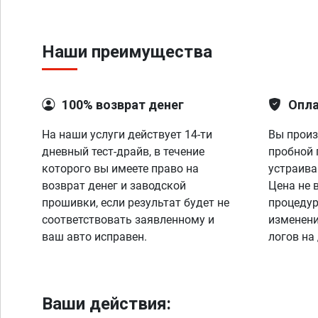
Наши преимущества
100% возврат денег
Опла
На наши услуги действует 14-ти
Вы произ
дневный тест-драйв, в течение
пробной 
которого вы имеете право на
устраива
возврат денег и заводской
Цена не 
прошивки, если результат будет не
процедур
соответствовать заявленному и
изменени
ваш авто исправен.
логов на
Ваши действия: