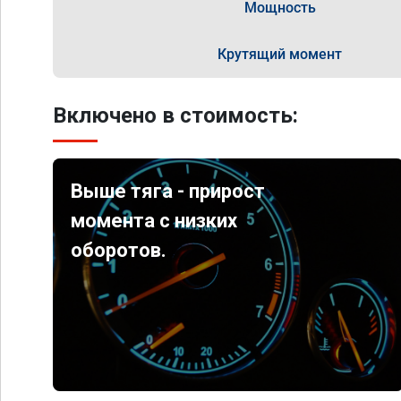
Мощность
Крутящий момент
Включено в стоимость:
Выше тяга - прирост
момента с низких
оборотов.