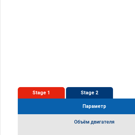
Stage 1
Stage 2
Параметр
Объём двигателя