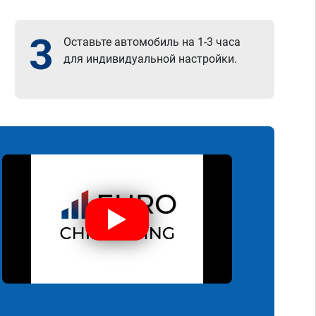
3
Оставьте автомобиль на 1-3 часа
для индивидуальной настройки.