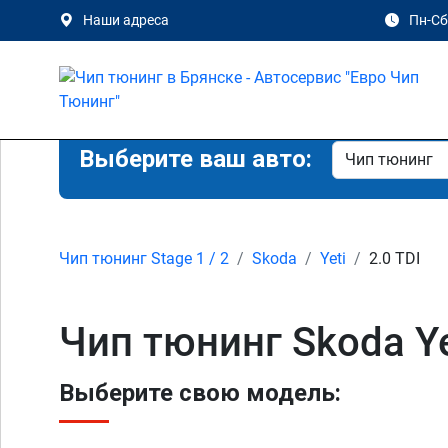
Наши адреса
Пн-Сб 
Выберите ваш авто:
Чип тюнинг Stage 1 / 2
Skoda
Yeti
2.0 TDI
Чип тюнинг Skoda Ye
Выберите свою модель: