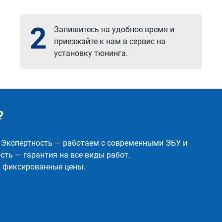
2
Запишитесь на удобное время и
приезжайте к нам в сервис на
установку тюнинга.
?
✅ Экспертность — работаем с современными ЭБУ и
ть — гарантия на все виды работ.
и фиксированные цены.