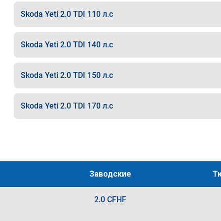
Skoda Yeti 2.0 TDI 110 л.с
Skoda Yeti 2.0 TDI 140 л.с
Skoda Yeti 2.0 TDI 150 л.с
Skoda Yeti 2.0 TDI 170 л.с
Заводские
Т
2.0 CFHF