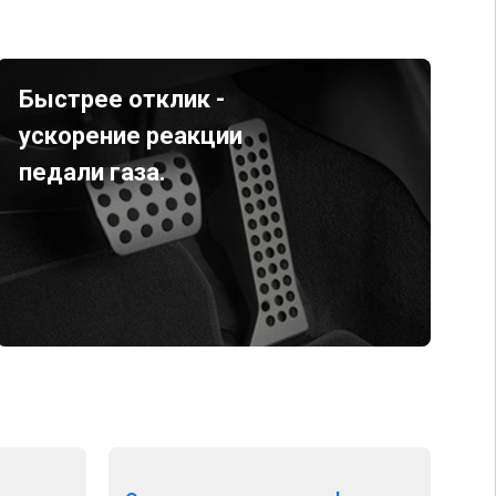
Быстрее отклик -
ускорение реакции
педали газа.