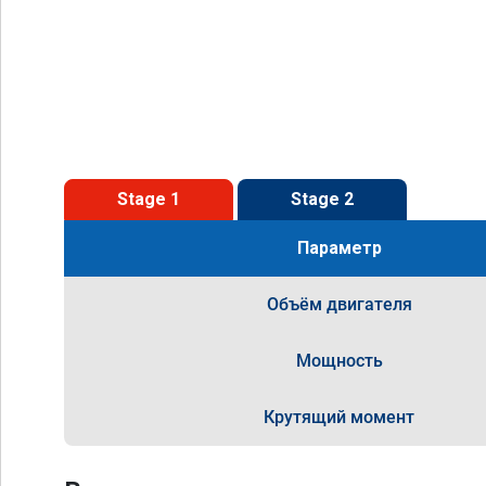
Stage 1
Stage 2
Параметр
Объём двигателя
Мощность
Крутящий момент