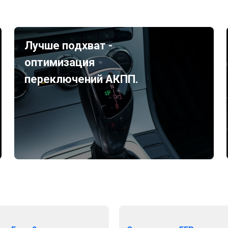
Лучше подхват -
оптимизация
переключений АКПП.