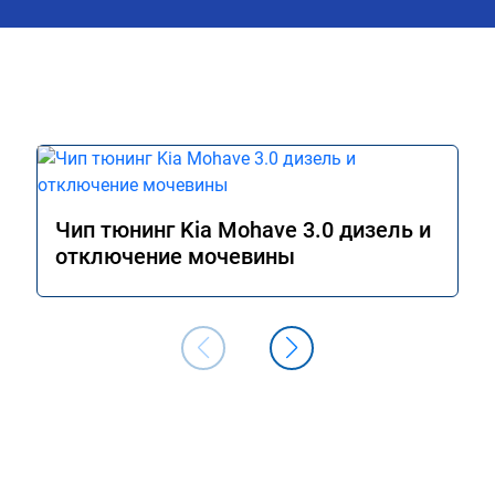
Чип тюнинг Kia Mohave 3.0 дизель и
отключение мочевины