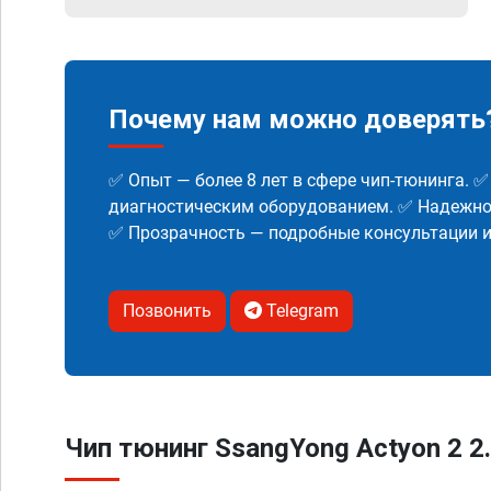
Почему нам можно доверять
✅ Опыт — более 8 лет в сфере чип-тюнинга. 
диагностическим оборудованием. ✅ Надежнос
✅ Прозрачность — подробные консультации 
Позвонить
Telegram
Чип тюнинг SsangYong Actyon 2 2.