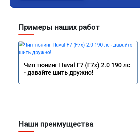
Примеры наших работ
Чип тюнинг Haval F7 (F7x) 2.0 190 лс
- давайте шить дружно!
Наши преимущества