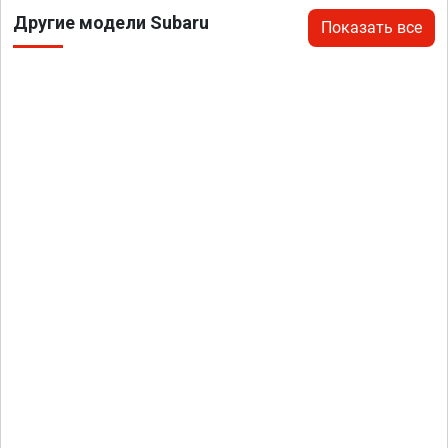
Другие модели Subaru
Показать все