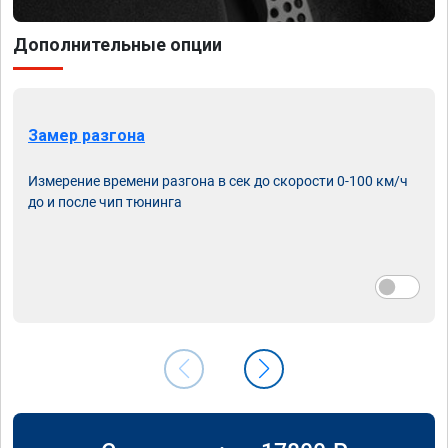
Дополнительные опции
Замер разгона
Измерение времени разгона в сек до скорости 0-100 км/ч
до и после чип тюнинга