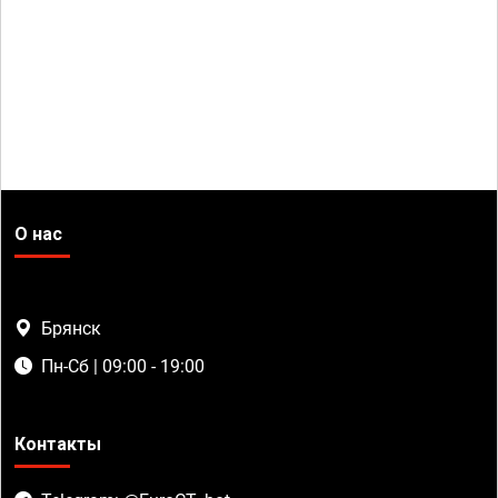
О нас
Брянск
Пн-Сб | 09:00 - 19:00
Контакты