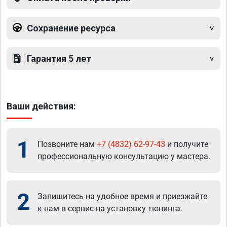
Сохранение ресурса
Гарантия 5 лет
Ваши действия:
1
Позвоните нам
+7 (4832) 62-97-43
и получите
профессиональную консультацию у мастера.
2
Запишитесь на удобное время и приезжайте
к нам в сервис на установку тюнинга.