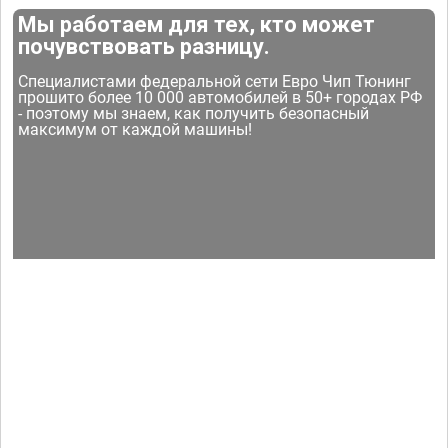
Мы работаем для тех, кто может
почувствовать разницу.
Специалистами федеральной сети Евро Чип Тюнинг
прошито более 10 000 автомобилей в 50+ городах РФ
- поэтому мы знаем, как получить безопасный
максимум от каждой машины!