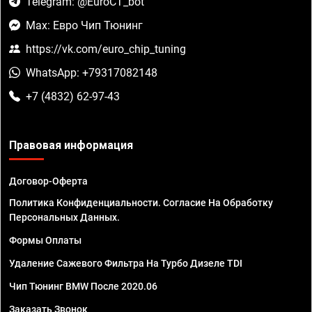
Telegram: @EuroCT_bot
Max: Евро Чип Тюнинг
https://vk.com/euro_chip_tuning
WhatsApp: +79317082148
+7 (4832) 62-97-43
Правовая информация
Договор-Оферта
Политика Конфиденциальности. Согласие На Обработку
Персональных Данных.
Формы Оплаты
Удаление Сажевого Фильтра На Турбо Дизеле TDI
Чип Тюнинг BMW После 2020.06
Заказать Звонок