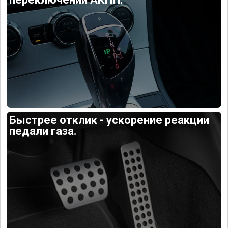
Быстрее отклик - ускорение реакции
педали газа.