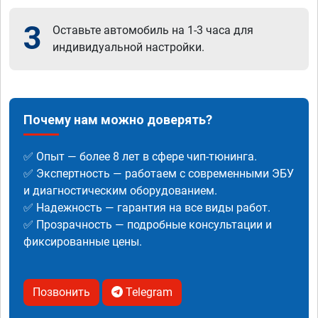
3
Оставьте автомобиль на 1-3 часа для
индивидуальной настройки.
Почему нам можно доверять?
✅ Опыт — более 8 лет в сфере чип-тюнинга.
✅ Экспертность — работаем с современными ЭБУ
и диагностическим оборудованием.
✅ Надежность — гарантия на все виды работ.
✅ Прозрачность — подробные консультации и
фиксированные цены.
Позвонить
Telegram