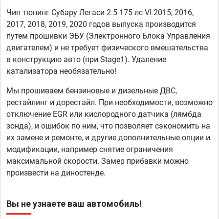
Чип тюнинг Субару Легаси 2.5 175 лс VI 2015, 2016,
2017, 2018, 2019, 2020 годов выпуска производится
путем прошивки ЭБУ (Электронного Блока Управления
двигателем) и не требует физического вмешательства
в конструкцию авто (при Stage1). Удаление
катализатора необязательно!
Мы прошиваем бензиновые и дизельные ДВС,
рестайлинг и дорестайл. При необходимости, возможно
отключение EGR или кислородного датчика (лямбда
зонда), и ошибок по ним, что позволяет сэкономить на
их замене и ремонте, и другие дополнительные опции и
модификации, например снятие ограничения
максимальной скорости. Замер прибавки можно
произвести на диностенде.
Вы не узнаете ваш автомобиль!