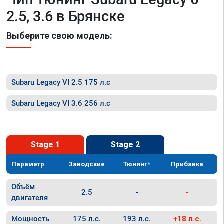
2.5, 3.6 в Брянске
Выберите свою модель:
Subaru Legacy VI 2.5 175 л.с
Subaru Legacy VI 3.6 256 л.с
Stage 1
Stage 2
Параметр
Заводские
Тюнинг*
Прибавка
Объём
2.5
-
-
двигателя
Мощность
175 л.с.
193 л.с.
+18 л.с.