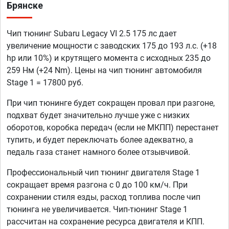
Брянске
Чип тюнинг Subaru Legacy VI 2.5 175 лс дает
увеличение мощности с заводских 175 до 193 л.с. (+18
hp или 10%) и крутящего момента с исходных 235 до
259 Нм (+24 Nm). Цены на чип тюнинг автомобиля
Stage 1 = 17800 руб.
При чип тюнинге будет сокращен провал при разгоне,
подхват будет значительно лучше уже с низких
оборотов, коробка передач (если не МКПП) перестанет
тупить, и будет переключать более адекватно, а
педаль газа станет намного более отзывчивой.
Профессиональный чип тюнинг двигателя Stage 1
сокращает время разгона с 0 до 100 км/ч. При
сохранении стиля езды, расход топлива после чип
тюнинга не увеличивается. Чип-тюнинг Stage 1
рассчитан на сохранение ресурса двигателя и КПП.