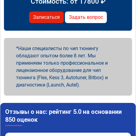
Стоимость: от
17800
₽
Записаться
Задать вопрос
Наши специалисты по чип тюнингу
обладают опытом более 8 лет. Мы
применяем только профессиональное и
лицензионное оборудование для чип
тюнинга (Flex, Kess 3, Autotuner, Bitbox) и
диагностики (Launch, Autel).
Отзывы о нас: рейтинг 5.0 на основании
850 оценок