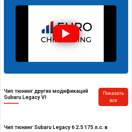
Чип тюнинг других модификаций
Показать
Subaru Legacy VI
все
Чип тюнинг Subaru Legacy 6 2.5 175 л.с. в