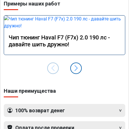
Примеры наших работ
Чип тюнинг Haval F7 (F7x) 2.0 190 лс -
давайте шить дружно!
Наши преимущества
100% возврат денег
Оплата после проверки