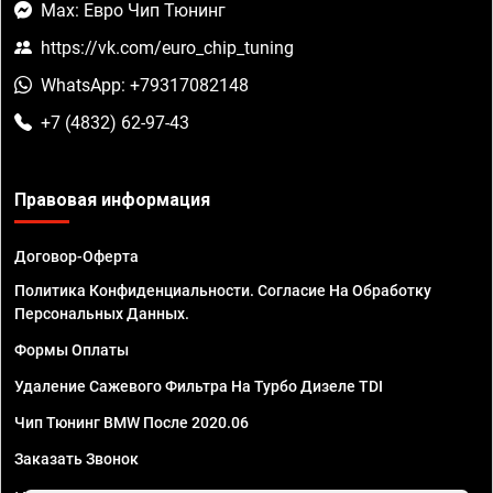
Max: Евро Чип Тюнинг
https://vk.com/euro_chip_tuning
WhatsApp: +79317082148
+7 (4832) 62-97-43
Правовая информация
Договор-Оферта
Политика Конфиденциальности. Согласие На Обработку
Персональных Данных.
Формы Оплаты
Удаление Сажевого Фильтра На Турбо Дизеле TDI
Чип Тюнинг BMW После 2020.06
Заказать Звонок