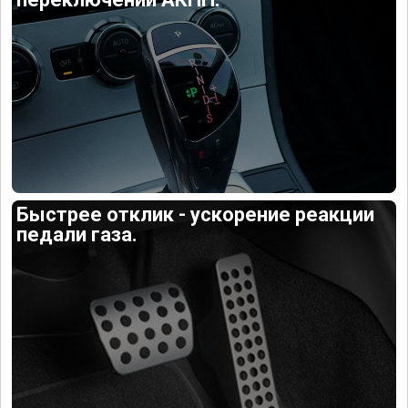
Быстрее отклик - ускорение реакции
педали газа.