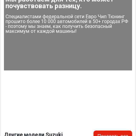
почувствовать разницу.
Специалистами федеральной сети Евро Чип Тюнинг
прошито более 10 000 автомобилей в 50+ городах РФ
- поэтому мы знаем, как получить безопасный
максимум от каждой машины!
Другие модели Suzuki