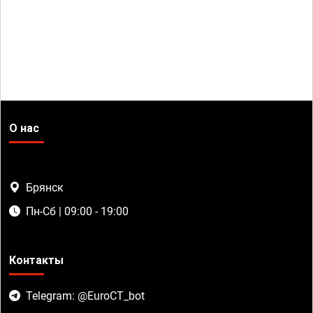
О нас
Брянск
Пн-Сб | 09:00 - 19:00
Контакты
Telegram: @EuroCT_bot