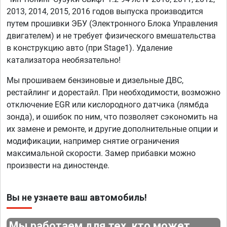
2013, 2014, 2015, 2016 годов выпуска производится
путем прошивки ЭБУ (Электронного Блока Управления
двигателем) и не требует физического вмешательства
в конструкцию авто (при Stage1). Удаление
катализатора необязательно!
Мы прошиваем бензиновые и дизельные ДВС,
рестайлинг и дорестайл. При необходимости, возможно
отключение EGR или кислородного датчика (лямбда
зонда), и ошибок по ним, что позволяет сэкономить на
их замене и ремонте, и другие дополнительные опции и
модификации, например снятие ограничения
максимальной скорости. Замер прибавки можно
произвести на диностенде.
Вы не узнаете ваш автомобиль!
Мы работаем для тех, кто может