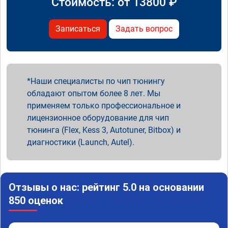
Стоимость: от
13800
₽
Записаться
Задать вопрос
Наши специалисты по чип тюнингу
обладают опытом более 8 лет. Мы
применяем только профессиональное и
лицензионное оборудование для чип
тюнинга (Flex, Kess 3, Autotuner, Bitbox) и
диагностики (Launch, Autel).
Отзывы о нас: рейтинг 5.0 на основании
850 оценок