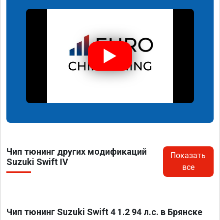
Чип тюнинг других модификаций
Показать
Suzuki Swift IV
все
Чип тюнинг Suzuki Swift 4 1.2 94 л.с. в Брянске