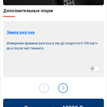
Дополнительные опции
Замер разгона
Измерение времени разгона в сек до скорости 0-100 км/ч
до и после чип тюнинга