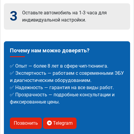
3
Оставьте автомобиль на 1-3 часа для
индивидуальной настройки.
Почему нам можно доверять?
✅ Опыт — более 8 лет в сфере чип-тюнинга.
✅ Экспертность — работаем с современными ЭБУ
и диагностическим оборудованием.
✅ Надежность — гарантия на все виды работ.
✅ Прозрачность — подробные консультации и
фиксированные цены.
Позвонить
Telegram