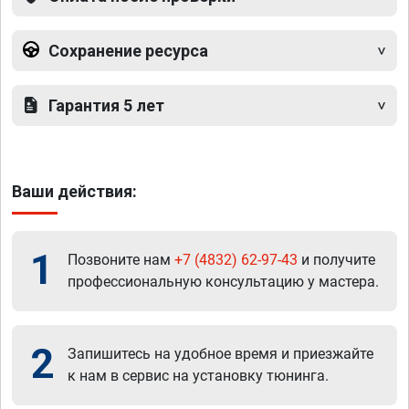
Сохранение ресурса
Гарантия 5 лет
Ваши действия:
1
Позвоните нам
+7 (4832) 62-97-43
и получите
профессиональную консультацию у мастера.
2
Запишитесь на удобное время и приезжайте
к нам в сервис на установку тюнинга.