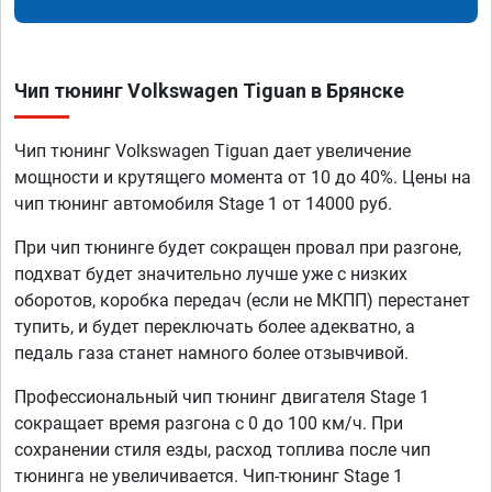
Чип тюнинг Volkswagen Tiguan в Брянске
Чип тюнинг Volkswagen Tiguan дает увеличение
мощности и крутящего момента от 10 до 40%. Цены на
чип тюнинг автомобиля Stage 1 от 14000 руб.
При чип тюнинге будет сокращен провал при разгоне,
подхват будет значительно лучше уже с низких
оборотов, коробка передач (если не МКПП) перестанет
тупить, и будет переключать более адекватно, а
педаль газа станет намного более отзывчивой.
Профессиональный чип тюнинг двигателя Stage 1
сокращает время разгона с 0 до 100 км/ч. При
сохранении стиля езды, расход топлива после чип
тюнинга не увеличивается. Чип-тюнинг Stage 1