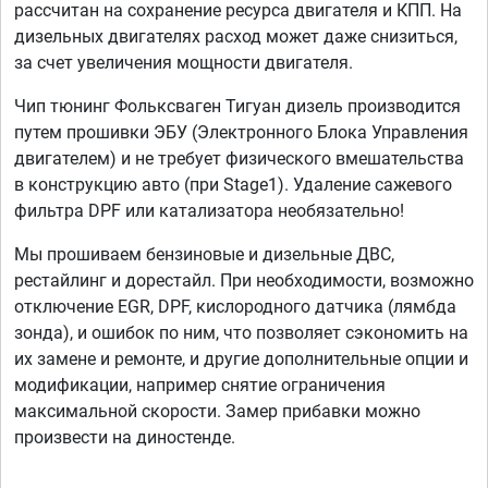
рассчитан на сохранение ресурса двигателя и КПП. На
дизельных двигателях расход может даже снизиться,
за счет увеличения мощности двигателя.
Чип тюнинг Фольксваген Тигуан дизель производится
путем прошивки ЭБУ (Электронного Блока Управления
двигателем) и не требует физического вмешательства
в конструкцию авто (при Stage1). Удаление сажевого
фильтра DPF или катализатора необязательно!
Мы прошиваем бензиновые и дизельные ДВС,
рестайлинг и дорестайл. При необходимости, возможно
отключение EGR, DPF, кислородного датчика (лямбда
зонда), и ошибок по ним, что позволяет сэкономить на
их замене и ремонте, и другие дополнительные опции и
модификации, например снятие ограничения
максимальной скорости. Замер прибавки можно
произвести на диностенде.