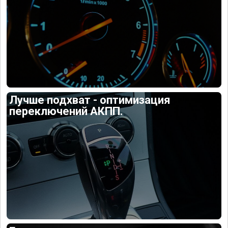
Лучше подхват - оптимизация
переключений АКПП.