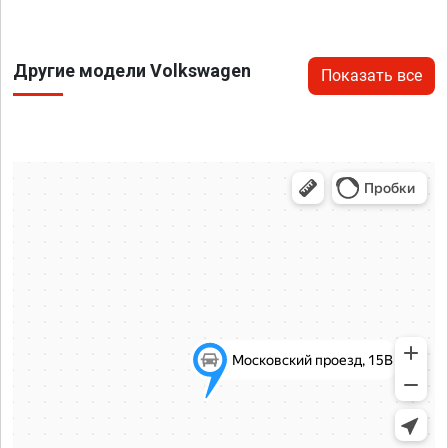
Другие модели Volkswagen
Показать все