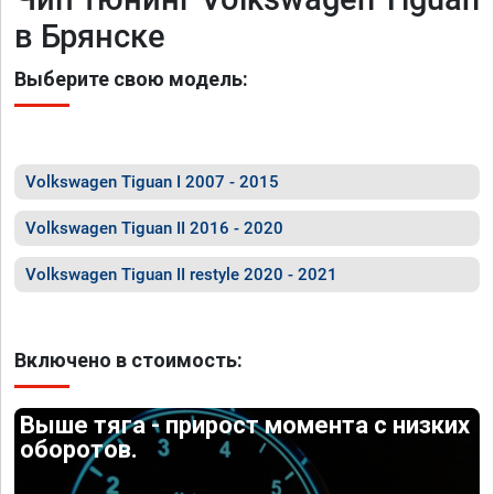
в Брянске
Выберите свою модель:
Volkswagen Tiguan I 2007 - 2015
Volkswagen Tiguan II 2016 - 2020
Volkswagen Tiguan II restyle 2020 - 2021
Включено в стоимость:
Выше тяга - прирост момента с низких
оборотов.