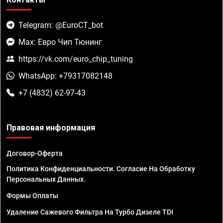
Telegram: @EuroCT_bot
Max: Евро Чип Тюнинг
https://vk.com/euro_chip_tuning
WhatsApp: +79317082148
+7 (4832) 62-97-43
Правовая информация
Договор-Оферта
Политика Конфиденциальности. Согласие На Обработку
Персональных Данных.
Формы Оплаты
Удаление Сажевого Фильтра На Турбо Дизеле TDI