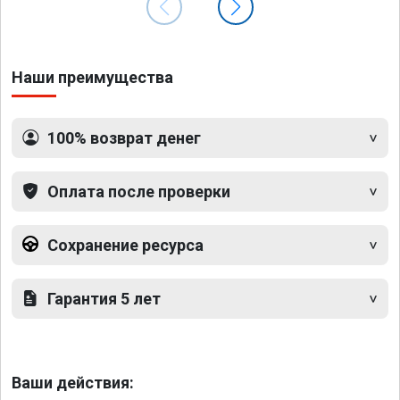
Наши преимущества
100% возврат денег
Оплата после проверки
Сохранение ресурса
Гарантия 5 лет
Ваши действия: