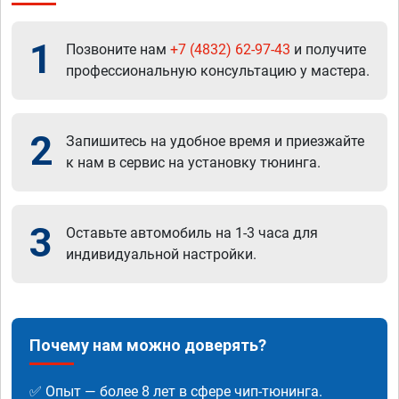
1
Позвоните нам
+7 (4832) 62-97-43
и получите
профессиональную консультацию у мастера.
2
Запишитесь на удобное время и приезжайте
к нам в сервис на установку тюнинга.
3
Оставьте автомобиль на 1-3 часа для
индивидуальной настройки.
Почему нам можно доверять?
✅ Опыт — более 8 лет в сфере чип-тюнинга.