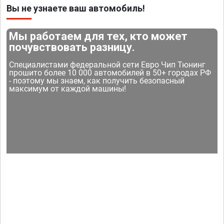
Вы не узнаете ваш автомобиль!
Мы работаем для тех, кто может
почувствовать разницу.
Специалистами федеральной сети Евро Чип Тюнинг
прошито более 10 000 автомобилей в 50+ городах РФ
- поэтому мы знаем, как получить безопасный
максимум от каждой машины!