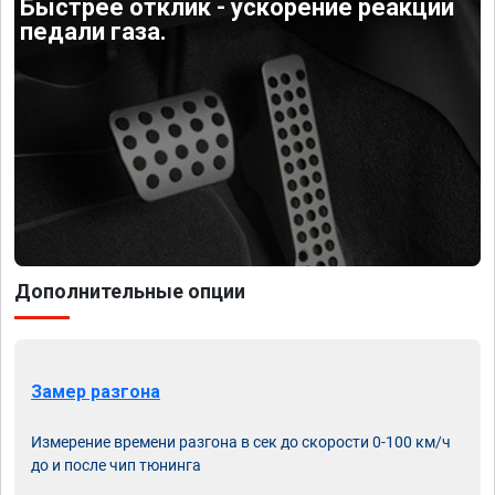
Быстрее отклик - ускорение реакции
педали газа.
Дополнительные опции
Замер разгона
Измерение времени разгона в сек до скорости 0-100 км/ч
до и после чип тюнинга