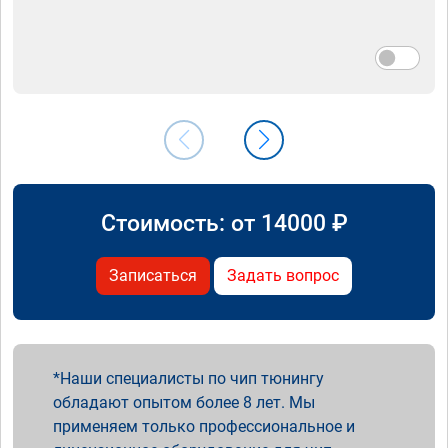
Стоимость: от
14000
₽
Записаться
Задать вопрос
Наши специалисты по чип тюнингу
обладают опытом более 8 лет. Мы
применяем только профессиональное и