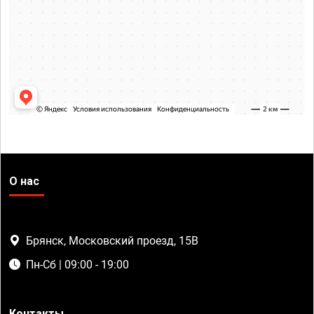
О нас
Брянск, Московский проезд, 15В
Пн-Сб | 09:00 - 19:00
Контакты