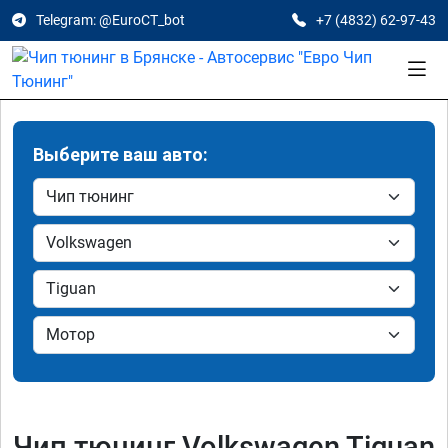
Telegram: @EuroCT_bot
+7 (4832) 62-97-43
Выберите ваш авто:
Чип тюнинг Volkswagen Tiguan