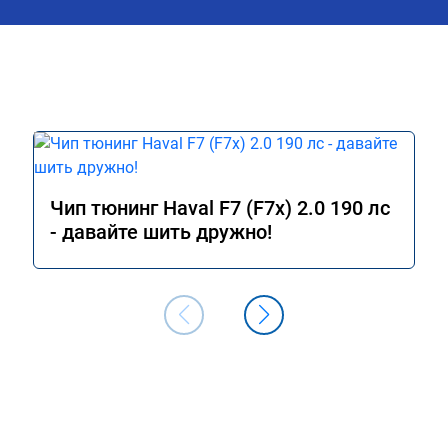
Чип тюнинг Haval F7 (F7x) 2.0 190 лс
- давайте шить дружно!