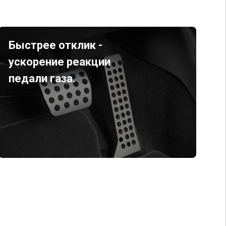
Быстрее отклик -
ускорение реакции
педали газа.