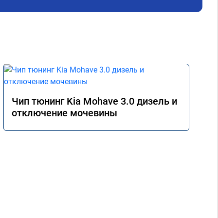
Чип тюнинг Kia Mohave 3.0 дизель и
отключение мочевины