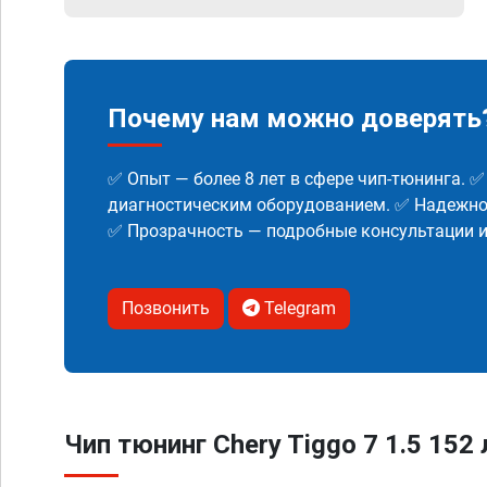
Почему нам можно доверять
✅ Опыт — более 8 лет в сфере чип-тюнинга. 
диагностическим оборудованием. ✅ Надежнос
✅ Прозрачность — подробные консультации 
Позвонить
Telegram
Чип тюнинг Chery Tiggo 7 1.5 152 