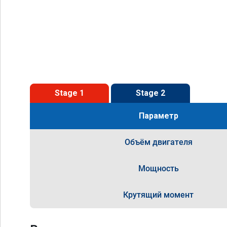
Stage 1
Stage 2
Параметр
Объём двигателя
Мощность
Крутящий момент