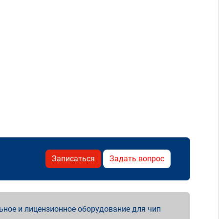
Записаться
Задать вопрос
ьное и лицензионное оборудование для чип