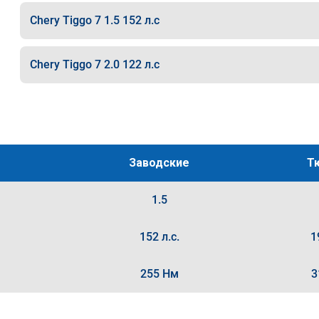
Chery Tiggo 7 1.5 152 л.с
Chery Tiggo 7 2.0 122 л.с
Заводские
Т
1.5
152 л.с.
1
255 Нм
3