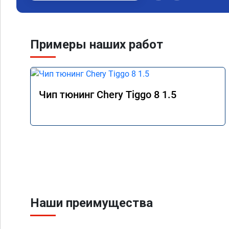
Примеры наших работ
Чип тюнинг Chery Tiggo 8 1.5
Наши преимущества