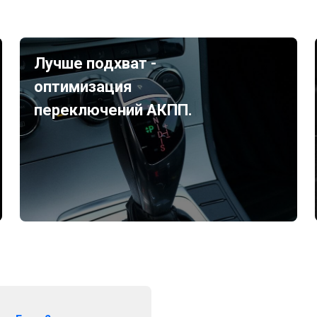
Лучше подхват -
оптимизация
переключений АКПП.