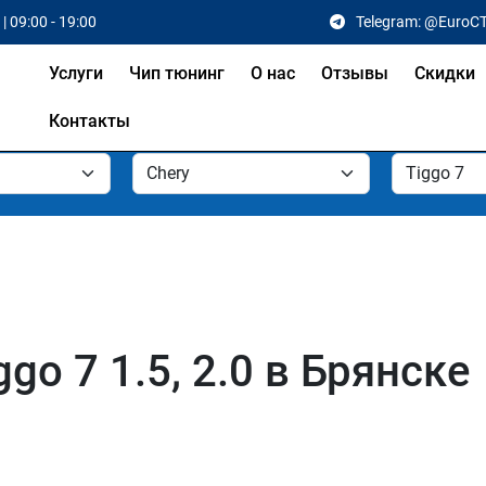
| 09:00 - 19:00
Telegram: @EuroC
Услуги
Чип тюнинг
О нас
Отзывы
Скидки
Контакты
go 7 1.5, 2.0 в Брянске