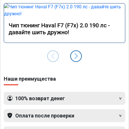
Чип тюнинг Haval F7 (F7x) 2.0 190 лс -
давайте шить дружно!
Наши преимущества
100% возврат денег
Оплата после проверки