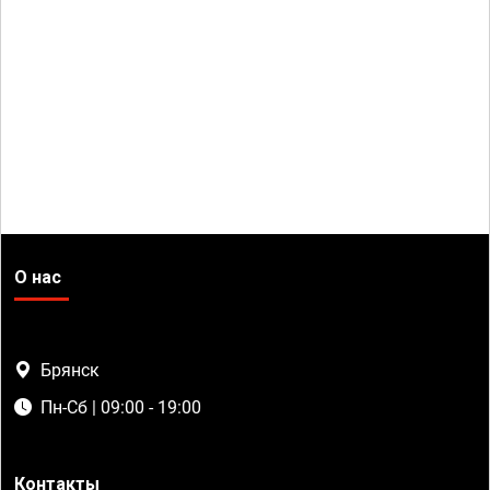
О нас
Брянск
Пн-Сб | 09:00 - 19:00
Контакты