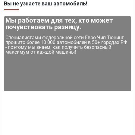
Вы не узнаете ваш автомобиль!
Мы работаем для тех, кто может
почувствовать разницу.
Специалистами федеральной сети Евро Чип Тюнинг
прошито более 10 000 автомобилей в 50+ городах РФ
- поэтому мы знаем, как получить безопасный
максимум от каждой машины!