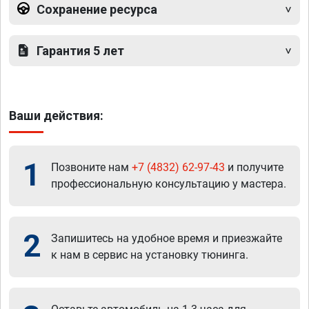
Сохранение ресурса
Гарантия 5 лет
Ваши действия:
1
Позвоните нам
+7 (4832) 62-97-43
и получите
профессиональную консультацию у мастера.
2
Запишитесь на удобное время и приезжайте
к нам в сервис на установку тюнинга.