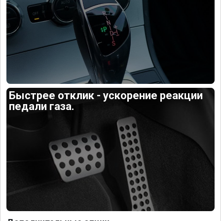
Быстрее отклик - ускорение реакции
педали газа.