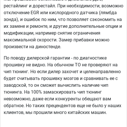
рестайлинг и дорестайл. При необходимости, возможно
отключение EGR или кислородного датчика (лямбда
зонда), и ошибок по ним, что позволяет сэкономить на
их замене и ремонте, и другие дополнительные опции и
модификации, например снятие ограничения
максимальной скорости. Замер прибавки можно
произвести на диностенде.
По поводу дилерской гарантии - по диагностике
прошивку не видно. На обычном ТО не проверяют на
чип тюнинг. Но если дилер захочет и целенаправленно
будет считывать прошивку мозгов и сравнивать ее с
заводской, то он сможет вычислить наличие чип
тюнинга. На 100% замаскировать чип тюнинг
невозможно, даже если конкуренты обещают вам
обратное. Но таких прецендентов еще не было у наших
клиентов, мы прошили много китайских машин.