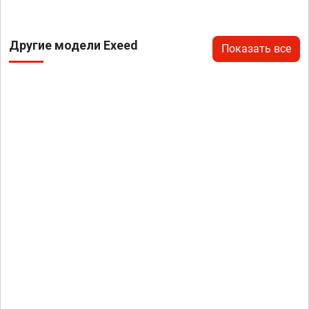
Другие модели Exeed
Показать все