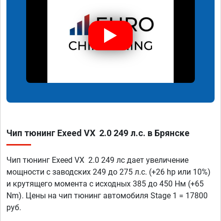
Чип тюнинг Exeed VX 2.0 249 л.с. в Брянске
Чип тюнинг Exeed VX 2.0 249 лс дает увеличение
мощности с заводских 249 до 275 л.с. (+26 hp или 10%)
и крутящего момента с исходных 385 до 450 Нм (+65
Nm). Цены на чип тюнинг автомобиля Stage 1 = 17800
руб.