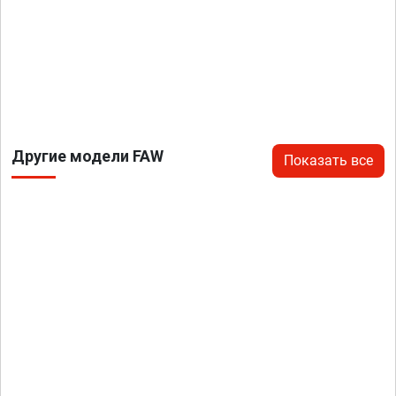
Другие модели FAW
Показать все