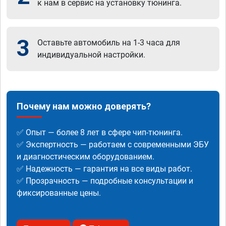
к нам в сервис на установку тюнинга.
3
Оставьте автомобиль на 1-3 часа для
индивидуальной настройки.
Почему нам можно доверять?
✅ Опыт — более 8 лет в сфере чип-тюнинга.
✅ Экспертность — работаем с современными ЭБУ
и диагностическим оборудованием.
✅ Надежность — гарантия на все виды работ.
✅ Прозрачность — подробные консультации и
фиксированные цены.