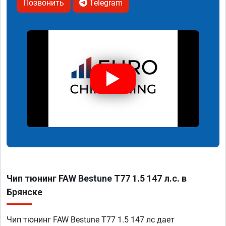
Позвонить
Telegram
Чип тюнинг FAW Bestune T77 1.5 147 л.с. в
Брянске
Чип тюнинг FAW Bestune T77 1.5 147 лс дает