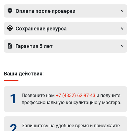
Оплата после проверки
Сохранение ресурса
Гарантия 5 лет
Ваши действия:
1
Позвоните нам
+7 (4832) 62-97-43
и получите
профессиональную консультацию у мастера.
2
Запишитесь на удобное время и приезжайте