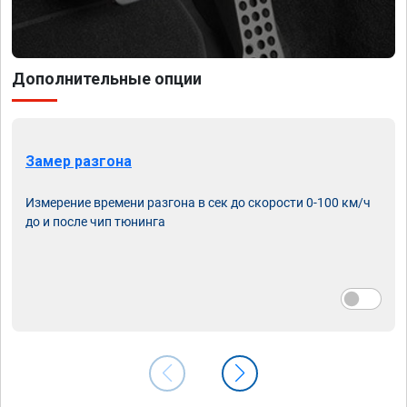
Дополнительные опции
Замер разгона
Измерение времени разгона в сек до скорости 0-100 км/ч
до и после чип тюнинга