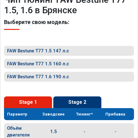
1.5, 1.6 в Брянске
Выберите свою модель:
FAW Bestune T77 1.5 147 л.с
FAW Bestune T77 1.5 160 л.с
FAW Bestune T77 1.6 190 л.с
Stage 1
Stage 2
Параметр
Заводские
Тюнинг*
Прибавка
Объём
1.5
-
-
двигателя