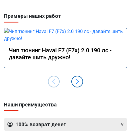
Примеры наших работ
Чип тюнинг Haval F7 (F7x) 2.0 190 лс -
давайте шить дружно!
Наши преимущества
100% возврат денег