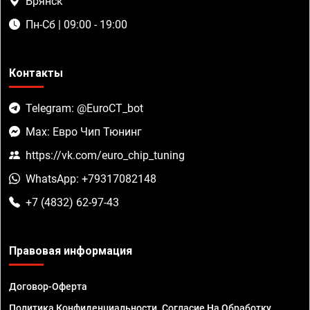
Брянск
Пн-Сб | 09:00 - 19:00
Контакты
Telegram: @EuroCT_bot
Max: Евро Чип Тюнинг
https://vk.com/euro_chip_tuning
WhatsApp: +79317082148
+7 (4832) 62-97-43
Правовая информация
Договор-Оферта
Политика Конфиденциальности. Согласие На Обработку