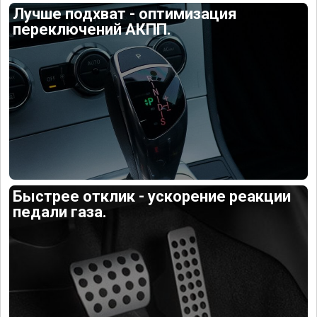
Лучше подхват - оптимизация
переключений АКПП.
Быстрее отклик - ускорение реакции
педали газа.