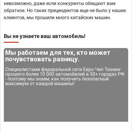
невозможно, даже если конкуренты обещают вам
обратное. Но таких прецендентов еще не было у наших
клиентов, мы прошили много китайских машин.
Вы не узнаете ваш автомобиль!
Мы работаем для тех, кто может
почувствовать разницу.
Специалистами федеральной сети Евро Чип Тюнинг
прошито более 10 000 автомобилей в 50+ городах РФ
- поэтому мы знаем, как получить безопасный
максимум от каждой машины!