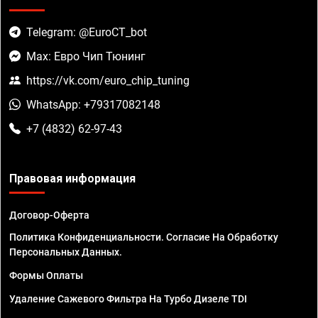
Telegram: @EuroCT_bot
Max: Евро Чип Тюнинг
https://vk.com/euro_chip_tuning
WhatsApp: +79317082148
+7 (4832) 62-97-43
Правовая информация
Договор-Оферта
Политика Конфиденциальности. Согласие На Обработку
Персональных Данных.
Формы Оплаты
Удаление Сажевого Фильтра На Турбо Дизеле TDI