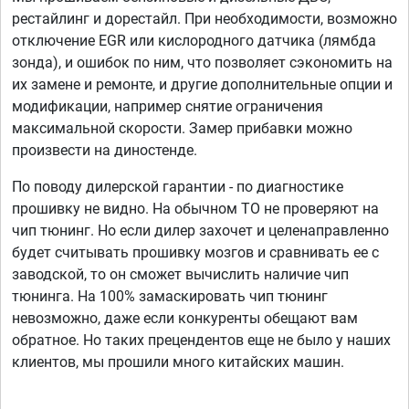
рестайлинг и дорестайл. При необходимости, возможно
отключение EGR или кислородного датчика (лямбда
зонда), и ошибок по ним, что позволяет сэкономить на
их замене и ремонте, и другие дополнительные опции и
модификации, например снятие ограничения
максимальной скорости. Замер прибавки можно
произвести на диностенде.
По поводу дилерской гарантии - по диагностике
прошивку не видно. На обычном ТО не проверяют на
чип тюнинг. Но если дилер захочет и целенаправленно
будет считывать прошивку мозгов и сравнивать ее с
заводской, то он сможет вычислить наличие чип
тюнинга. На 100% замаскировать чип тюнинг
невозможно, даже если конкуренты обещают вам
обратное. Но таких прецендентов еще не было у наших
клиентов, мы прошили много китайских машин.