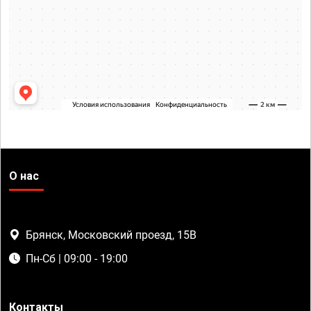
О нас
Брянск, Московский проезд, 15В
Пн-Сб | 09:00 - 19:00
Контакты