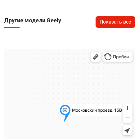
Другие модели Geely
Показать все