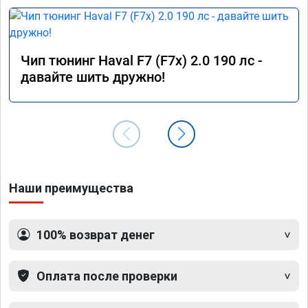
понимают что делают, и чип тюнинг даёт 
определённые плюсы !
Чип тюнинг Haval F7 (F7x) 2.0 190 лс -
давайте шить дружно!
Наши преимущества
100% возврат денег
Оплата после проверки