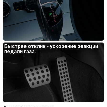
Быстрее отклик - ускорение реакции
педали газа.