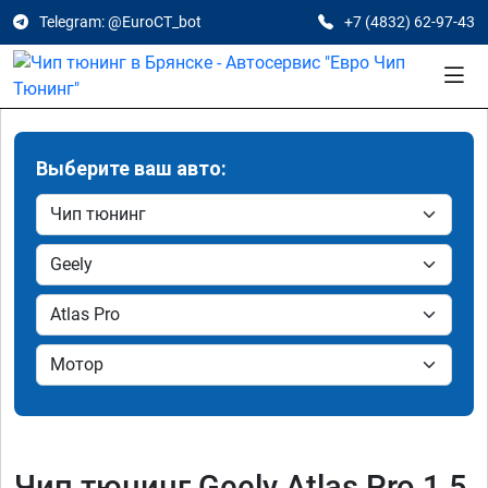
Telegram: @EuroCT_bot
+7 (4832) 62-97-43
Выберите ваш авто:
Чип тюнинг Geely Atlas Pro 1.5