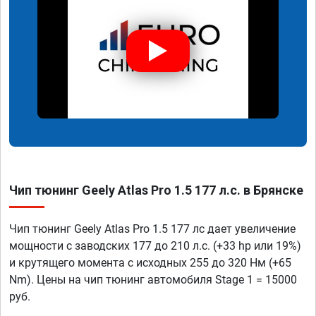
Чип тюнинг Geely Atlas Pro 1.5 177 л.с. в Брянске
Чип тюнинг Geely Atlas Pro 1.5 177 лс дает увеличение
мощности с заводских 177 до 210 л.с. (+33 hp или 19%)
и крутящего момента с исходных 255 до 320 Нм (+65
Nm). Цены на чип тюнинг автомобиля Stage 1 = 15000
руб.