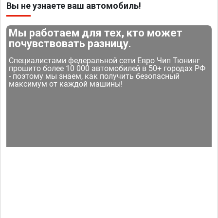
Вы не узнаете ваш автомобиль!
Мы работаем для тех, кто может
почувствовать разницу.
Специалистами федеральной сети Евро Чип Тюнинг
прошито более 10 000 автомобилей в 50+ городах РФ
- поэтому мы знаем, как получить безопасный
максимум от каждой машины!