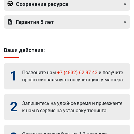
Сохранение ресурса
Гарантия 5 лет
Ваши действия:
1
Позвоните нам
+7 (4832) 62-97-43
и получите
профессиональную консультацию у мастера.
2
Запишитесь на удобное время и приезжайте
к нам в сервис на установку тюнинга.