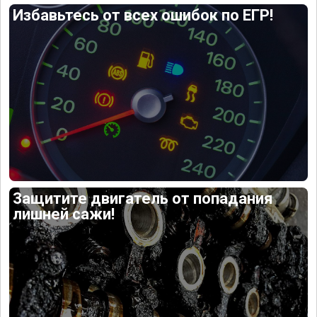
Избавьтесь от всех ошибок по ЕГР!
Защитите двигатель от попадания
лишней сажи!