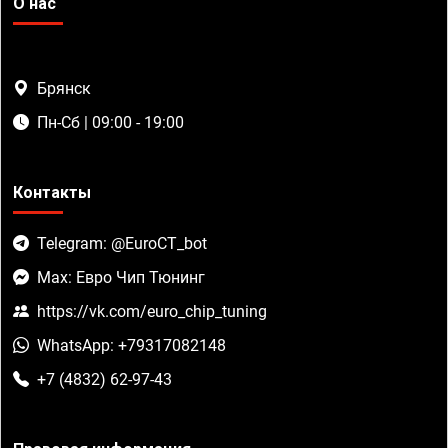
О нас
Брянск
Пн-Сб | 09:00 - 19:00
Контакты
Telegram: @EuroCT_bot
Max: Евро Чип Тюнинг
https://vk.com/euro_chip_tuning
WhatsApp: +79317082148
+7 (4832) 62-97-43