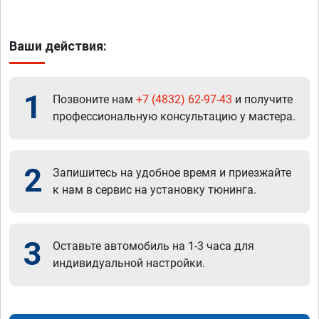
Ваши действия:
1
Позвоните нам
+7 (4832) 62-97-43
и получите
профессиональную консультацию у мастера.
2
Запишитесь на удобное время и приезжайте
к нам в сервис на установку тюнинга.
3
Оставьте автомобиль на 1-3 часа для
индивидуальной настройки.