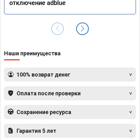
отключение adblue
Наши преимущества
100% возврат денег
Оплата после проверки
Сохранение ресурса
Гарантия 5 лет