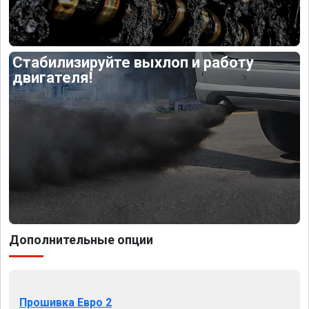
Стабилизируйте выхлоп и работу
двигателя!
Дополнительные опции
Прошивка Евро 2