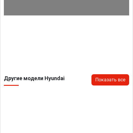
Другие модели Hyundai
Показать все