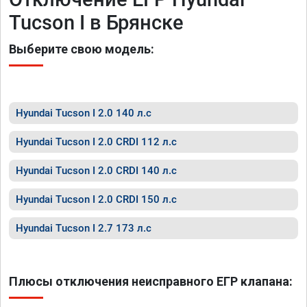
Tucson I в Брянске
Выберите свою модель:
Hyundai Tucson I 2.0 140 л.с
Hyundai Tucson I 2.0 CRDI 112 л.с
Hyundai Tucson I 2.0 CRDI 140 л.с
Hyundai Tucson I 2.0 CRDI 150 л.с
Hyundai Tucson I 2.7 173 л.с
Плюсы отключения неисправного ЕГР клапана: