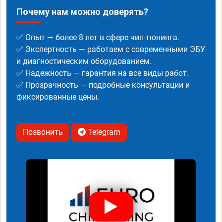
Почему нам можно доверять?
✅ Опыт — более 8 лет в сфере чип-тюнинга.
✅ Экспертность — работаем с современными ЭБУ
и диагностическим оборудованием.
✅ Надежность — гарантия на все виды работ.
✅ Прозрачность — подробные консультации и
фиксированные цены.
Позвонить
Telegram