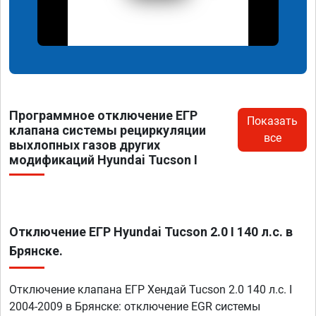
Программное отключение ЕГР
Показать
клапана системы рециркуляции
все
выхлопных газов других
модификаций Hyundai Tucson I
Отключение ЕГР Hyundai Tucson 2.0 I 140 л.с. в
Брянске.
Отключение клапана ЕГР Хендай Tucson 2.0 140 л.с. I
2004-2009 в Брянске: отключение EGR системы