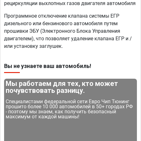
рециркуляции выхлопных газов двигателя автомобиля
Программное отключение клапана системы ЕГР
дизельного или бензинового автомобиля путем
прошивки ЭБУ (Электронного Блока Управления
двигателем), что позволяет удаление клапана ЕГР и /
или установку заглушек.
Вы не узнаете ваш автомобиль!
Мы работаем для тех, кто может
почувствовать разницу.
Специалистами федеральной сети Евро Чип Тюнинг
прошито более 10 000 автомобилей в 50+ городах РФ
- поэтому мы знаем, как получить безопасный
максимум от каждой машины!