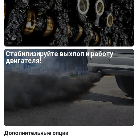
Стабилизируйте выхлоп и работу
двигателя!
Дополнительные опции