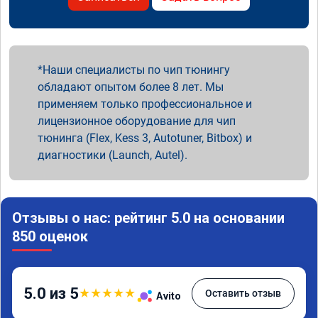
Наши специалисты по чип тюнингу
обладают опытом более 8 лет. Мы
применяем только профессиональное и
лицензионное оборудование для чип
тюнинга (Flex, Kess 3, Autotuner, Bitbox) и
диагностики (Launch, Autel).
Отзывы о нас: рейтинг 5.0 на основании
850 оценок
5.0 из 5
★
★
★
★
★
Оставить отзыв
Avito