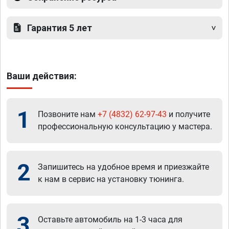
Гарантия 5 лет
Ваши действия:
1
Позвоните нам
+7 (4832) 62-97-43
и получите
профессиональную консультацию у мастера.
2
Запишитесь на удобное время и приезжайте
к нам в сервис на установку тюнинга.
3
Оставьте автомобиль на 1-3 часа для