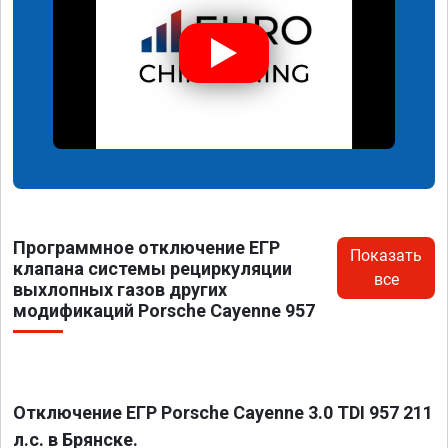
Программное отключение ЕГР
Показать
клапана системы рециркуляции
все
выхлопных газов других
модификаций Porsche Cayenne 957
Отключение ЕГР Porsche Cayenne 3.0 TDI 957 211
л.с. в Брянске.