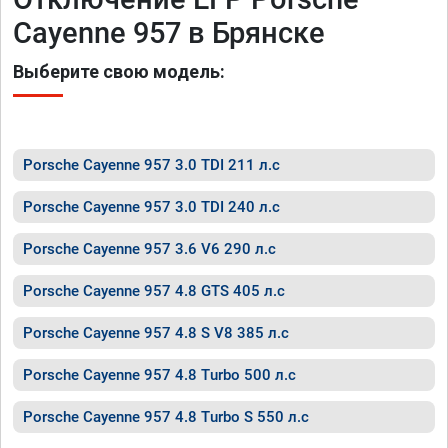
Cayenne 957 в Брянске
Выберите свою модель:
Porsche Cayenne 957 3.0 TDI 211 л.с
Porsche Cayenne 957 3.0 TDI 240 л.с
Porsche Cayenne 957 3.6 V6 290 л.с
Porsche Cayenne 957 4.8 GTS 405 л.с
Porsche Cayenne 957 4.8 S V8 385 л.с
Porsche Cayenne 957 4.8 Turbo 500 л.с
Porsche Cayenne 957 4.8 Turbo S 550 л.с