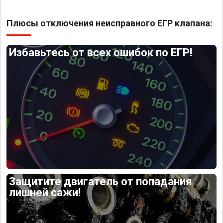
Плюсы отключения неисправного ЕГР клапана:
Избавьтесь от всех ошибок по ЕГР!
Защитите двигатель от попадания
лишней сажи!