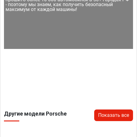
- поэтому мы знаем, как получить безопасный
максимум от каждой машины!
Другие модели Porsche
Показать все