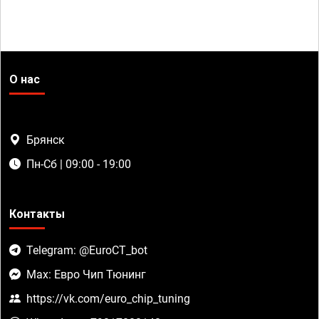
О нас
Брянск
Пн-Сб | 09:00 - 19:00
Контакты
Telegram: @EuroCT_bot
Max: Евро Чип Тюнинг
https://vk.com/euro_chip_tuning