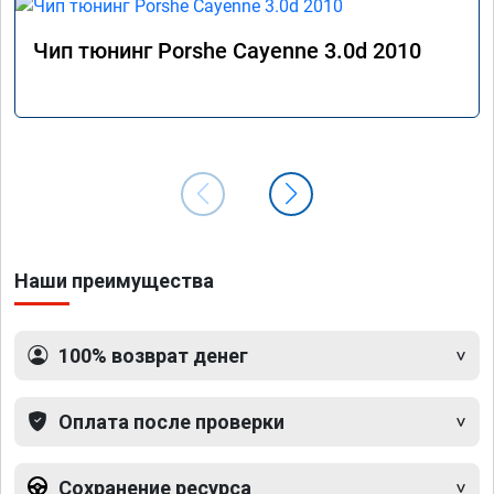
Чип тюнинг Porshe Cayenne 3.0d 2010
Наши преимущества
100% возврат денег
Оплата после проверки
Сохранение ресурса