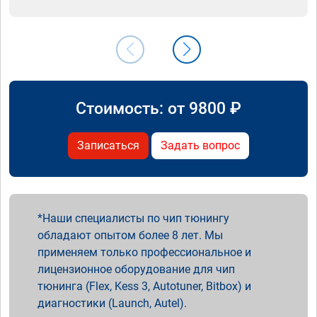
Стоимость: от
9800
₽
Записаться
Задать вопрос
Наши специалисты по чип тюнингу
обладают опытом более 8 лет. Мы
применяем только профессиональное и
лицензионное оборудование для чип
тюнинга (Flex, Kess 3, Autotuner, Bitbox) и
диагностики (Launch, Autel).