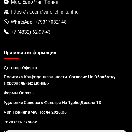
Max: Евро Чип Тюнинг
https://vk.com/euro_chip_tuning
WhatsApp: +79317082148
+7 (4832) 62-97-43
Правовая информация
Договор-Оферта
Политика Конфиденциальности. Согласие На Обработку
Персональных Данных.
Формы Оплаты
Удаление Сажевого Фильтра На Турбо Дизеле TDI
Чип Тюнинг BMW После 2020.06
Заказать Звонок