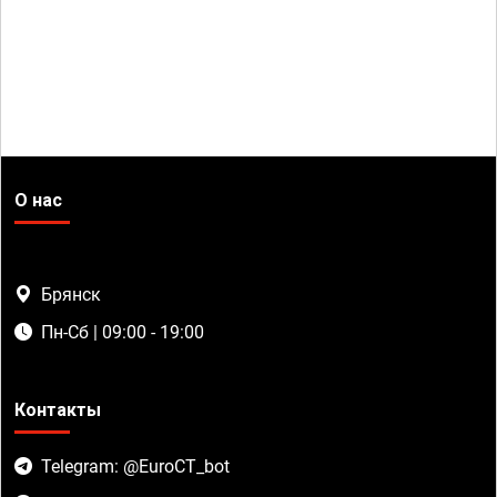
О нас
Брянск
Пн-Сб | 09:00 - 19:00
Контакты
Telegram: @EuroCT_bot