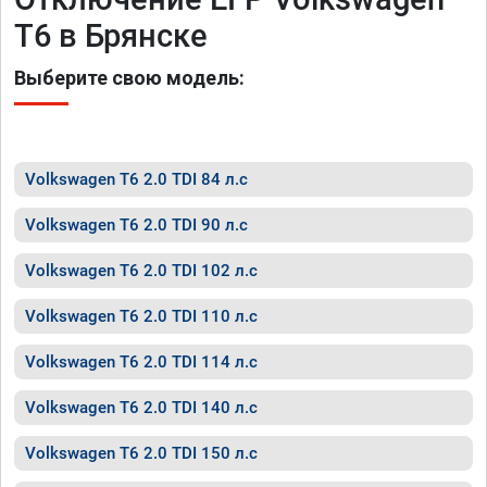
T6 в Брянске
Выберите свою модель:
Volkswagen T6 2.0 TDI 84 л.с
Volkswagen T6 2.0 TDI 90 л.с
Volkswagen T6 2.0 TDI 102 л.с
Volkswagen T6 2.0 TDI 110 л.с
Volkswagen T6 2.0 TDI 114 л.с
Volkswagen T6 2.0 TDI 140 л.с
Volkswagen T6 2.0 TDI 150 л.с