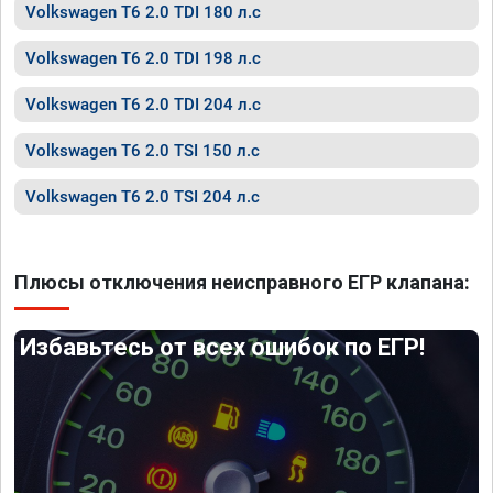
Volkswagen T6 2.0 TDI 180 л.с
Volkswagen T6 2.0 TDI 198 л.с
Volkswagen T6 2.0 TDI 204 л.с
Volkswagen T6 2.0 TSI 150 л.с
Volkswagen T6 2.0 TSI 204 л.с
Плюсы отключения неисправного ЕГР клапана:
Избавьтесь от всех ошибок по ЕГР!