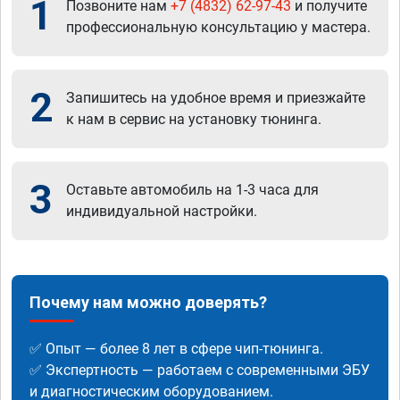
1
Позвоните нам
+7 (4832) 62-97-43
и получите
профессиональную консультацию у мастера.
2
Запишитесь на удобное время и приезжайте
к нам в сервис на установку тюнинга.
3
Оставьте автомобиль на 1-3 часа для
индивидуальной настройки.
Почему нам можно доверять?
✅ Опыт — более 8 лет в сфере чип-тюнинга.
✅ Экспертность — работаем с современными ЭБУ
и диагностическим оборудованием.