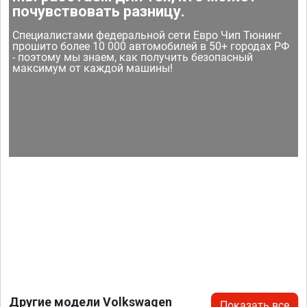
почувствовать разницу.
Специалистами федеральной сети Евро Чип Тюнинг
прошито более 10 000 автомобилей в 50+ городах РФ
- поэтому мы знаем, как получить безопасный
максимум от каждой машины!
Другие модели Volkswagen
Показать все