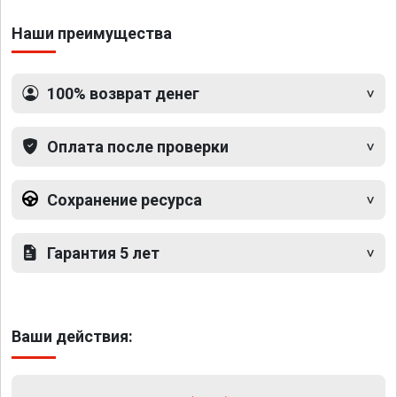
Наши преимущества
100% возврат денег
Оплата после проверки
Сохранение ресурса
Гарантия 5 лет
Ваши действия: