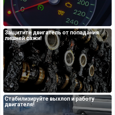
Защитите двигатель от попадания
лишней сажи!
Стабилизируйте выхлоп и работу
двигателя!