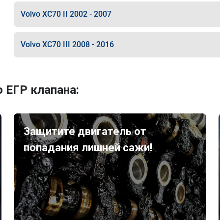
Volvo XC70 II 2002 - 2007
Volvo XC70 III 2008 - 2016
 ЕГР клапана:
Защитите двигатель от
попадания лишней сажи!