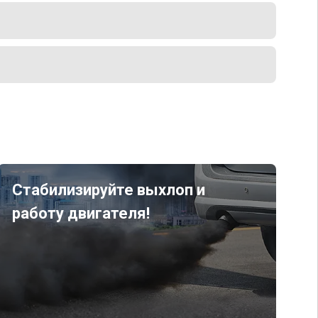
Стабилизируйте выхлоп и
работу двигателя!