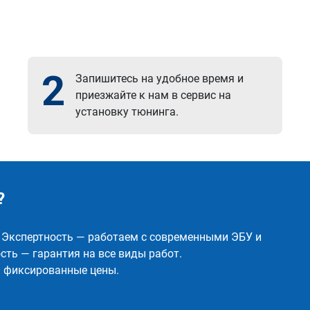
2
Запишитесь на удобное время и
приезжайте к нам в сервис на
установку тюнинга.
?
✅ Экспертность — работаем с современными ЭБУ и
ть — гарантия на все виды работ.
и фиксированные цены.