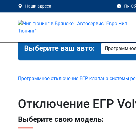
Наши адреса
Пн-Сб 
Выберите ваш авто:
Программное отключение ЕГР клапана системы ре
Отключение ЕГР Vol
Выберите свою модель: