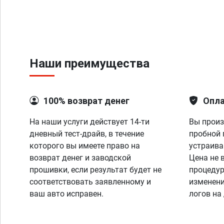
Наши преимущества
100% возврат денег
Опла
На наши услуги действует 14-ти
Вы произ
дневный тест-драйв, в течение
пробной 
которого вы имеете право на
устраива
возврат денег и заводской
Цена не 
прошивки, если результат будет не
процедур
соответствовать заявленному и
изменени
ваш авто исправен.
логов на