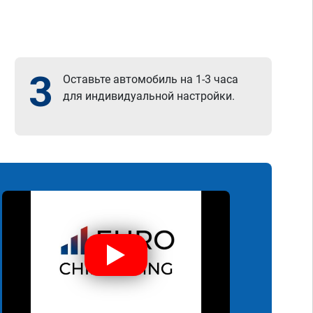
3
Оставьте автомобиль на 1-3 часа
для индивидуальной настройки.