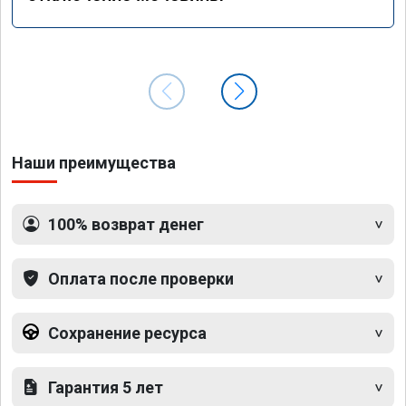
Наши преимущества
100% возврат денег
Оплата после проверки
Сохранение ресурса
Гарантия 5 лет