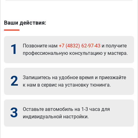
Ваши действия:
1
Позвоните нам
+7 (4832) 62-97-43
и получите
профессиональную консультацию у мастера.
2
Запишитесь на удобное время и приезжайте
к нам в сервис на установку тюнинга.
3
Оставьте автомобиль на 1-3 часа для
индивидуальной настройки.