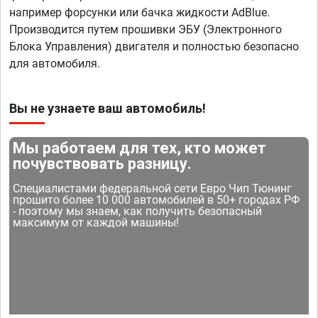
например форсунки или бачка жидкости AdBlue.
Производится путем прошивки ЭБУ (Электронного
Блока Управления) двигателя и полностью безопасно
для автомобиля.
Вы не узнаете ваш автомобиль!
Мы работаем для тех, кто может
почувствовать разницу.
Специалистами федеральной сети Евро Чип Тюнинг
прошито более 10 000 автомобилей в 50+ городах РФ
- поэтому мы знаем, как получить безопасный
максимум от каждой машины!