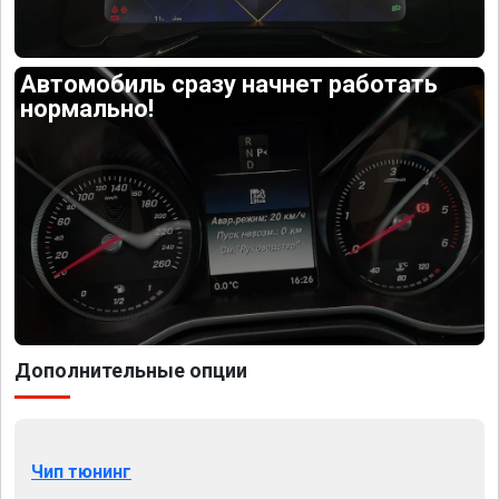
Автомобиль сразу начнет работать
нормально!
Дополнительные опции
Чип тюнинг