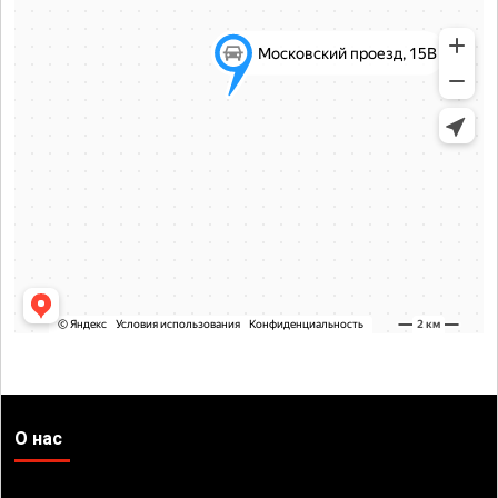
О нас