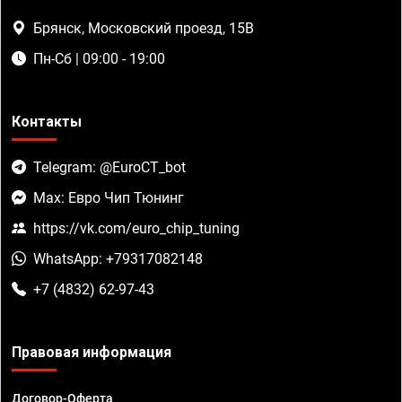
Брянск, Московский проезд, 15В
Пн-Сб | 09:00 - 19:00
Контакты
Telegram: @EuroCT_bot
Max: Евро Чип Тюнинг
https://vk.com/euro_chip_tuning
WhatsApp: +79317082148
+7 (4832) 62-97-43
Правовая информация
Договор-Оферта