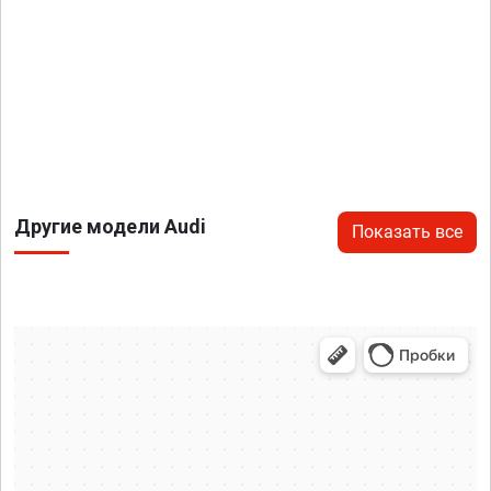
Другие модели Audi
Показать все