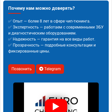
Почему нам можно доверять?
✅ Опыт — более 8 лет в сфере чип-тюнинга.
✅ Экспертность — работаем с современными ЭБУ
и диагностическим оборудованием.
✅ Надежность — гарантия на все виды работ.
✅ Прозрачность — подробные консультации и
фиксированные цены.
Позвонить
Telegram