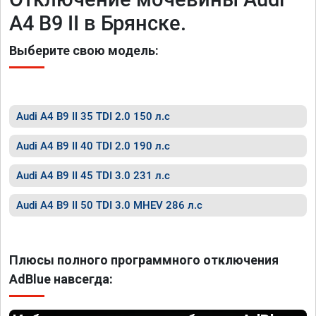
A4 B9 II в Брянске.
Выберите свою модель:
Audi A4 B9 II 35 TDI 2.0 150 л.с
Audi A4 B9 II 40 TDI 2.0 190 л.с
Audi A4 B9 II 45 TDI 3.0 231 л.с
Audi A4 B9 II 50 TDI 3.0 MHEV 286 л.с
Плюсы полного программного отключения
AdBlue навсегда: