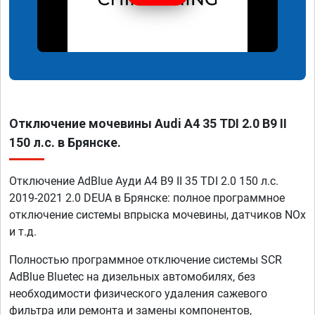
Отключение мочевины Audi A4 35 TDI 2.0 B9 II
150 л.с. в Брянске.
Отключение AdBlue Ауди A4 B9 II 35 TDI 2.0 150 л.с.
2019-2021 2.0 DEUA в Брянске: полное программное
отключение системы впрыска мочевины, датчиков NOx
и т.д.
Полностью программное отключение системы SCR
AdBlue Bluetec на дизельных автомобилях, без
необходимости физического удаления сажевого
фильтра или ремонта и замены компонентов,