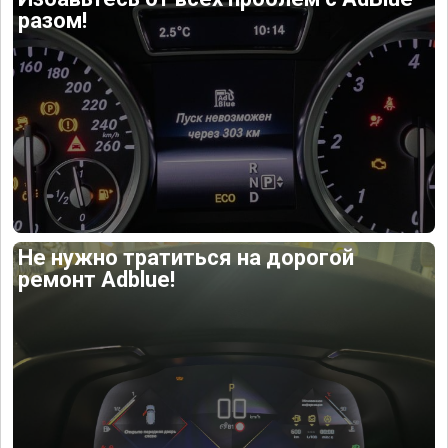
разом!
Не нужно тратиться на дорогой
ремонт Adblue!