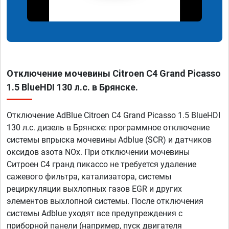
Отключение мочевины Citroen C4 Grand Picasso
1.5 BlueHDI 130 л.с. в Брянске.
Отключение AdBlue Citroen C4 Grand Picasso 1.5 BlueHDI
130 л.с. дизель в Брянске: программное отключение
системы впрыска мочевины Adblue (SCR) и датчиков
оксидов азота NOx. При отключении мочевины
Ситроен С4 гранд пикассо не требуется удаление
сажевого фильтра, катализатора, системы
рециркуляции выхлопных газов EGR и других
элементов выхлопной системы. После отключения
системы Adblue уходят все предупреждения с
приборной панели (например, пуск двигателя