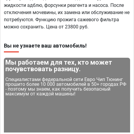
жидкости адблю, форсунки реагента и насоса. После
отключения мочевины, их замена или обслуживание не
потребуются. Функцию прожига сажевого фильтра
можно сохранить. Цена от 23800 руб.
Вы не узнаете ваш автомобиль!
Мы работаем для тех, кто может
почувствовать разницу.
Специалистами федеральной сети Евро Чип Тюнинг
прошито более 10 000 автомобилей в 50+ городах РФ
- поэтому мы знаем, как получить безопасный
максимум от каждой машины!