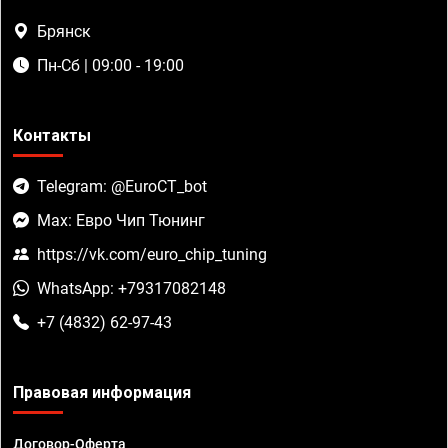
Брянск
Пн-Сб | 09:00 - 19:00
Контакты
Telegram: @EuroCT_bot
Max: Евро Чип Тюнинг
https://vk.com/euro_chip_tuning
WhatsApp: +79317082148
+7 (4832) 62-97-43
Правовая информация
Договор-Оферта