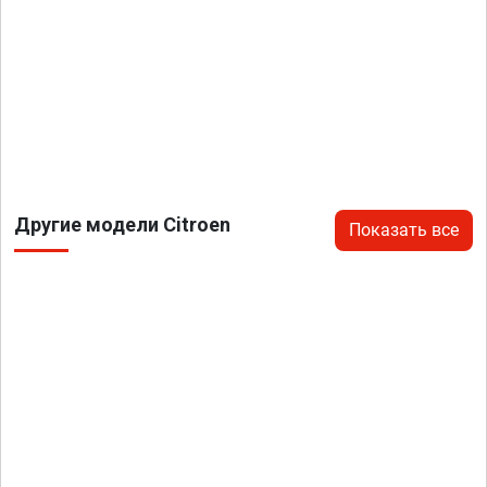
Другие модели Citroen
Показать все