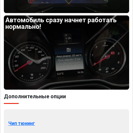
Автомобиль сразу начнет работать
нормально!
Дополнительные опции
Чип тюнинг