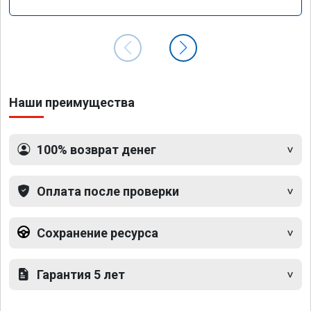
Наши преимущества
100% возврат денег
Оплата после проверки
Сохранение ресурса
Гарантия 5 лет