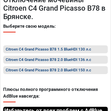
Citroen C4 Grand Picasso B78 в
Брянске.
Выберите свою модель:
Citroen C4 Grand Picasso B78 1.5 BlueHDI 130 л.с
Citroen C4 Grand Picasso B78 2.0 BlueHDI 136 л.с
Citroen C4 Grand Picasso B78 2.0 BlueHDI 150 л.с
Плюсы полного программного отключения
AdBlue навсегда:
Избавьтесь от всех проблем с AdBlue