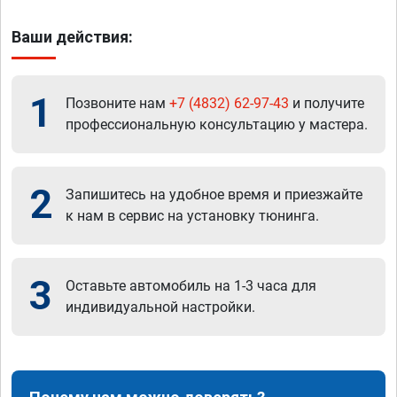
Ваши действия:
1
Позвоните нам
+7 (4832) 62-97-43
и получите
профессиональную консультацию у мастера.
2
Запишитесь на удобное время и приезжайте
к нам в сервис на установку тюнинга.
3
Оставьте автомобиль на 1-3 часа для
индивидуальной настройки.