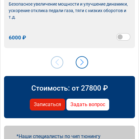
Безопасное увеличение мощности и улучшение динамики,
ускорение отклика педали газа, тяги с низких оборотов и
т.д.
6000 ₽
Стоимость: от
27800
₽
Записаться
Задать вопрос
Наши специалисты по чип тюнингу