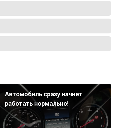
Автомобиль сразу начнет
работать нормально!