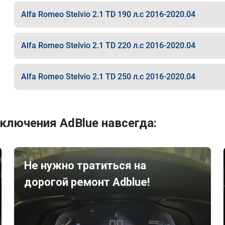
Alfa Romeo Stelvio 2.1 TD 190 л.с 2016-2020.04
Alfa Romeo Stelvio 2.1 TD 220 л.с 2016-2020.04
Alfa Romeo Stelvio 2.1 TD 250 л.с 2016-2020.04
ключения AdBlue навсегда:
Не нужно тратиться на
дорогой ремонт Adblue!