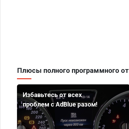
Плюсы полного программного от
Избавьтесь от всех
проблем с AdBlue разом!