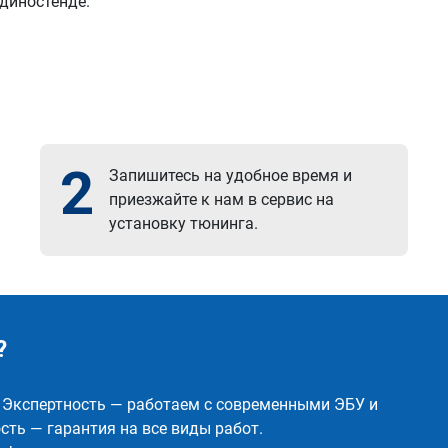
 диностенде.
2
Запишитесь на удобное время и
приезжайте к нам в сервис на
установку тюнинга.
?
✅ Экспертность — работаем с современными ЭБУ и
ть — гарантия на все виды работ.