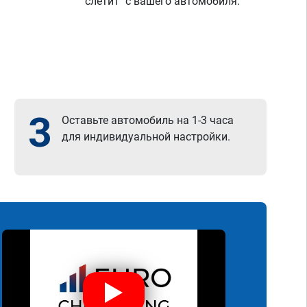
"слетит" с вашего автомобиля.
3
Оставьте автомобиль на 1-3 часа
для индивидуальной настройки.