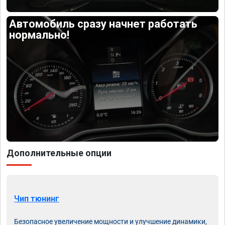
Автомобиль сразу начнет работать
нормально!
Дополнительные опции
Чип тюнинг
Безопасное увеличение мощности и улучшение динамики,