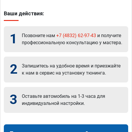
Ваши действия:
1
Позвоните нам
+7 (4832) 62-97-43
и получите
профессиональную консультацию у мастера.
2
Запишитесь на удобное время и приезжайте
к нам в сервис на установку тюнинга.
3
Оставьте автомобиль на 1-3 часа для
индивидуальной настройки.