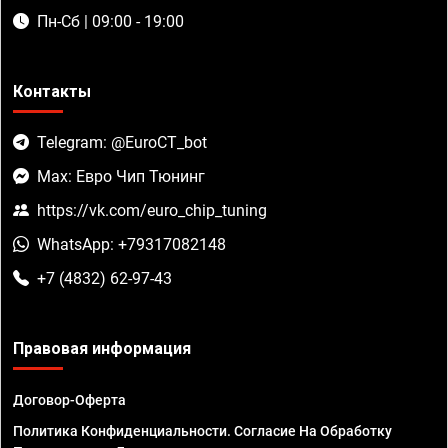
Пн-Сб | 09:00 - 19:00
Контакты
Telegram: @EuroCT_bot
Max: Евро Чип Тюнинг
https://vk.com/euro_chip_tuning
WhatsApp: +79317082148
+7 (4832) 62-97-43
Правовая информация
Договор-Оферта
Политика Конфиденциальности. Согласие На Обработку