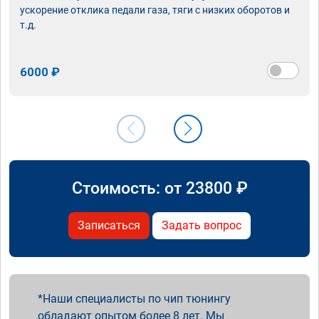
ускорение отклика педали газа, тяги с низких оборотов и
т.д.
6000 ₽
Стоимость: от
23800
₽
Записаться
Задать вопрос
Наши специалисты по чип тюнингу
обладают опытом более 8 лет. Мы