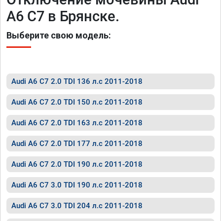
A6 C7 в Брянске.
Выберите свою модель:
Audi A6 C7 2.0 TDI 136 л.с 2011-2018
Audi A6 C7 2.0 TDI 150 л.с 2011-2018
Audi A6 C7 2.0 TDI 163 л.с 2011-2018
Audi A6 C7 2.0 TDI 177 л.с 2011-2018
Audi A6 C7 2.0 TDI 190 л.с 2011-2018
Audi A6 C7 3.0 TDI 190 л.с 2011-2018
Audi A6 C7 3.0 TDI 204 л.с 2011-2018