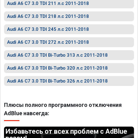
Audi A6 C7 3.0 TDI 211 л.с 2011-2018
Audi A6 C7 3.0 TDI 218 л.с 2011-2018
Audi A6 C7 3.0 TDI 245 л.с 2011-2018
Audi A6 C7 3.0 TDI 272 л.с 2011-2018
Audi A6 C7 3.0 TDI Bi-Turbo 313 л.с 2011-2018
Audi A6 C7 3.0 TDI Bi-Turbo 320 л.с 2011-2018
Audi A6 C7 3.0 TDI Bi-Turbo 326 л.с 2011-2018
Плюсы полного программного отключения
AdBlue навсегда:
Избавьтесь от всех проблем с AdBlue