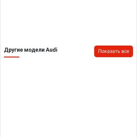
Другие модели Audi
Показать все