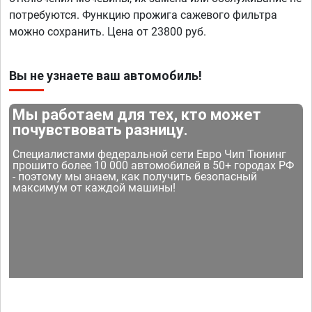
потребуются. Функцию прожига сажевого фильтра
можно сохранить. Цена от 23800 руб.
Вы не узнаете ваш автомобиль!
Мы работаем для тех, кто может
почувствовать разницу.
Специалистами федеральной сети Евро Чип Тюнинг
прошито более 10 000 автомобилей в 50+ городах РФ
- поэтому мы знаем, как получить безопасный
максимум от каждой машины!