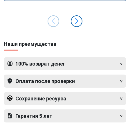
Наши преимущества
100% возврат денег
Оплата после проверки
Сохранение ресурса
Гарантия 5 лет