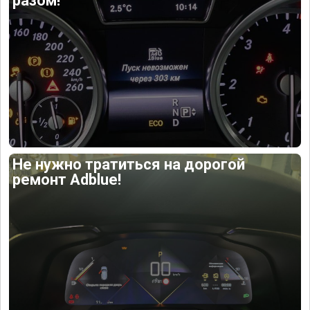
разом!
Не нужно тратиться на дорогой
ремонт Adblue!