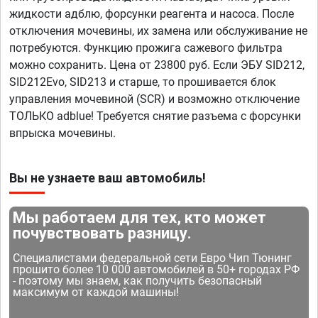
жидкости адблю, форсунки реагента и насоса. После
отключения мочевины, их замена или обслуживание не
потребуются. Функцию прожига сажевого фильтра
можно сохранить. Цена от 23800 руб. Если ЭБУ SID212,
SID212Evo, SID213 и старше, то прошивается блок
управления мочевиной (SCR) и возможно отключение
ТОЛЬКО adblue! Требуется снятие разъема с форсунки
впрыска мочевины.
Вы не узнаете ваш автомобиль!
Мы работаем для тех, кто может
почувствовать разницу.
Специалистами федеральной сети Евро Чип Тюнинг
прошито более 10 000 автомобилей в 50+ городах РФ
- поэтому мы знаем, как получить безопасный
максимум от каждой машины!