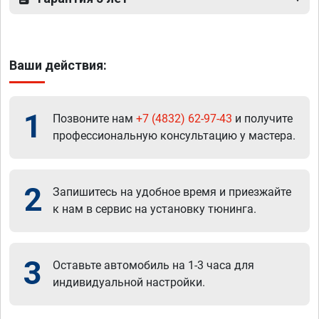
Ваши действия:
1
Позвоните нам
+7 (4832) 62-97-43
и получите
профессиональную консультацию у мастера.
2
Запишитесь на удобное время и приезжайте
к нам в сервис на установку тюнинга.
3
Оставьте автомобиль на 1-3 часа для
индивидуальной настройки.