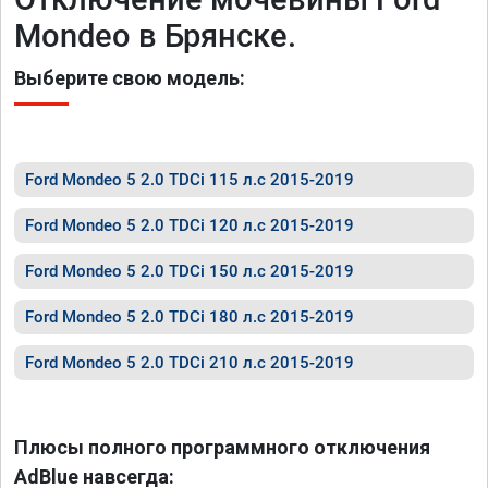
Mondeo в Брянске.
Выберите свою модель:
Ford Mondeo 5 2.0 TDCi 115 л.с 2015-2019
Ford Mondeo 5 2.0 TDCi 120 л.с 2015-2019
Ford Mondeo 5 2.0 TDCi 150 л.с 2015-2019
Ford Mondeo 5 2.0 TDCi 180 л.с 2015-2019
Ford Mondeo 5 2.0 TDCi 210 л.с 2015-2019
Плюсы полного программного отключения
AdBlue навсегда: