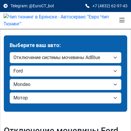
Telegram: @EuroCT_bot
+7 (4832) 62-97-43
Выберите ваш авто:
Отключение мочевины Ford