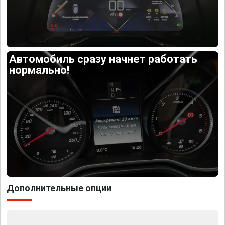
Автомобиль сразу начнет работать
нормально!
Дополнительные опции