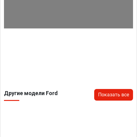
Другие модели Ford
Показать все