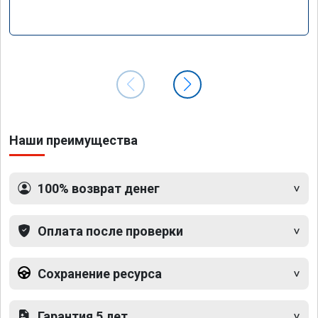
Наши преимущества
100% возврат денег
Оплата после проверки
Сохранение ресурса
Гарантия 5 лет