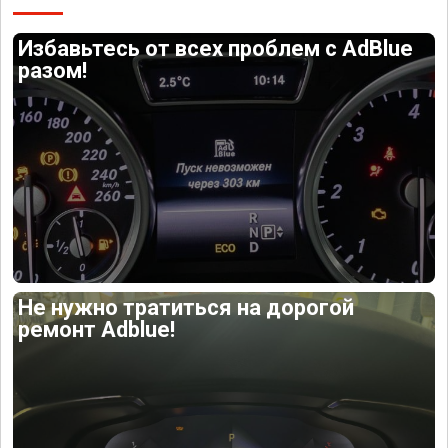
Избавьтесь от всех проблем с AdBlue
разом!
Не нужно тратиться на дорогой
ремонт Adblue!