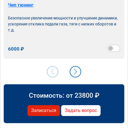
Чип тюнинг
Безопасное увеличение мощности и улучшение динамики,
ускорение отклика педали газа, тяги с низких оборотов и
т.д.
6000 ₽
Стоимость: от
23800
₽
Записаться
Задать вопрос