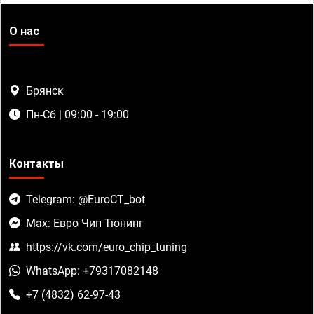
О нас
Брянск
Пн-Сб | 09:00 - 19:00
Контакты
Telegram: @EuroCT_bot
Max: Евро Чип Тюнинг
https://vk.com/euro_chip_tuning
WhatsApp: +79317082148
+7 (4832) 62-97-43