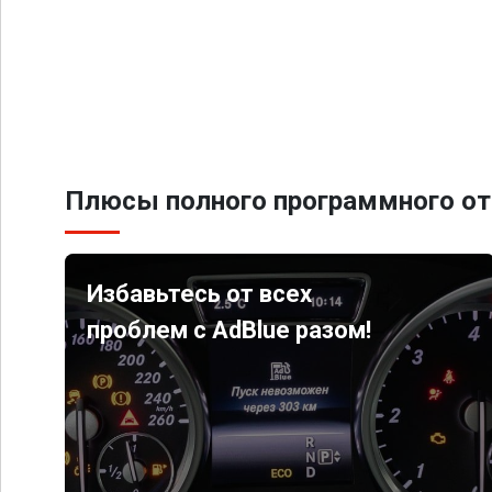
Плюсы полного программного от
Избавьтесь от всех
проблем с AdBlue разом!