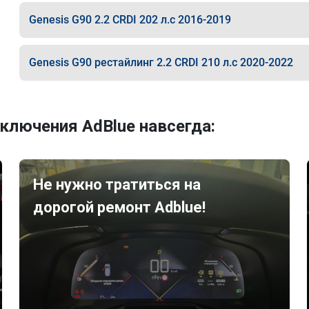
Genesis G90 2.2 CRDI 202 л.с 2016-2019
Genesis G90 рестайлинг 2.2 CRDI 210 л.с 2020-2022
ключения AdBlue навсегда:
Не нужно тратиться на
дорогой ремонт Adblue!