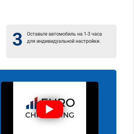
3
Оставьте автомобиль на 1-3 часа
для индивидуальной настройки.