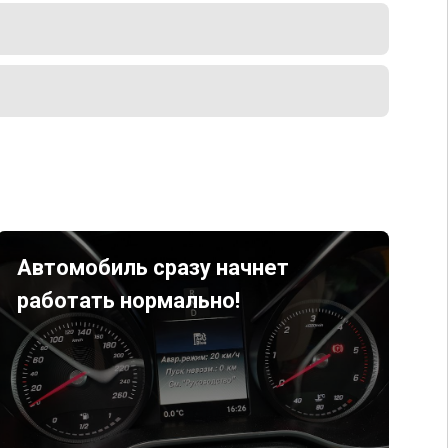
Автомобиль сразу начнет
работать нормально!