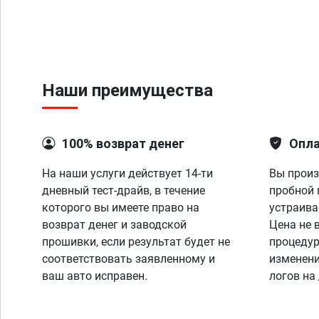
Наши преимущества
100% возврат денег
Опла
На наши услуги действует 14-ти
Вы произ
дневный тест-драйв, в течение
пробной 
которого вы имеете право на
устраива
возврат денег и заводской
Цена не 
прошивки, если результат будет не
процедур
соответствовать заявленному и
изменени
ваш авто исправен.
логов на