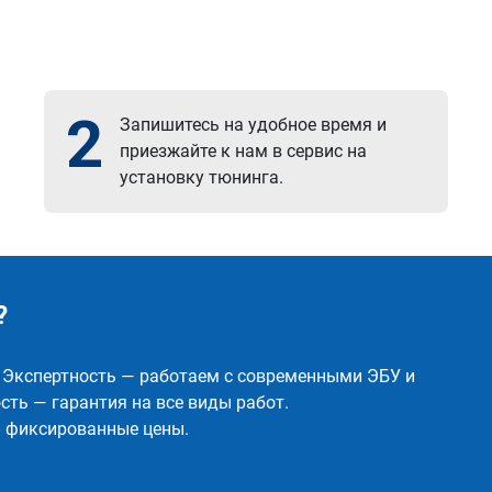
2
Запишитесь на удобное время и
приезжайте к нам в сервис на
установку тюнинга.
?
✅ Экспертность — работаем с современными ЭБУ и
ть — гарантия на все виды работ.
и фиксированные цены.