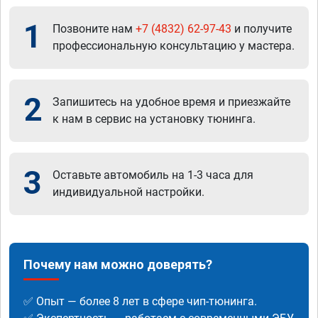
1
Позвоните нам
+7 (4832) 62-97-43
и получите
профессиональную консультацию у мастера.
2
Запишитесь на удобное время и приезжайте
к нам в сервис на установку тюнинга.
3
Оставьте автомобиль на 1-3 часа для
индивидуальной настройки.
Почему нам можно доверять?
✅ Опыт — более 8 лет в сфере чип-тюнинга.