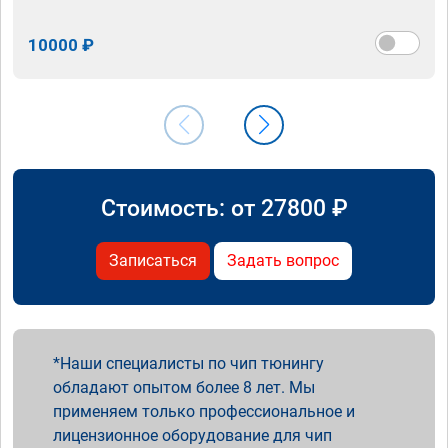
10000 ₽
Стоимость: от
27800
₽
Записаться
Задать вопрос
Наши специалисты по чип тюнингу
обладают опытом более 8 лет. Мы
применяем только профессиональное и
лицензионное оборудование для чип