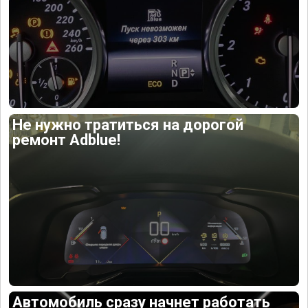
Не нужно тратиться на дорогой
ремонт Adblue!
Автомобиль сразу начнет работать