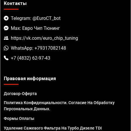
Контакты
Telegram: @EuroCT_bot
Max: Евро Чип Тюнинг
https://vk.com/euro_chip_tuning
WhatsApp: +79317082148
+7 (4832) 62-97-43
Правовая информация
Договор-Оферта
Политика Конфиденциальности. Согласие На Обработку
Персональных Данных.
Формы Оплаты
Удаление Сажевого Фильтра На Турбо Дизеле TDI