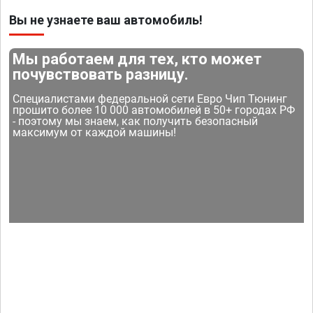
Вы не узнаете ваш автомобиль!
Мы работаем для тех, кто может
почувствовать разницу.
Специалистами федеральной сети Евро Чип Тюнинг
прошито более 10 000 автомобилей в 50+ городах РФ
- поэтому мы знаем, как получить безопасный
максимум от каждой машины!