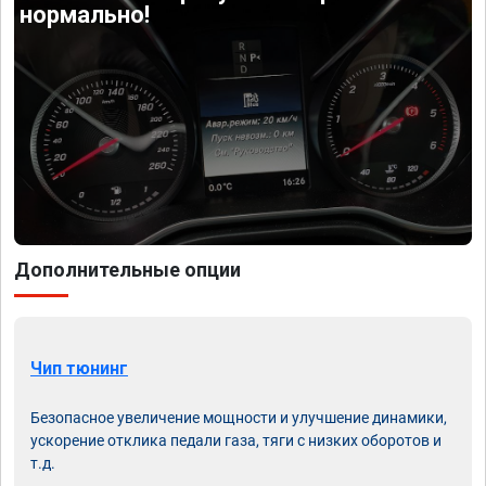
нормально!
Дополнительные опции
Чип тюнинг
Безопасное увеличение мощности и улучшение динамики,
ускорение отклика педали газа, тяги с низких оборотов и
т.д.