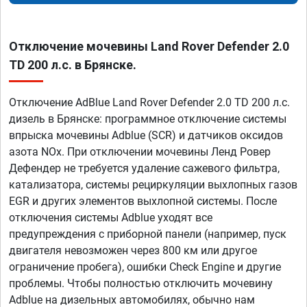
Отключение мочевины Land Rover Defender 2.0
TD 200 л.с. в Брянске.
Отключение AdBlue Land Rover Defender 2.0 TD 200 л.с.
дизель в Брянске: программное отключение системы
впрыска мочевины Adblue (SCR) и датчиков оксидов
азота NOx. При отключении мочевины Ленд Ровер
Дефендер не требуется удаление сажевого фильтра,
катализатора, системы рециркуляции выхлопных газов
EGR и других элементов выхлопной системы. После
отключения системы Adblue уходят все
предупреждения с приборной панели (например, пуск
двигателя невозможен через 800 км или другое
ограничение пробега), ошибки Check Engine и другие
проблемы. Чтобы полностью отключить мочевину
Adblue на дизельных автомобилях, обычно нам