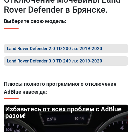
Rover Defender в Брянске.
Выберите свою модель:
Land Rover Defender 2.0 TD 200 л.с 2019-2020
Land Rover Defender 3.0 TD 249 л.с 2019-2020
Плюсы полного программного отключения
AdBlue навсегда:
Избавьтесь от всех проблем с AdBlue
разом!