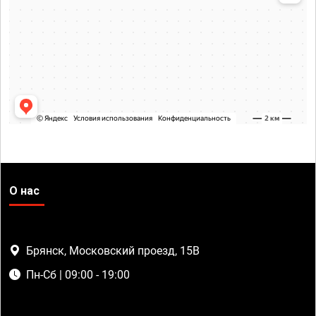
О нас
Брянск, Московский проезд, 15В
Пн-Сб | 09:00 - 19:00