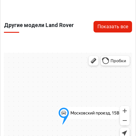
Другие модели Land Rover
Показать все