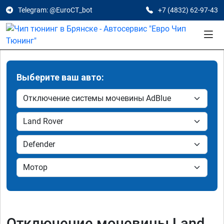
Telegram: @EuroCT_bot
+7 (4832) 62-97-43
Выберите ваш авто:
Отключение мочевины Land