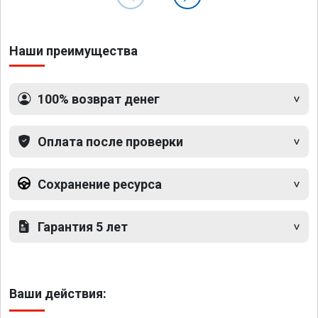
Наши преимущества
100% возврат денег
Оплата после проверки
Сохранение ресурса
Гарантия 5 лет
Ваши действия: